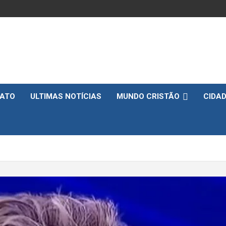
ATO
ULTIMAS NOTÍCIAS
MUNDO CRISTÃO
CIDA