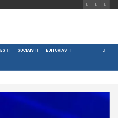
DES
SOCIAIS
EDITORIAS