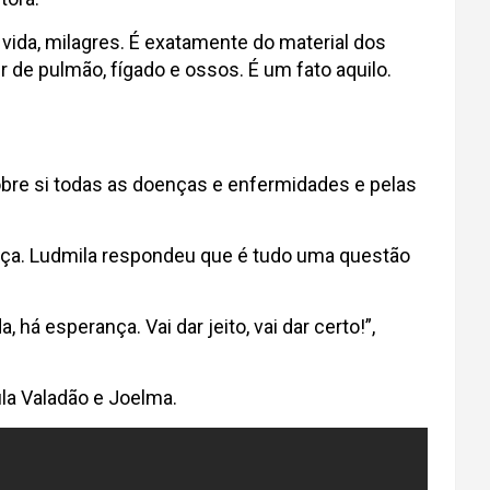
vida, milagres. É exatamente do material dos
de pulmão, fígado e ossos. É um fato aquilo.
sobre si todas as doenças e enfermidades e pelas
oença. Ludmila respondeu que é tudo uma questão
há esperança. Vai dar jeito, vai dar certo!”,
la Valadão e Joelma.