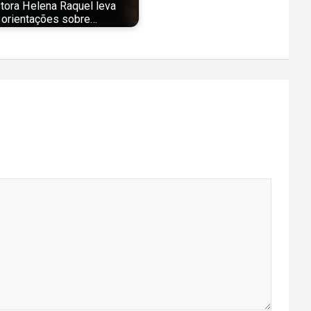
tora Helena Raquel leva
orientações sobre…