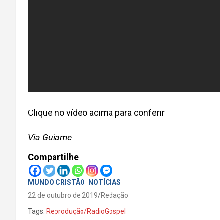
Clique no vídeo acima para conferir.
Via Guiame
Compartilhe
MUNDO CRISTÃO
NOTÍCIAS
22 de outubro de 2019
Redação
Tags:
Reprodução/RadioGospel