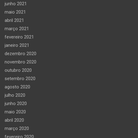
junho 2021
maio 2021
abril 2021
março 2021
fevereiro 2021
janeiro 2021
dezembro 2020
novembro 2020
outubro 2020
setembro 2020
agosto 2020
julho 2020
junho 2020
maio 2020
abril 2020
março 2020
fevereiro 2020