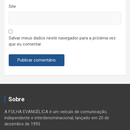
Site
Salvar meus dados neste navegador para a próxima vez
que eu comentar.
Sobre
A FOLHA EVANGÉLICA é um veículo de comunicação,
independente e interdenominacional, lançado em 20 de
dezembro de 1993.