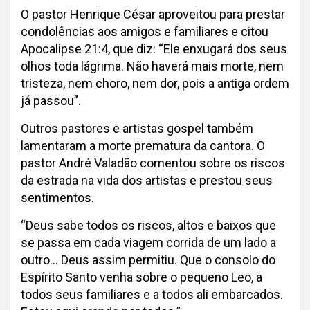
O pastor Henrique César aproveitou para prestar
condolências aos amigos e familiares e citou
Apocalipse 21:4, que diz: “Ele enxugará dos seus
olhos toda lágrima. Não haverá mais morte, nem
tristeza, nem choro, nem dor, pois a antiga ordem
já passou”.
Outros pastores e artistas gospel também
lamentaram a morte prematura da cantora. O
pastor André Valadão comentou sobre os riscos
da estrada na vida dos artistas e prestou seus
sentimentos.
“Deus sabe todos os riscos, altos e baixos que
se passa em cada viagem corrida de um lado a
outro… Deus assim permitiu. Que o consolo do
Espírito Santo venha sobre o pequeno Leo, a
todos seus familiares e a todos ali embarcados.