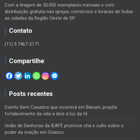
Com a tiragem de 50.000 exemplares mensais e com
distribuição gratuita nas igrejas, comércios e livrarias de todas
as cidades da Região Oeste de SP.
Contato
(11) 9.7467-2171
Compartilhe
Posts recentes
Evento Bem Casados que ocorrerá em Barueri, propõe
fortalecimento da vida a dois à luz da fé
União de Senhoras da IEAFÉ promove chá e culto sobre o
poder da oração em Osasco