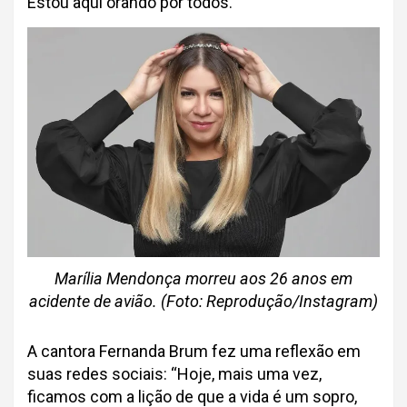
Estou aqui orando por todos.”
Marília Mendonça morreu aos 26 anos em
acidente de avião. (Foto: Reprodução/Instagram)
A cantora Fernanda Brum fez uma reflexão em
suas redes sociais: “Hoje, mais uma vez,
ficamos com a lição de que a vida é um sopro,