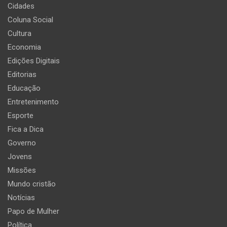
Cidades
Coluna Social
Cultura
Economia
Edições Digitais
Editorias
Educação
Entretenimento
Esporte
Fica a Dica
Governo
Jovens
Missões
Mundo cristão
Notícias
Papo de Mulher
Política