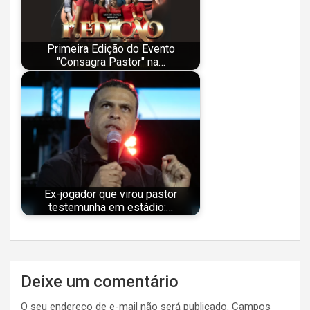
Primeira Edição do Evento
"Consagra Pastor" na…
Ex-jogador que virou pastor
testemunha em estádio:…
Navegação
Deixe um comentário
de
O seu endereço de e-mail não será publicado.
Campos