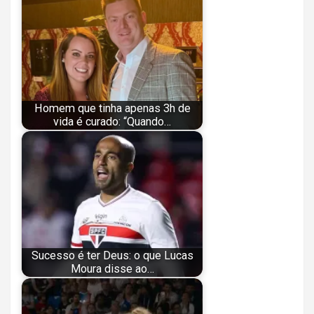
Homem que tinha apenas 3h de
vida é curado: “Quando…
Sucesso é ter Deus: o que Lucas
Moura disse ao…