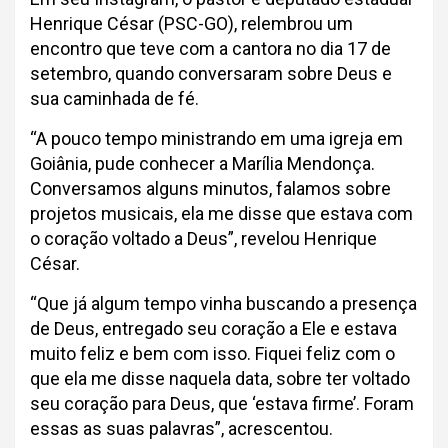
Henrique César (PSC-GO), relembrou um
encontro que teve com a cantora no dia 17 de
setembro, quando conversaram sobre Deus e
sua caminhada de fé.
“A pouco tempo ministrando em uma igreja em
Goiânia, pude conhecer a Marília Mendonça.
Conversamos alguns minutos, falamos sobre
projetos musicais, ela me disse que estava com
o coração voltado a Deus”, revelou Henrique
César.
“Que já algum tempo vinha buscando a presença
de Deus, entregado seu coração a Ele e estava
muito feliz e bem com isso. Fiquei feliz com o
que ela me disse naquela data, sobre ter voltado
seu coração para Deus, que ‘estava firme’. Foram
essas as suas palavras”, acrescentou.