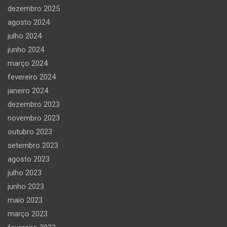
dezembro 2025
agosto 2024
julho 2024
junho 2024
março 2024
fevereiro 2024
janeiro 2024
dezembro 2023
novembro 2023
outubro 2023
setembro 2023
agosto 2023
julho 2023
junho 2023
maio 2023
março 2023