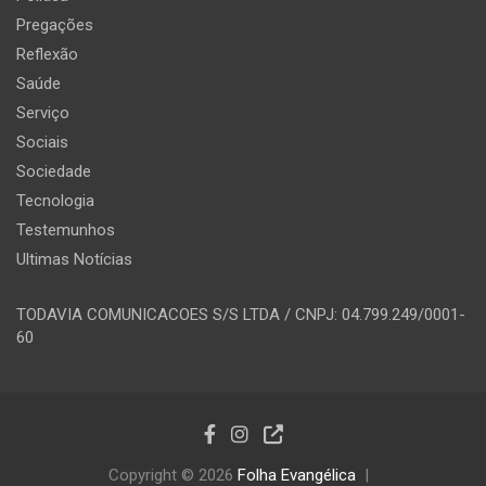
Pregações
Reflexão
Saúde
Serviço
Sociais
Sociedade
Tecnologia
Testemunhos
Ultimas Notícias
TODAVIA COMUNICACOES S/S LTDA / CNPJ: 04.799.249/0001-
60
Copyright © 2026
Folha Evangélica