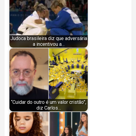
Judoca brasileira diz que adversária
a incentivou a…
“Cuidar do outro é um valor cristão”,
diz Carlos…