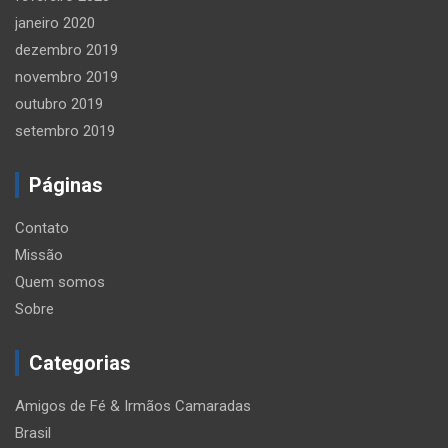
janeiro 2020
dezembro 2019
novembro 2019
outubro 2019
setembro 2019
Páginas
Contato
Missão
Quem somos
Sobre
Categorias
Amigos de Fé & Irmãos Camaradas
Brasil