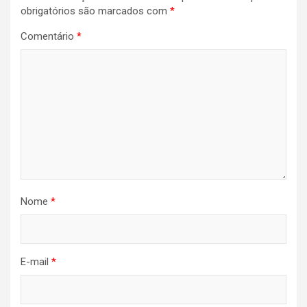
Post
obrigatórios são marcados com
*
Comentário
*
Nome
*
E-mail
*