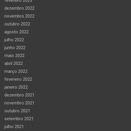
fevereiro 2023
dezembro 2022
novembro 2022
outubro 2022
agosto 2022
julho 2022
junho 2022
maio 2022
abril 2022
março 2022
fevereiro 2022
janeiro 2022
dezembro 2021
novembro 2021
outubro 2021
setembro 2021
julho 2021