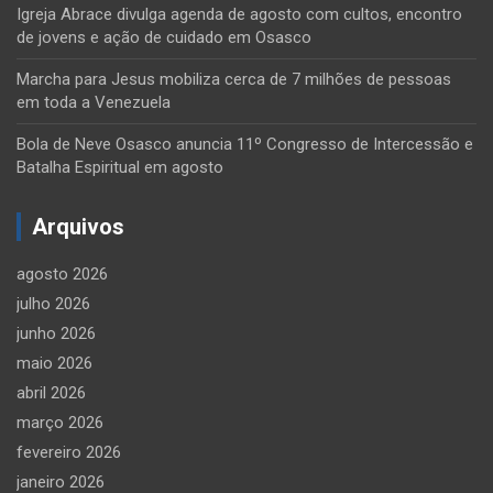
Igreja Abrace divulga agenda de agosto com cultos, encontro
de jovens e ação de cuidado em Osasco
Marcha para Jesus mobiliza cerca de 7 milhões de pessoas
em toda a Venezuela
Bola de Neve Osasco anuncia 11º Congresso de Intercessão e
Batalha Espiritual em agosto
Arquivos
agosto 2026
julho 2026
junho 2026
maio 2026
abril 2026
março 2026
fevereiro 2026
janeiro 2026