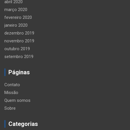
abril 2020
março 2020
fevereiro 2020
janeiro 2020
dezembro 2019
novembro 2019
outubro 2019
setembro 2019
Páginas
Contato
Missão
Quem somos
Sobre
Categorias