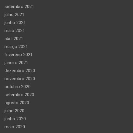
setembro 2021
julho 2021
junho 2021
maio 2021
abril 2021
março 2021
fevereiro 2021
janeiro 2021
dezembro 2020
novembro 2020
outubro 2020
setembro 2020
agosto 2020
julho 2020
junho 2020
maio 2020