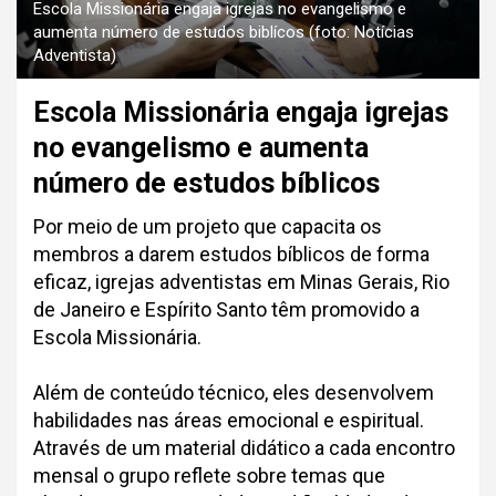
Escola Missionária engaja igrejas no evangelismo e
aumenta número de estudos biblícos (foto: Notícias
Adventista)
Escola Missionária engaja igrejas
no evangelismo e aumenta
número de estudos bíblicos
Por meio de um projeto que capacita os
membros a darem estudos bíblicos de forma
eficaz, igrejas adventistas em Minas Gerais, Rio
de Janeiro e Espírito Santo têm promovido a
Escola Missionária.
Além de conteúdo técnico, eles desenvolvem
habilidades nas áreas emocional e espiritual.
Através de um material didático a cada encontro
mensal o grupo reflete sobre temas que