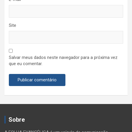
Site
Salvar meus dados neste navegador para a próxima vez
que eu comentar.
Sobre