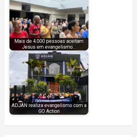
Mais de 4.000 pessoas aceitam
Jesus em evangelismo…
ADJAN realiza evangelismo com a
GO Action