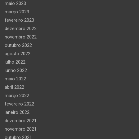
maio 2023
março 2023
fevereiro 2023
dezembro 2022
novembro 2022
outubro 2022
agosto 2022
julho 2022
junho 2022
maio 2022
abril 2022
março 2022
fevereiro 2022
janeiro 2022
dezembro 2021
novembro 2021
outubro 2021