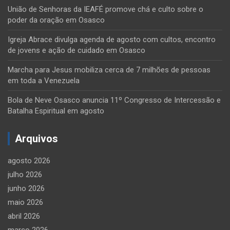
União de Senhoras da IEAFÉ promove chá e culto sobre o
poder da oração em Osasco
Igreja Abrace divulga agenda de agosto com cultos, encontro
de jovens e ação de cuidado em Osasco
Marcha para Jesus mobiliza cerca de 7 milhões de pessoas
em toda a Venezuela
Bola de Neve Osasco anuncia 11º Congresso de Intercessão e
Batalha Espiritual em agosto
Arquivos
agosto 2026
julho 2026
junho 2026
maio 2026
abril 2026
março 2026