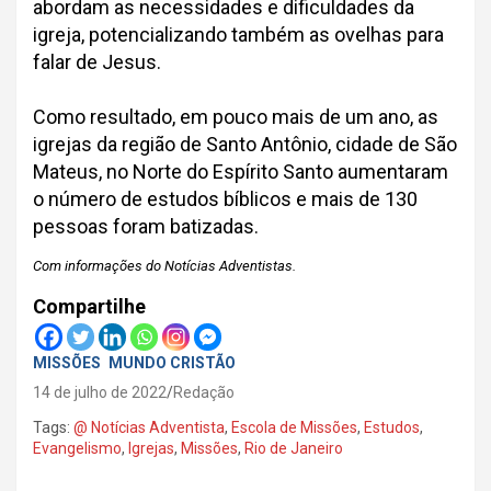
abordam as necessidades e dificuldades da
igreja, potencializando também as ovelhas para
falar de Jesus.
Como resultado, em pouco mais de um ano, as
igrejas da região de Santo Antônio, cidade de São
Mateus, no Norte do Espírito Santo aumentaram
o número de estudos bíblicos e mais de 130
pessoas foram batizadas.
Com informações do Notícias Adventistas.
Compartilhe
MISSÕES
MUNDO CRISTÃO
14 de julho de 2022
Redação
Tags:
@ Notícias Adventista
,
Escola de Missões
,
Estudos
,
Evangelismo
,
Igrejas
,
Missões
,
Rio de Janeiro