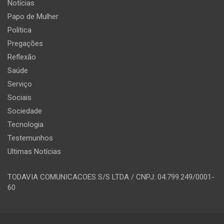
Notícias
Papo de Mulher
Política
Pregações
Reflexão
Saúde
Serviço
Sociais
Sociedade
Tecnologia
Testemunhos
Ultimas Notícias
TODAVIA COMUNICACOES S/S LTDA / CNPJ: 04.799.249/0001-
60