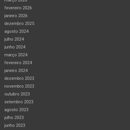
fevereiro 2026
janeiro 2026
dezembro 2025
agosto 2024
julho 2024
junho 2024
março 2024
fevereiro 2024
janeiro 2024
dezembro 2023
novembro 2023
outubro 2023
setembro 2023
agosto 2023
julho 2023
junho 2023