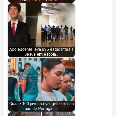
Adolescente leva 895 estudantes a
Jesus em escola…
Quase 100 jovens evangelizam nas
ruas de Portugal e…