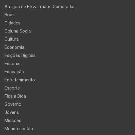
Amigos de Fé & Irmãos Camaradas
Brasil
Cidades
Coluna Social
Cultura
Economia
Edições Digitais
Editorias
Educação
Entretenimento
Esporte
Fica a Dica
Governo
Jovens
Missões
Mundo cristão