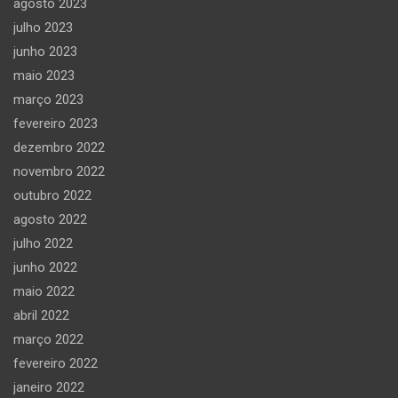
agosto 2023
julho 2023
junho 2023
maio 2023
março 2023
fevereiro 2023
dezembro 2022
novembro 2022
outubro 2022
agosto 2022
julho 2022
junho 2022
maio 2022
abril 2022
março 2022
fevereiro 2022
janeiro 2022