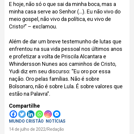
E hoje, não só o que sai da minha boca, mas a
minha casa serve ao Senhor (…). Eu não vivo do
meio gospel, não vivo da política, eu vivo de
Cristo!” – exclamou.
Além de dar um breve testemunho de lutas que
enfrentou na sua vida pessoal nos últimos anos
e profetizar a volta de Priscila Alcantara e
Whindersson Nunes aos caminhos de Cristo,
Yudi diz em seu discurso: “Eu oro por essa
nação. Oro pelas famílias. Não é sobre
Bolsonaro, não é sobre Lula. É sobre valores que
estão na Palavra”.
Compartilhe
MUNDO CRISTÃO
NOTÍCIAS
14 de julho de 2022
Redação