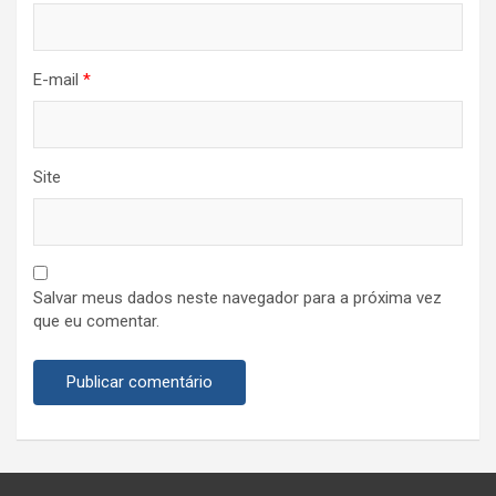
E-mail
*
Site
Salvar meus dados neste navegador para a próxima vez
que eu comentar.