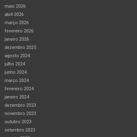
maio 2026
abril 2026
março 2026
fevereiro 2026
janeiro 2026
dezembro 2025
agosto 2024
julho 2024
junho 2024
março 2024
fevereiro 2024
janeiro 2024
dezembro 2023
novembro 2023
outubro 2023
setembro 2023