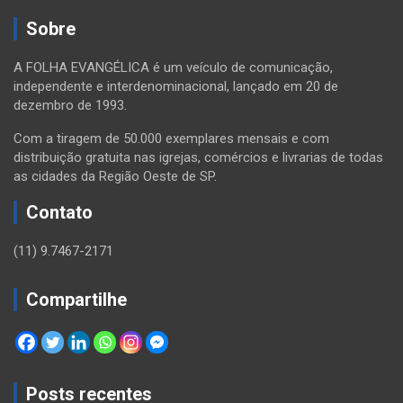
Sobre
A FOLHA EVANGÉLICA é um veículo de comunicação,
independente e interdenominacional, lançado em 20 de
dezembro de 1993.
Com a tiragem de 50.000 exemplares mensais e com
distribuição gratuita nas igrejas, comércios e livrarias de todas
as cidades da Região Oeste de SP.
Contato
(11) 9.7467-2171
Compartilhe
Posts recentes