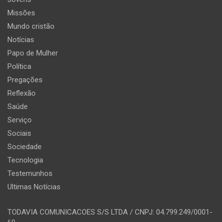
Missões
Mundo cristão
Notícias
Papo de Mulher
Política
Pregações
Reflexão
Saúde
Serviço
Sociais
Sociedade
Tecnologia
Testemunhos
Ultimas Notícias
TODAVIA COMUNICACOES S/S LTDA / CNPJ: 04.799.249/0001-