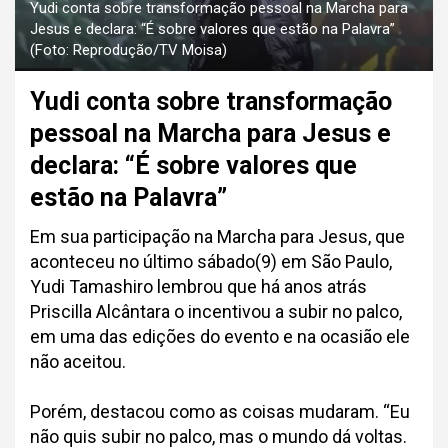
Yudi conta sobre transformação pessoal na Marcha para
Jesus e declara: “É sobre valores que estão na Palavra”
(Foto: Reprodução/TV Moisa)
Yudi conta sobre transformação
pessoal na Marcha para Jesus e
declara: “É sobre valores que
estão na Palavra”
Em sua participação na Marcha para Jesus, que
aconteceu no último sábado(9) em São Paulo,
Yudi Tamashiro lembrou que há anos atrás
Priscilla Alcântara o incentivou a subir no palco,
em uma das edições do evento e na ocasião ele
não aceitou.
Porém, destacou como as coisas mudaram. “Eu
não quis subir no palco, mas o mundo dá voltas.