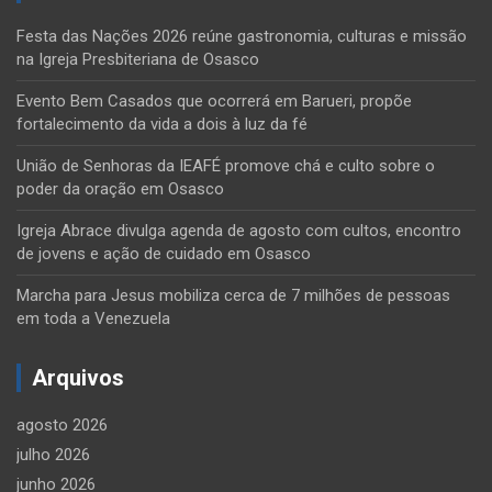
Festa das Nações 2026 reúne gastronomia, culturas e missão
na Igreja Presbiteriana de Osasco
Evento Bem Casados que ocorrerá em Barueri, propõe
fortalecimento da vida a dois à luz da fé
União de Senhoras da IEAFÉ promove chá e culto sobre o
poder da oração em Osasco
Igreja Abrace divulga agenda de agosto com cultos, encontro
de jovens e ação de cuidado em Osasco
Marcha para Jesus mobiliza cerca de 7 milhões de pessoas
em toda a Venezuela
Arquivos
agosto 2026
julho 2026
junho 2026