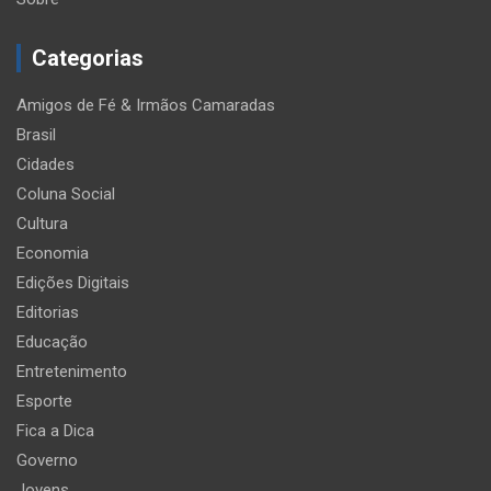
Categorias
Amigos de Fé & Irmãos Camaradas
Brasil
Cidades
Coluna Social
Cultura
Economia
Edições Digitais
Editorias
Educação
Entretenimento
Esporte
Fica a Dica
Governo
Jovens