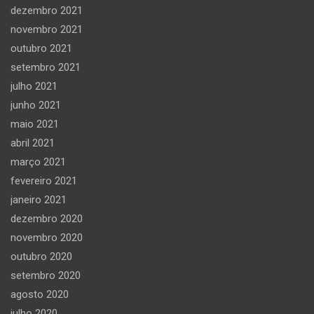
dezembro 2021
novembro 2021
outubro 2021
setembro 2021
julho 2021
junho 2021
maio 2021
abril 2021
março 2021
fevereiro 2021
janeiro 2021
dezembro 2020
novembro 2020
outubro 2020
setembro 2020
agosto 2020
julho 2020