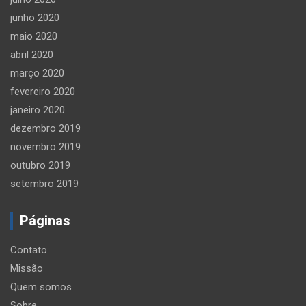
junho 2020
maio 2020
abril 2020
março 2020
fevereiro 2020
janeiro 2020
dezembro 2019
novembro 2019
outubro 2019
setembro 2019
Páginas
Contato
Missão
Quem somos
Sobre