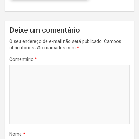
Navegação
Deixe um comentário
de
O seu endereço de e-mail não será publicado.
Campos
Post
obrigatórios são marcados com
*
Comentário
*
Nome
*