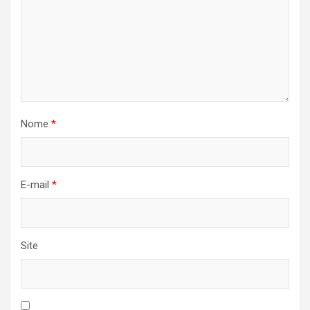
Nome
*
E-mail
*
Site