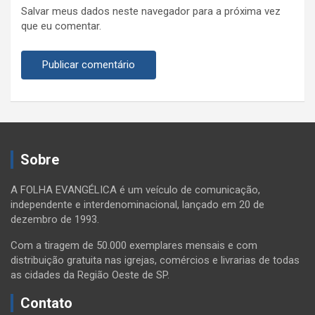
Salvar meus dados neste navegador para a próxima vez
que eu comentar.
Sobre
A FOLHA EVANGÉLICA é um veículo de comunicação,
independente e interdenominacional, lançado em 20 de
dezembro de 1993.
Com a tiragem de 50.000 exemplares mensais e com
distribuição gratuita nas igrejas, comércios e livrarias de todas
as cidades da Região Oeste de SP.
Contato