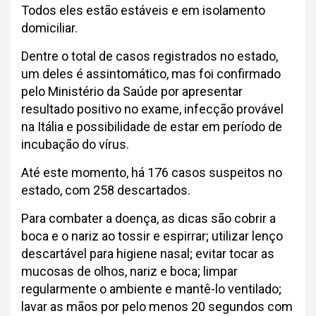
Todos eles estão estáveis e em isolamento
domiciliar.
Dentre o total de casos registrados no estado,
um deles é assintomático, mas foi confirmado
pelo Ministério da Saúde por apresentar
resultado positivo no exame, infecção provável
na Itália e possibilidade de estar em período de
incubação do vírus.
Até este momento, há 176 casos suspeitos no
estado, com 258 descartados.
Para combater a doença, as dicas são cobrir a
boca e o nariz ao tossir e espirrar; utilizar lenço
descartável para higiene nasal; evitar tocar as
mucosas de olhos, nariz e boca; limpar
regularmente o ambiente e mantê-lo ventilado;
lavar as mãos por pelo menos 20 segundos com