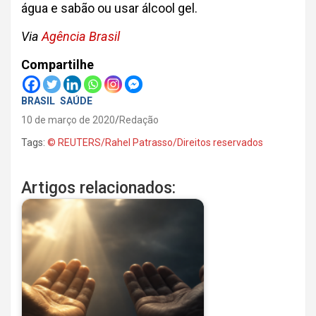
água e sabão ou usar álcool gel.
Via
Agência Brasil
Compartilhe
BRASIL
SAÚDE
10 de março de 2020
Redação
Tags:
© REUTERS/Rahel Patrasso/Direitos reservados
Artigos relacionados: