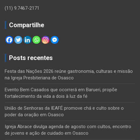
(11) 9.7467-2171
Compartilhe
Posts recentes
Festa das Nações 2026 reúne gastronomia, culturas e missão
na Igreja Presbiteriana de Osasco
Evento Bem Casados que ocorrerá em Barueri, propõe
fortalecimento da vida a dois à luz da fé
União de Senhoras da IEAFÉ promove chá e culto sobre o
poder da oração em Osasco
Igreja Abrace divulga agenda de agosto com cultos, encontro
de jovens e ação de cuidado em Osasco