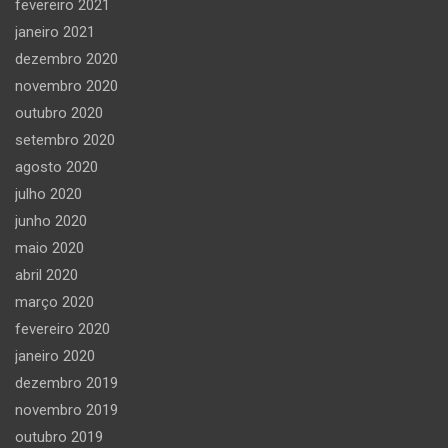
fevereiro 2021
janeiro 2021
dezembro 2020
novembro 2020
outubro 2020
setembro 2020
agosto 2020
julho 2020
junho 2020
maio 2020
abril 2020
março 2020
fevereiro 2020
janeiro 2020
dezembro 2019
novembro 2019
outubro 2019