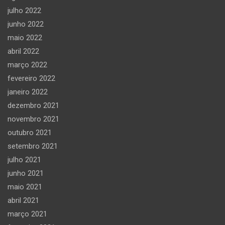
julho 2022
junho 2022
maio 2022
abril 2022
março 2022
fevereiro 2022
janeiro 2022
dezembro 2021
novembro 2021
outubro 2021
setembro 2021
julho 2021
junho 2021
maio 2021
abril 2021
março 2021