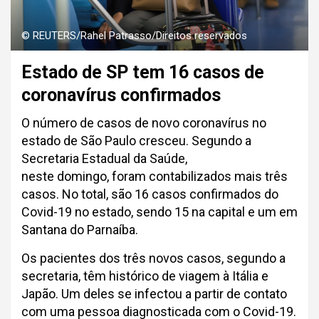
© REUTERS/Rahel Patrasso/Direitos reservados
Estado de SP tem 16 casos de
coronavírus confirmados
O número de casos de novo coronavírus no
estado de São Paulo cresceu. Segundo a
Secretaria Estadual da Saúde,
neste domingo, foram contabilizados mais três
casos. No total, são 16 casos confirmados do
Covid-19 no estado, sendo 15 na capital e um em
Santana do Parnaíba.
Os pacientes dos três novos casos, segundo a
secretaria, têm histórico de viagem à Itália e
Japão. Um deles se infectou a partir de contato
com uma pessoa diagnosticada com o Covid-19.