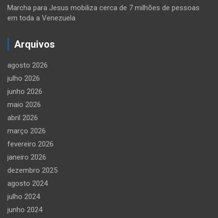
Marcha para Jesus mobiliza cerca de 7 milhões de pessoas
em toda a Venezuela
Arquivos
agosto 2026
julho 2026
junho 2026
maio 2026
abril 2026
março 2026
fevereiro 2026
janeiro 2026
dezembro 2025
agosto 2024
julho 2024
junho 2024