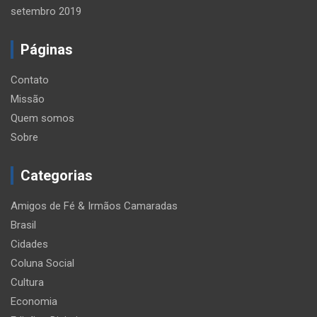
setembro 2019
Páginas
Contato
Missão
Quem somos
Sobre
Categorias
Amigos de Fé & Irmãos Camaradas
Brasil
Cidades
Coluna Social
Cultura
Economia