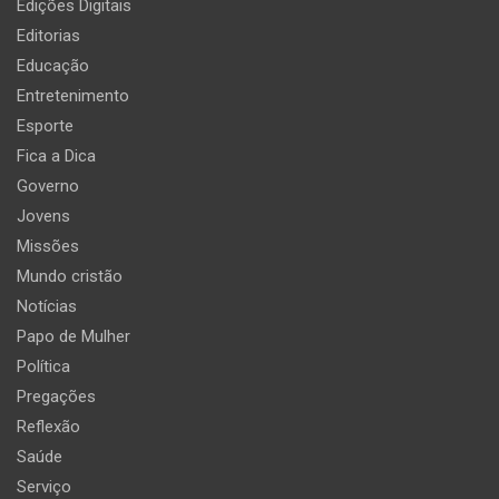
Edições Digitais
Editorias
Educação
Entretenimento
Esporte
Fica a Dica
Governo
Jovens
Missões
Mundo cristão
Notícias
Papo de Mulher
Política
Pregações
Reflexão
Saúde
Serviço