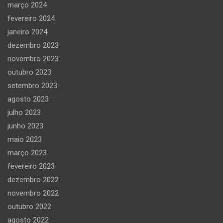
março 2024
fevereiro 2024
janeiro 2024
dezembro 2023
novembro 2023
outubro 2023
setembro 2023
agosto 2023
julho 2023
junho 2023
maio 2023
março 2023
fevereiro 2023
dezembro 2022
novembro 2022
outubro 2022
agosto 2022