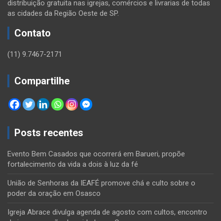
distribuição gratuita nas igrejas, comércios e livrarias de todas
as cidades da Região Oeste de SP.
Contato
(11) 9.7467-2171
Compartilhe
Posts recentes
Evento Bem Casados que ocorrerá em Barueri, propõe
fortalecimento da vida a dois à luz da fé
União de Senhoras da IEAFÉ promove chá e culto sobre o
poder da oração em Osasco
Igreja Abrace divulga agenda de agosto com cultos, encontro