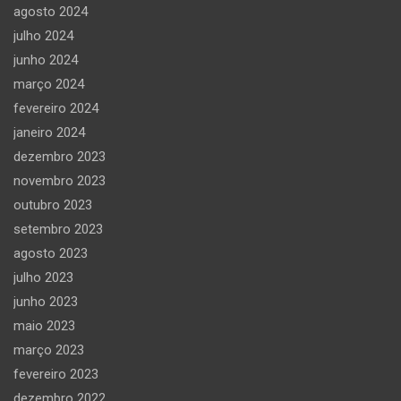
agosto 2024
julho 2024
junho 2024
março 2024
fevereiro 2024
janeiro 2024
dezembro 2023
novembro 2023
outubro 2023
setembro 2023
agosto 2023
julho 2023
junho 2023
maio 2023
março 2023
fevereiro 2023
dezembro 2022