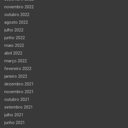
novembro 2022
outubro 2022
agosto 2022
julho 2022
junho 2022
maio 2022
abril 2022
março 2022
fevereiro 2022
janeiro 2022
dezembro 2021
novembro 2021
outubro 2021
setembro 2021
julho 2021
junho 2021