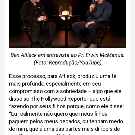
Ben Affleck em entrevista ao Pr. Erwin McManus.
(Foto: Reprodução/YouTube)
Esse processo, para Affleck, produziu uma fé
mais profunda, especialmente em seu
compromisso com a sobriedade – algo que ele
disse ao The Hollywood Reporter que está
fazendo por seus filhos porque, como ele disse:
“Eu realmente não quero que meus filhos
paguem pelos meus pecados, ou tenham medo
de mim, que é uma das partes mais difíceis de