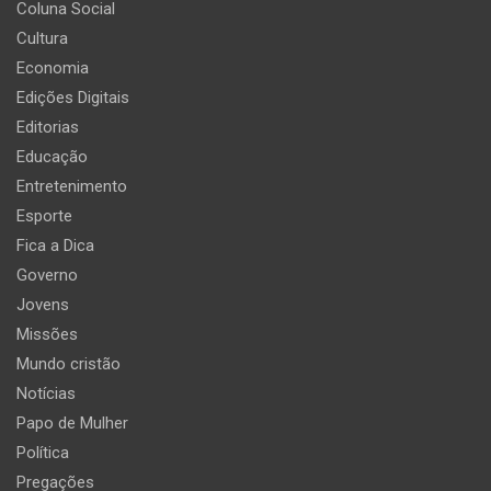
Coluna Social
Cultura
Economia
Edições Digitais
Editorias
Educação
Entretenimento
Esporte
Fica a Dica
Governo
Jovens
Missões
Mundo cristão
Notícias
Papo de Mulher
Política
Pregações