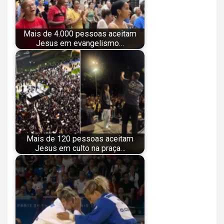
Mais de 4.000 pessoas aceitam
Jesus em evangelismo…
Mais de 120 pessoas aceitam
Jesus em culto na praça…