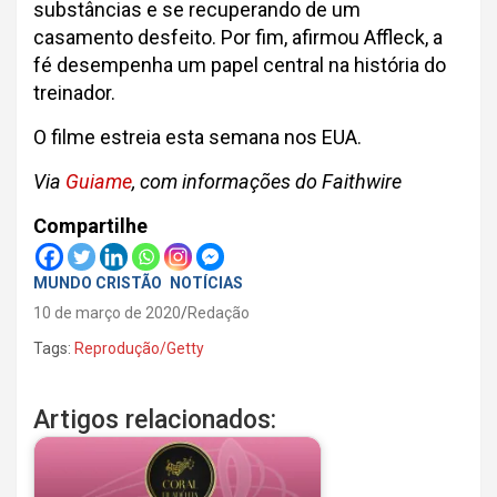
substâncias e se recuperando de um
casamento desfeito. Por fim, afirmou Affleck, a
fé desempenha um papel central na história do
treinador.
O filme estreia esta semana nos EUA.
Via
Guiame
, com informações do Faithwire
Compartilhe
MUNDO CRISTÃO
NOTÍCIAS
10 de março de 2020
Redação
Tags:
Reprodução/Getty
Artigos relacionados: