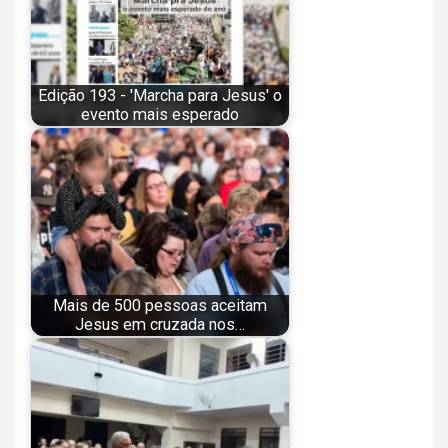
Edição 193 - 'Marcha para Jesus' o
evento mais esperado
Mais de 500 pessoas aceitam
Jesus em cruzada nos…