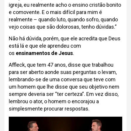
igreja, eu realmente acho o ensino cristão bonito
e comovente. E o mais difícil para mim é
realmente – quando luto, quando sofro, quando
vejo coisas que são dolorosas, tenho dúvidas.”
Não há dúvida, porém, que ele acredita que Deus
está lá e que ele aprendeu com
os
ensinamentos de Jesus
.
Affleck, que tem 47 anos, disse que trabalhou
para ser aberto aonde suas perguntas o levam,
lembrando-se de uma conversa que teve com
um homem que lhe disse que seu objetivo nem
sempre deveria ser “ter certeza”. Em vez disso,
lembrou o ator, o homem o encorajou a
simplesmente procurar respostas.