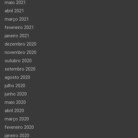
maio 2021
abril 2021
março 2021
fevereiro 2021
janeiro 2021
dezembro 2020
novembro 2020
outubro 2020
setembro 2020
agosto 2020
julho 2020
junho 2020
maio 2020
abril 2020
março 2020
fevereiro 2020
janeiro 2020