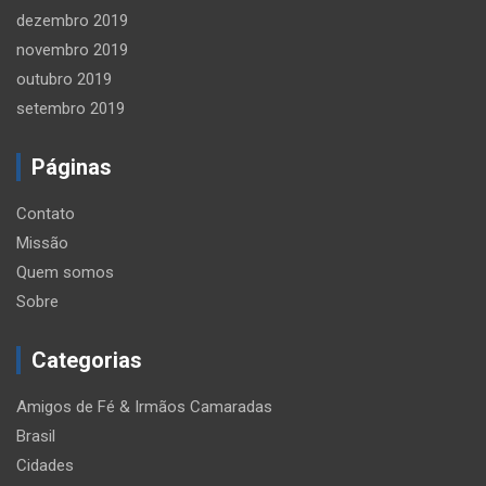
dezembro 2019
novembro 2019
outubro 2019
setembro 2019
Páginas
Contato
Missão
Quem somos
Sobre
Categorias
Amigos de Fé & Irmãos Camaradas
Brasil
Cidades