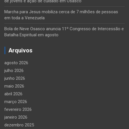
de jovens e ação de cuidado em Osasco
Marcha para Jesus mobiliza cerca de 7 milhões de pessoas
em toda a Venezuela
Bola de Neve Osasco anuncia 11º Congresso de Intercessão e
Batalha Espiritual em agosto
Arquivos
agosto 2026
julho 2026
junho 2026
maio 2026
abril 2026
março 2026
fevereiro 2026
janeiro 2026
dezembro 2025