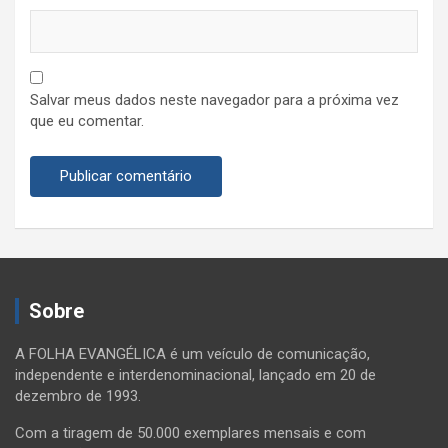
Salvar meus dados neste navegador para a próxima vez
que eu comentar.
Sobre
A FOLHA EVANGÉLICA é um veículo de comunicação,
independente e interdenominacional, lançado em 20 de
dezembro de 1993.
Com a tiragem de 50.000 exemplares mensais e com