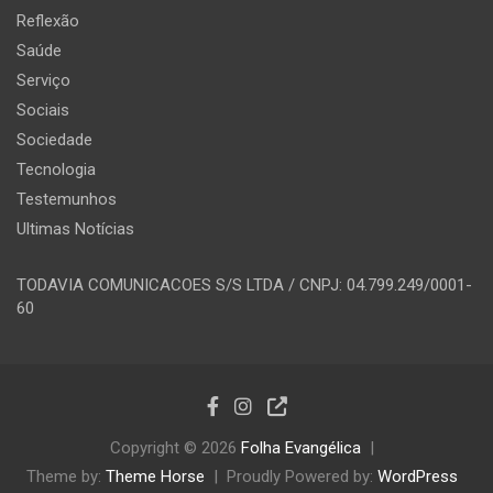
Reflexão
Saúde
Serviço
Sociais
Sociedade
Tecnologia
Testemunhos
Ultimas Notícias
TODAVIA COMUNICACOES S/S LTDA / CNPJ: 04.799.249/0001-
60
Copyright © 2026
Folha Evangélica
Theme by:
Theme Horse
Proudly Powered by:
WordPress