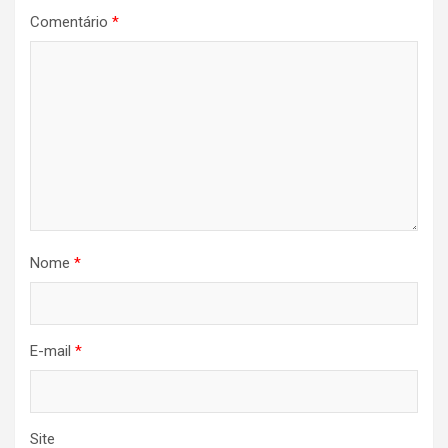
Comentário
*
Nome
*
E-mail
*
Site