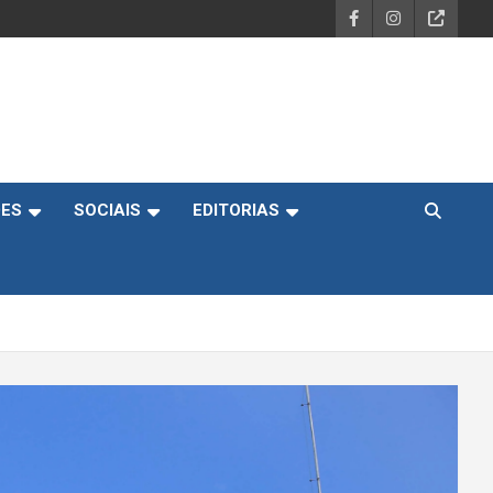
DES
SOCIAIS
EDITORIAS