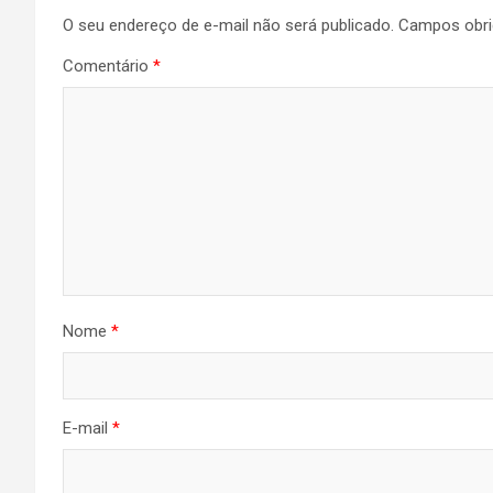
O seu endereço de e-mail não será publicado.
Campos obri
Post
Comentário
*
Nome
*
E-mail
*