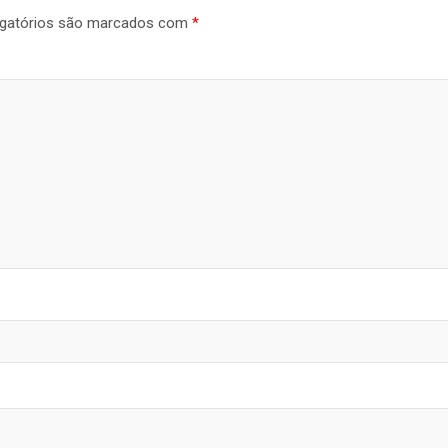
gatórios são marcados com
*