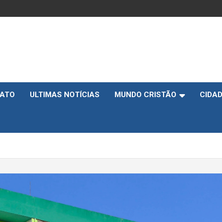
ATO
ULTIMAS NOTÍCIAS
MUNDO CRISTÃO
CIDA