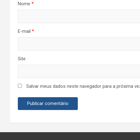
Nome
*
E-mail
*
Site
Salvar meus dados neste navegador para a próxima ve