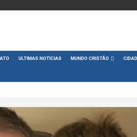
ATO
ULTIMAS NOTÍCIAS
MUNDO CRISTÃO
CIDA