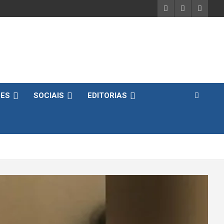
DES
SOCIAIS
EDITORIAS