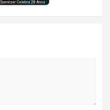
Ebenézer Celebra 28 Anos