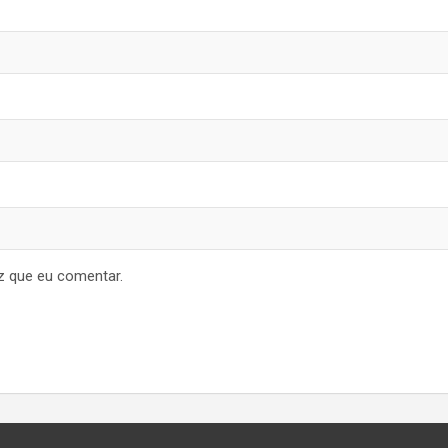
z que eu comentar.