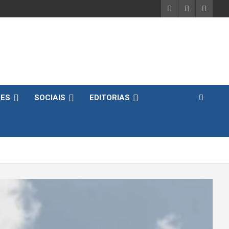
DES
SOCIAIS
EDITORIAS