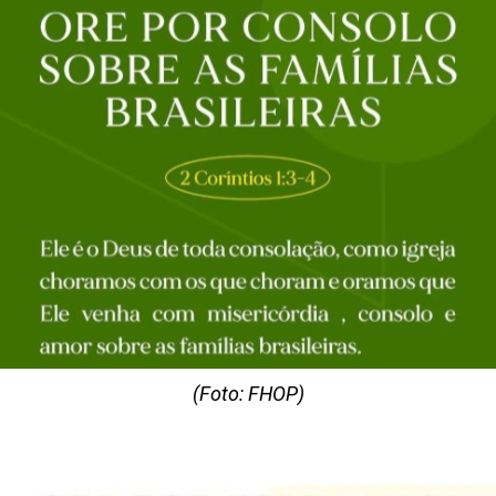
(Foto: FHOP)