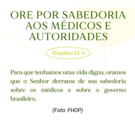
(Foto: FHOP)