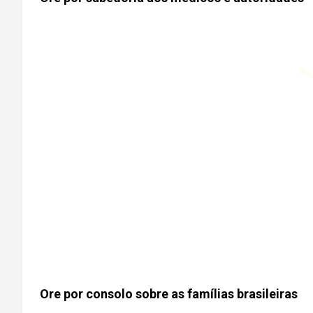
Ore por consolo sobre as famílias brasileiras