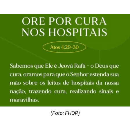
(Foto: FHOP)