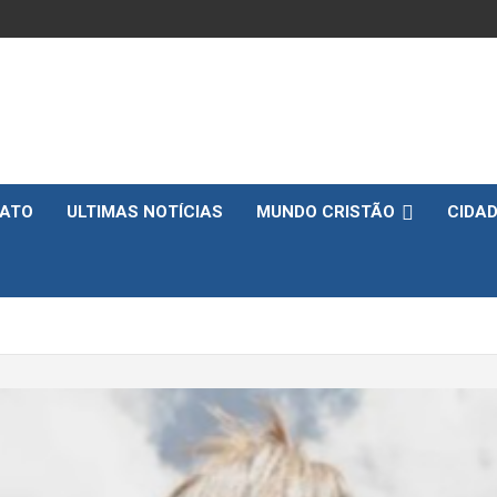
ATO
ULTIMAS NOTÍCIAS
MUNDO CRISTÃO
CIDA