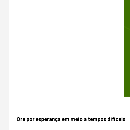
Ore por esperança em meio a tempos difíceis