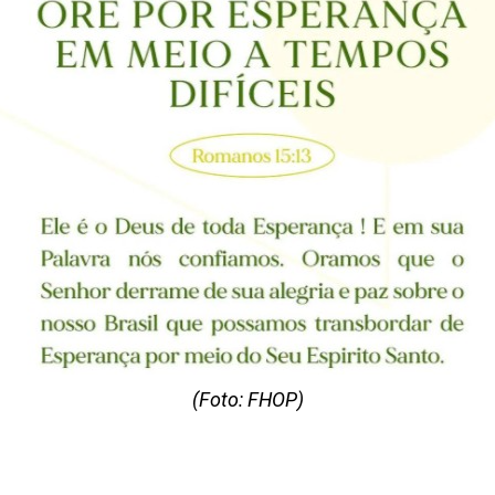
(Foto: FHOP)