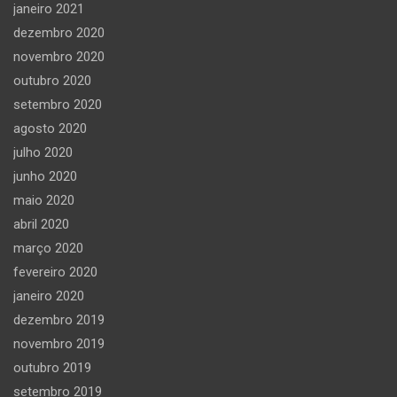
janeiro 2021
dezembro 2020
novembro 2020
outubro 2020
setembro 2020
agosto 2020
julho 2020
junho 2020
maio 2020
abril 2020
março 2020
fevereiro 2020
janeiro 2020
dezembro 2019
novembro 2019
outubro 2019
setembro 2019