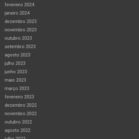
fevereiro 2024
janeiro 2024
dezembro 2023
novembro 2023
outubro 2023
setembro 2023
agosto 2023
julho 2023
junho 2023
maio 2023
março 2023
fevereiro 2023
dezembro 2022
novembro 2022
outubro 2022
agosto 2022
julho 2022