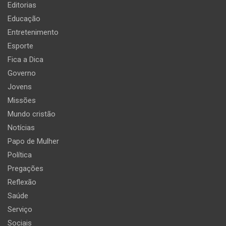
Editorias
Educação
Entretenimento
Esporte
Fica a Dica
Governo
Jovens
Missões
Mundo cristão
Notícias
Papo de Mulher
Política
Pregações
Reflexão
Saúde
Serviço
Sociais