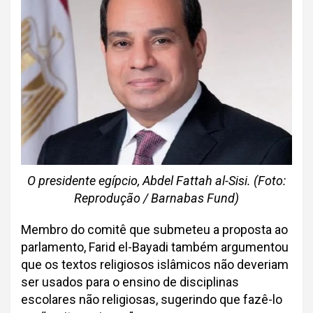
O presidente egípcio, Abdel Fattah al-Sisi. (Foto:
Reprodução / Barnabas Fund)
Membro do comitê que submeteu a proposta ao
parlamento, Farid el-Bayadi também argumentou
que os textos religiosos islâmicos não deveriam
ser usados ​​para o ensino de disciplinas
escolares não religiosas, sugerindo que fazê-lo