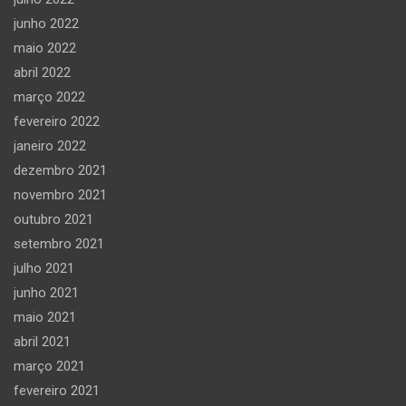
junho 2022
maio 2022
abril 2022
março 2022
fevereiro 2022
janeiro 2022
dezembro 2021
novembro 2021
outubro 2021
setembro 2021
julho 2021
junho 2021
maio 2021
abril 2021
março 2021
fevereiro 2021