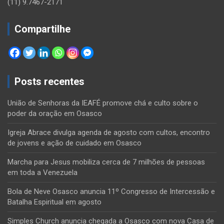
(11) 9.7467-2171
Compartilhe
Posts recentes
União de Senhoras da IEAFÉ promove chá e culto sobre o
poder da oração em Osasco
Igreja Abrace divulga agenda de agosto com cultos, encontro
de jovens e ação de cuidado em Osasco
Marcha para Jesus mobiliza cerca de 7 milhões de pessoas
em toda a Venezuela
Bola de Neve Osasco anuncia 11º Congresso de Intercessão e
Batalha Espiritual em agosto
Simples Church anuncia chegada a Osasco com nova Casa de