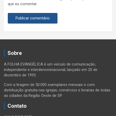
que eu comentar.
Sobre
A FOLHA EVANGÉLICA é um veículo de comunicação,
independente e interdenominacional, lançado em 20 de
dezembro de 1993.
Com a tiragem de 50.000 exemplares mensais e com
distribuição gratuita nas igrejas, comércios e livrarias de todas
as cidades da Região Oeste de SP.
Contato