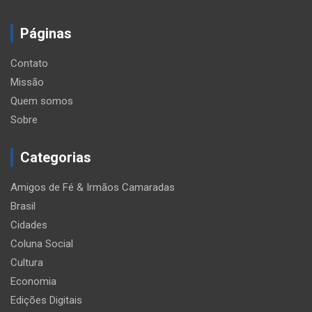
Páginas
Contato
Missão
Quem somos
Sobre
Categorias
Amigos de Fé & Irmãos Camaradas
Brasil
Cidades
Coluna Social
Cultura
Economia
Edições Digitais