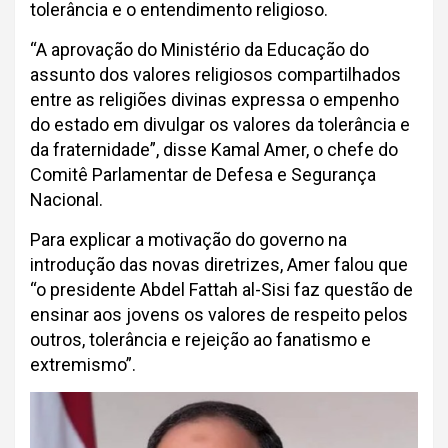
tolerância e o entendimento religioso.
“A aprovação do Ministério da Educação do
assunto dos valores religiosos compartilhados
entre as religiões divinas expressa o empenho
do estado em divulgar os valores da tolerância e
da fraternidade”, disse Kamal Amer, o chefe do
Comitê Parlamentar de Defesa e Segurança
Nacional.
Para explicar a motivação do governo na
introdução das novas diretrizes, Amer falou que
“o presidente Abdel Fattah al-Sisi faz questão de
ensinar aos jovens os valores de respeito pelos
outros, tolerância e rejeição ao fanatismo e
extremismo”.