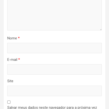
Nome
*
E-mail
*
Site
Salvar meus dados neste navegador para a próxima vez