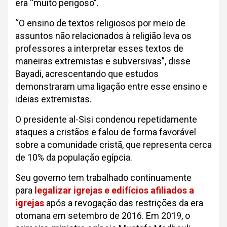
era “muito perigoso”.
“O ensino de textos religiosos por meio de
assuntos não relacionados à religião leva os
professores a interpretar esses textos de
maneiras extremistas e subversivas”, disse
Bayadi, acrescentando que estudos
demonstraram uma ligação entre esse ensino e
ideias extremistas.
O presidente al-Sisi condenou repetidamente
ataques a cristãos e falou de forma favorável
sobre a comunidade cristã, que representa cerca
de 10% da população egípcia.
Seu governo tem trabalhado continuamente
para
legalizar igrejas e edifícios afiliados a
igrejas
após a revogação das restrições da era
otomana em setembro de 2016. Em 2019, o