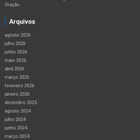
Oração
Arquivos
agosto 2026
julho 2026
junho 2026
maio 2026
abril 2026
março 2026
fevereiro 2026
janeiro 2026
dezembro 2025
agosto 2024
julho 2024
junho 2024
março 2024