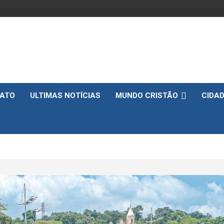
ATO
ULTIMAS NOTÍCIAS
MUNDO CRISTÃO
CIDA