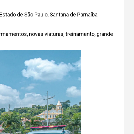
Estado de São Paulo, Santana de Parnaíba
armamentos, novas viaturas, treinamento, grande