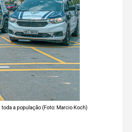
toda a população (Foto: Marcio Koch)