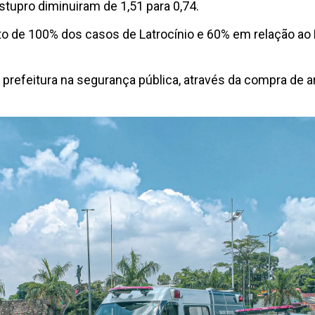
estupro diminuiram de 1,51 para 0,74.
o de 100% dos casos de Latrocínio e 60% em relação ao 
 prefeitura na segurança pública, através da compra de 