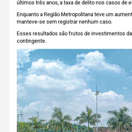
últimos três anos, a taxa de delito nos casos de 
Enquanto a Região Metropolitana teve um aument
manteve-se sem registrar nenhum caso.
Esses resultados são frutos de investimentos da
contingente.