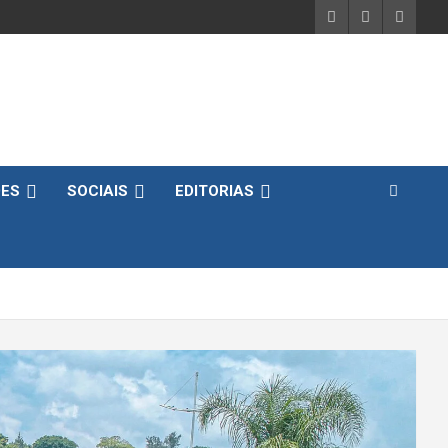
DES
SOCIAIS
EDITORIAS