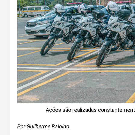
Ações são realizadas constantemente
Por Guilherme Balbino.