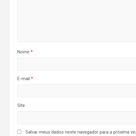
Nome
*
E-mail
*
Site
Salvar meus dados neste navegador para a próxima ve