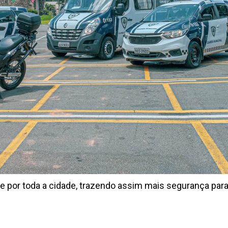
 por toda a cidade, trazendo assim mais segurança para 