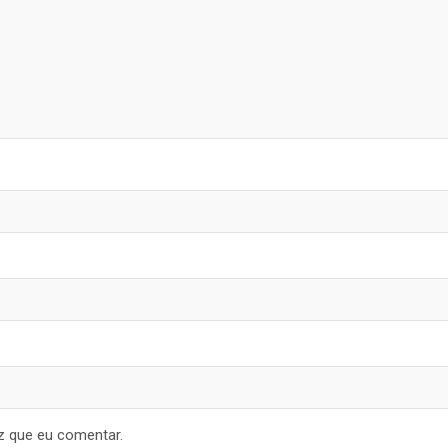
z que eu comentar.