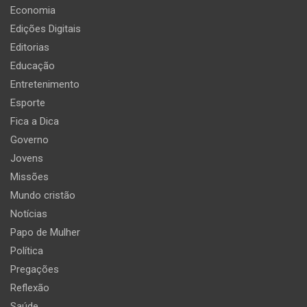
Economia
Edições Digitais
Editorias
Educação
Entretenimento
Esporte
Fica a Dica
Governo
Jovens
Missões
Mundo cristão
Notícias
Papo de Mulher
Política
Pregações
Reflexão
Saúde