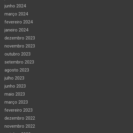
junho 2024
março 2024
fevereiro 2024
janeiro 2024
dezembro 2023
novembro 2023
outubro 2023
setembro 2023
agosto 2023
julho 2023
junho 2023
maio 2023
março 2023
fevereiro 2023
dezembro 2022
novembro 2022