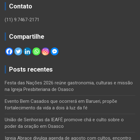
Contato
(11) 9.7467-2171
Compartilhe
Posts recentes
Festa das Nações 2026 reúne gastronomia, culturas e missão
na Igreja Presbiteriana de Osasco
Evento Bem Casados que ocorrerá em Barueri, propõe
fortalecimento da vida a dois à luz da fé
União de Senhoras da IEAFÉ promove chá e culto sobre o
poder da oração em Osasco
Igreja Abrace divulga agenda de agosto com cultos, encontro