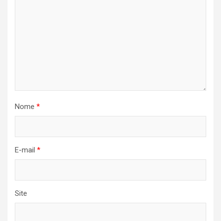
Nome
*
E-mail
*
Site