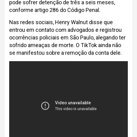
pode sofrer detenção de três a seis meses,
conforme artigo 286 do Código Penal.
Nas redes sociais, Henry Walnut disse que
entrou em contato com advogados e registrou
ocorrências policiais em São Paulo, alegando ter
sofrido ameaças de morte. O TikTok ainda não
se manifestou sobre a remoção da conta dele.