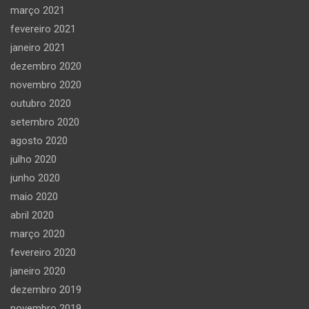
março 2021
fevereiro 2021
janeiro 2021
dezembro 2020
novembro 2020
outubro 2020
setembro 2020
agosto 2020
julho 2020
junho 2020
maio 2020
abril 2020
março 2020
fevereiro 2020
janeiro 2020
dezembro 2019
novembro 2019