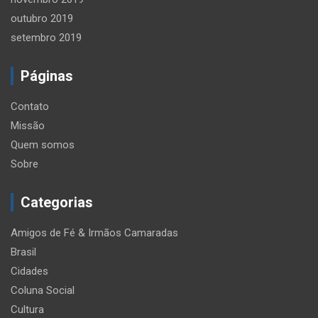
outubro 2019
setembro 2019
Páginas
Contato
Missão
Quem somos
Sobre
Categorias
Amigos de Fé & Irmãos Camaradas
Brasil
Cidades
Coluna Social
Cultura