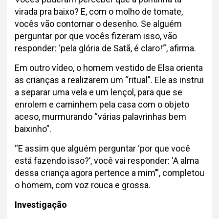
virada pra baixo? E, com o molho de tomate,
vocês vão contornar o desenho. Se alguém
perguntar por que vocês fizeram isso, vão
responder: ‘pela glória de Satã, é claro!’”, afirma.
Em outro vídeo, o homem vestido de Elsa orienta
as crianças a realizarem um “ritual”. Ele as instrui
a separar uma vela e um lençol, para que se
enrolem e caminhem pela casa com o objeto
aceso, murmurando “várias palavrinhas bem
baixinho”.
“E assim que alguém perguntar ‘por que você
está fazendo isso?’, você vai responder: ‘A alma
dessa criança agora pertence a mim’”, completou
o homem, com voz rouca e grossa.
Investigação