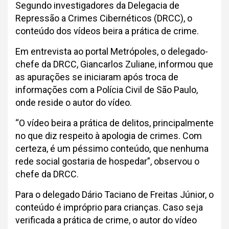
Segundo investigadores da Delegacia de
Repressão a Crimes Cibernéticos (DRCC), o
conteúdo dos vídeos beira a prática de crime.
Em entrevista ao portal Metrópoles, o delegado-
chefe da DRCC, Giancarlos Zuliane, informou que
as apurações se iniciaram após troca de
informações com a Polícia Civil de São Paulo,
onde reside o autor do vídeo.
“O vídeo beira a prática de delitos, principalmente
no que diz respeito à apologia de crimes. Com
certeza, é um péssimo conteúdo, que nenhuma
rede social gostaria de hospedar”, observou o
chefe da DRCC.
Para o delegado Dário Taciano de Freitas Júnior, o
conteúdo é impróprio para crianças. Caso seja
verificada a prática de crime, o autor do vídeo