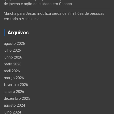
de jovens e ação de cuidado em Osasco
Marcha para Jesus mobiliza cerca de 7 milhões de pessoas
em toda a Venezuela
Arquivos
agosto 2026
julho 2026
junho 2026
maio 2026
abril 2026
março 2026
fevereiro 2026
janeiro 2026
dezembro 2025
agosto 2024
julho 2024