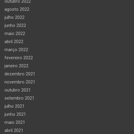
outubro 2022
agosto 2022
julho 2022
junho 2022
maio 2022
abril 2022
março 2022
fevereiro 2022
janeiro 2022
dezembro 2021
novembro 2021
outubro 2021
setembro 2021
julho 2021
junho 2021
maio 2021
abril 2021