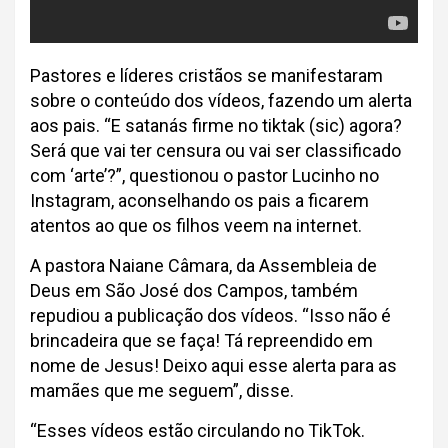
Pastores e líderes cristãos se manifestaram
sobre o conteúdo dos vídeos, fazendo um alerta
aos pais. “E satanás firme no tiktak (sic) agora?
Será que vai ter censura ou vai ser classificado
com ‘arte’?”, questionou o pastor Lucinho no
Instagram, aconselhando os pais a ficarem
atentos ao que os filhos veem na internet.
A pastora Naiane Câmara, da Assembleia de
Deus em São José dos Campos, também
repudiou a publicação dos vídeos. “Isso não é
brincadeira que se faça! Tá repreendido em
nome de Jesus! Deixo aqui esse alerta para as
mamães que me seguem”, disse.
“Esses vídeos estão circulando no TikTok.