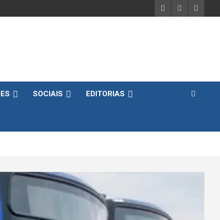
DES
SOCIAIS
EDITORIAS