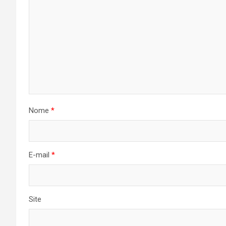
Nome
*
E-mail
*
Site