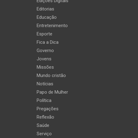
Edições Digitais
Editorias
Educação
Entretenimento
Esporte
Fica a Dica
Governo
Jovens
Missões
Mundo cristão
Notícias
Papo de Mulher
Política
Pregações
Reflexão
Saúde
Serviço