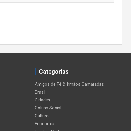
Categorias
Amigos de Fé & Irmãos Camaradas
Brasil
Cidades
Coluna Social
Cultura
Economia