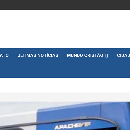
ATO
ULTIMAS NOTÍCIAS
MUNDO CRISTÃO
CIDA