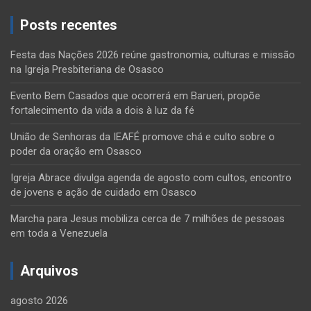
Posts recentes
Festa das Nações 2026 reúne gastronomia, culturas e missão
na Igreja Presbiteriana de Osasco
Evento Bem Casados que ocorrerá em Barueri, propõe
fortalecimento da vida a dois à luz da fé
União de Senhoras da IEAFÉ promove chá e culto sobre o
poder da oração em Osasco
Igreja Abrace divulga agenda de agosto com cultos, encontro
de jovens e ação de cuidado em Osasco
Marcha para Jesus mobiliza cerca de 7 milhões de pessoas
em toda a Venezuela
Arquivos
agosto 2026