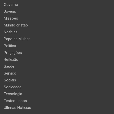
Governo
Jovens
Missões
Mundo cristão
Notícias
Papo de Mulher
Política
Pregações
Reflexão
Saúde
Serviço
Sociais
Sociedade
Tecnologia
Testemunhos
Ultimas Notícias