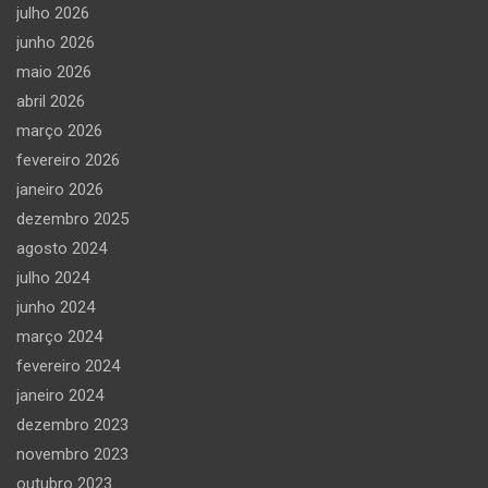
julho 2026
junho 2026
maio 2026
abril 2026
março 2026
fevereiro 2026
janeiro 2026
dezembro 2025
agosto 2024
julho 2024
junho 2024
março 2024
fevereiro 2024
janeiro 2024
dezembro 2023
novembro 2023
outubro 2023