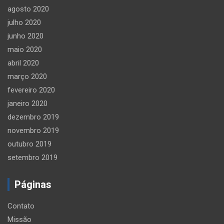
agosto 2020
julho 2020
junho 2020
maio 2020
abril 2020
março 2020
fevereiro 2020
janeiro 2020
dezembro 2019
novembro 2019
outubro 2019
setembro 2019
Páginas
Contato
Missão