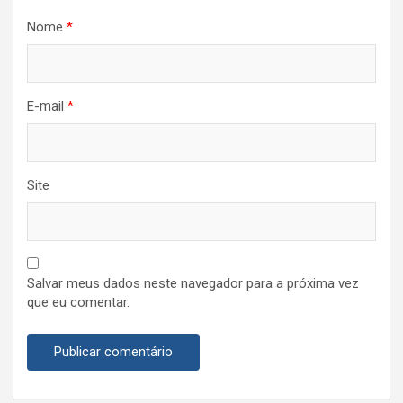
Nome
*
E-mail
*
Site
Salvar meus dados neste navegador para a próxima vez
que eu comentar.