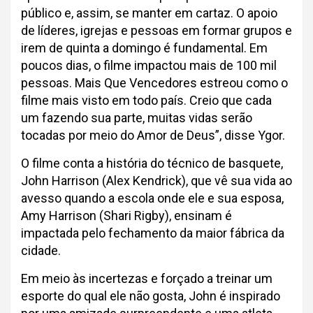
público e, assim, se manter em cartaz. O apoio
de líderes, igrejas e pessoas em formar grupos e
irem de quinta a domingo é fundamental. Em
poucos dias, o filme impactou mais de 100 mil
pessoas. Mais Que Vencedores estreou como o
filme mais visto em todo país. Creio que cada
um fazendo sua parte, muitas vidas serão
tocadas por meio do Amor de Deus”, disse Ygor.
O filme conta a história do técnico de basquete,
John Harrison (Alex Kendrick), que vê sua vida ao
avesso quando a escola onde ele e sua esposa,
Amy Harrison (Shari Rigby), ensinam é
impactada pelo fechamento da maior fábrica da
cidade.
Em meio às incertezas e forçado a treinar um
esporte do qual ele não gosta, John é inspirado