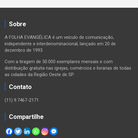
Sobre
A FOLHA EVANGÉLICA é um veículo de comunicação,
independente e interdenominacional, lançado em 20 de
dezembro de 1993.
Com a tiragem de 50.000 exemplares mensais e com
distribuição gratuita nas igrejas, comércios e livrarias de todas
as cidades da Região Oeste de SP.
Contato
(11) 9.7467-2171
Compartilhe