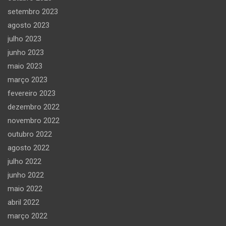
setembro 2023
agosto 2023
julho 2023
junho 2023
maio 2023
março 2023
fevereiro 2023
dezembro 2022
novembro 2022
outubro 2022
agosto 2022
julho 2022
junho 2022
maio 2022
abril 2022
março 2022