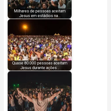
Milhares de pessoas aceitam
Jesus em estádios na…
Quase 80.000 pessoas aceitam
Jesus durante ações…