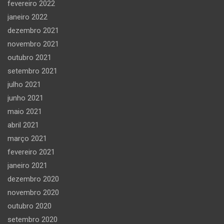
fevereiro 2022
janeiro 2022
dezembro 2021
novembro 2021
outubro 2021
setembro 2021
julho 2021
junho 2021
maio 2021
abril 2021
março 2021
fevereiro 2021
janeiro 2021
dezembro 2020
novembro 2020
outubro 2020
setembro 2020