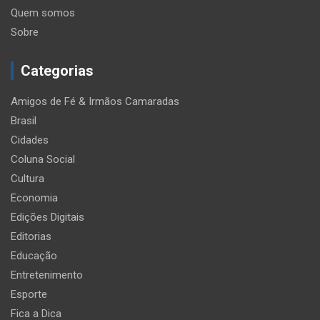
Quem somos
Sobre
Categorias
Amigos de Fé & Irmãos Camaradas
Brasil
Cidades
Coluna Social
Cultura
Economia
Edições Digitais
Editorias
Educação
Entretenimento
Esporte
Fica a Dica