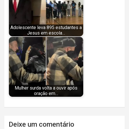
Adolescente leva 895 estudantes a
Jesus em escola…
Mulher surda volta a ouvir após
oração em…
Navegação
Deixe um comentário