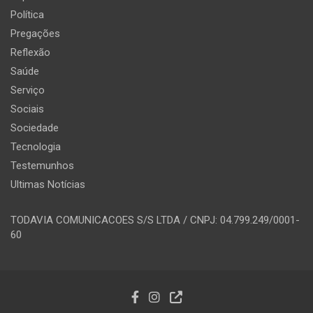
Política
Pregações
Reflexão
Saúde
Serviço
Sociais
Sociedade
Tecnologia
Testemunhos
Ultimas Notícias
TODAVIA COMUNICACOES S/S LTDA / CNPJ: 04.799.249/0001-
60