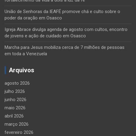
União de Senhoras da IEAFÉ promove chá e culto sobre o
poder da oração em Osasco
Igreja Abrace divulga agenda de agosto com cultos, encontro
de jovens e ação de cuidado em Osasco
Marcha para Jesus mobiliza cerca de 7 milhões de pessoas
em toda a Venezuela
Arquivos
agosto 2026
julho 2026
junho 2026
maio 2026
abril 2026
março 2026
fevereiro 2026