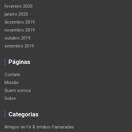
fevereiro 2020
janeiro 2020
dezembro 2019
novembro 2019
outubro 2019
setembro 2019
Páginas
Contato
Missão
Quem somos
Sobre
Categorias
Amigos de Fé & Irmãos Camaradas