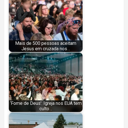
Mais de 500 pessoas aceitam
Jesus em cruzada nos…
‘Fome de Deus’: Igreja nos EUA tem
culto…