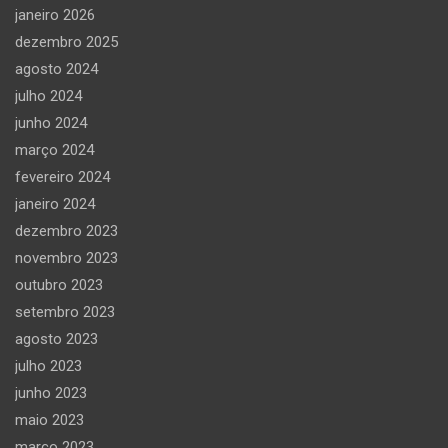
janeiro 2026
dezembro 2025
agosto 2024
julho 2024
junho 2024
março 2024
fevereiro 2024
janeiro 2024
dezembro 2023
novembro 2023
outubro 2023
setembro 2023
agosto 2023
julho 2023
junho 2023
maio 2023
março 2023