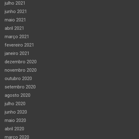
julho 2021
junho 2021
maio 2021
abril 2021
março 2021
fevereiro 2021
janeiro 2021
dezembro 2020
novembro 2020
outubro 2020
setembro 2020
agosto 2020
julho 2020
junho 2020
maio 2020
abril 2020
março 2020