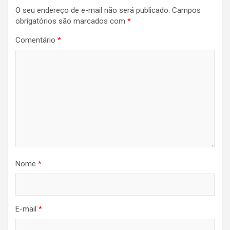
de
O seu endereço de e-mail não será publicado.
Campos
Post
obrigatórios são marcados com
*
Comentário
*
Nome
*
E-mail
*