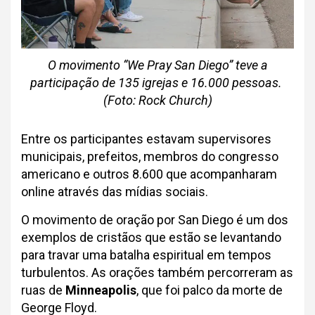
O movimento “We Pray San Diego” teve a
participação de 135 igrejas e 16.000 pessoas.
(Foto: Rock Church)
Entre os participantes estavam supervisores
municipais, prefeitos, membros do congresso
americano e outros 8.600 que acompanharam
online através das mídias sociais.
O movimento de oração por San Diego é um dos
exemplos de cristãos que estão se levantando
para travar uma batalha espiritual em tempos
turbulentos. As orações também percorreram as
ruas de
Minneapolis
, que foi palco da morte de
George Floyd.