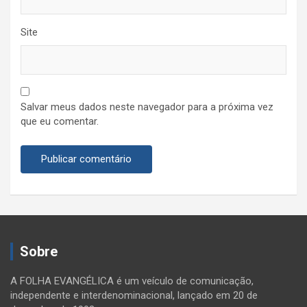
Site
Salvar meus dados neste navegador para a próxima vez
que eu comentar.
Sobre
A FOLHA EVANGÉLICA é um veículo de comunicação,
independente e interdenominacional, lançado em 20 de