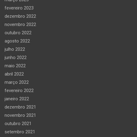
fevereiro 2023
dezembro 2022
novembro 2022
outubro 2022
agosto 2022
julho 2022
junho 2022
maio 2022
abril 2022
março 2022
fevereiro 2022
janeiro 2022
dezembro 2021
novembro 2021
outubro 2021
setembro 2021