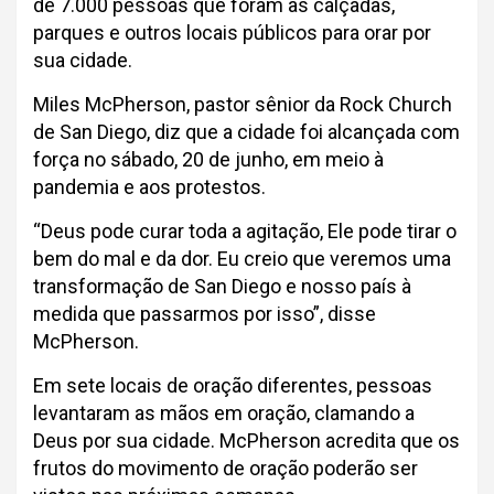
de 7.000 pessoas que foram às calçadas,
parques e outros locais públicos para orar por
sua cidade.
Miles McPherson, pastor sênior da Rock Church
de San Diego, diz que a cidade foi alcançada com
força no sábado, 20 de junho, em meio à
pandemia e aos protestos.
“Deus pode curar toda a agitação, Ele pode tirar o
bem do mal e da dor. Eu creio que veremos uma
transformação de San Diego e nosso país à
medida que passarmos por isso”, disse
McPherson.
Em sete locais de oração diferentes, pessoas
levantaram as mãos em oração, clamando a
Deus por sua cidade. McPherson acredita que os
frutos do movimento de oração poderão ser