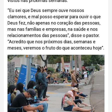
vistos nas próximas semanas.
“Eu sei que Deus sempre ouve nossos
clamores, e mal posso esperar para ouvir o que
Deus fez, não apenas no coração das pessoas,
mas nas famílias e empresas, na saúde e nos
relacionamentos das pessoas”, disse o pastor.
“Acredito que nos próximos dias, semanas e
meses, veremos o fruto do que aconteceu hoje”.