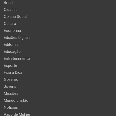
Brasil
Cidades
Coluna Social
Cultura
Economia
Edições Digitais
Editorias
Educação
Entretenimento
Esporte
Fica a Dica
Governo
Jovens
Missões
Mundo cristão
Notícias
Papo de Mulher