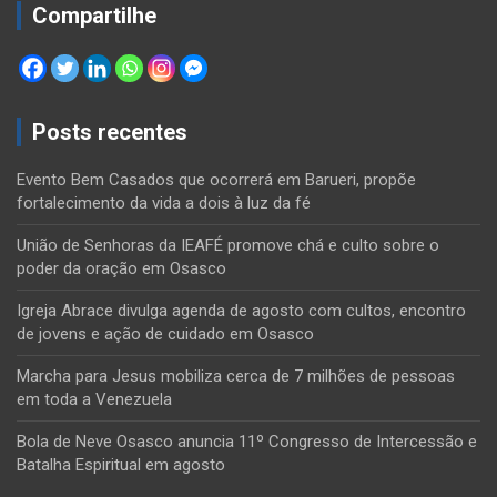
Compartilhe
Posts recentes
Evento Bem Casados que ocorrerá em Barueri, propõe
fortalecimento da vida a dois à luz da fé
União de Senhoras da IEAFÉ promove chá e culto sobre o
poder da oração em Osasco
Igreja Abrace divulga agenda de agosto com cultos, encontro
de jovens e ação de cuidado em Osasco
Marcha para Jesus mobiliza cerca de 7 milhões de pessoas
em toda a Venezuela
Bola de Neve Osasco anuncia 11º Congresso de Intercessão e
Batalha Espiritual em agosto