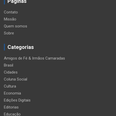
Páginas
Contato
Missão
Quem somos
Sobre
Categorias
Amigos de Fé & Irmãos Camaradas
Brasil
Cidades
Coluna Social
Cultura
Economia
Edições Digitais
Editorias
Educação