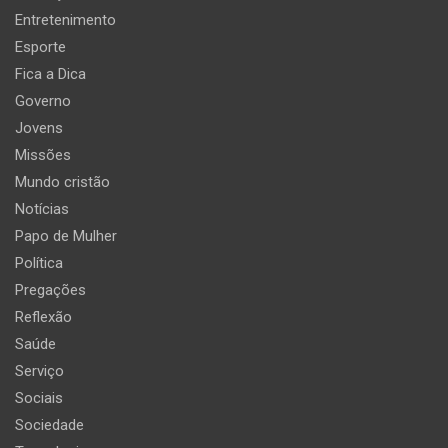
Entretenimento
Esporte
Fica a Dica
Governo
Jovens
Missões
Mundo cristão
Notícias
Papo de Mulher
Política
Pregações
Reflexão
Saúde
Serviço
Sociais
Sociedade