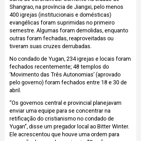
Shangrao, na província de Jiangxi, pelo menos
400 igrejas (institucionais e domésticas)
evangélicas foram suprimidas no primeiro
semestre. Algumas foram demolidas, enquanto
outras foram fechadas, reaproveitadas ou
tiveram suas cruzes derrubadas.
No condado de Yugan, 234 igrejas e locais foram
fechados recentemente; 48 templos do
‘Movimento das Três Autonomias’ (aprovado
pelo governo) foram fechados entre 18 e 30 de
abril.
“Os governos central e provincial planejavam
enviar uma equipe para se concentrar na
retificação do cristianismo no condado de
Yugan”, disse um pregador local ao Bitter Winter.
Ele acrescentou que houve uma ordem para