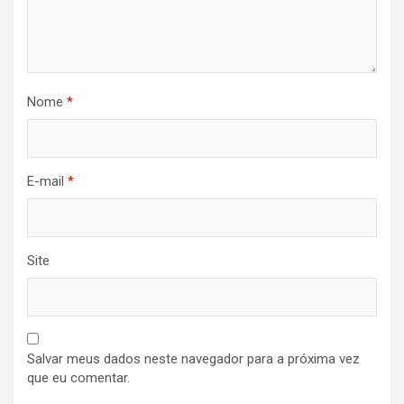
Nome
*
E-mail
*
Site
Salvar meus dados neste navegador para a próxima vez
que eu comentar.