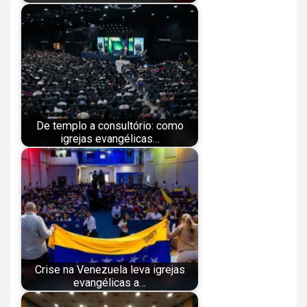
De templo a consultório: como
igrejas evangélicas…
Crise na Venezuela leva igrejas
evangélicas a…