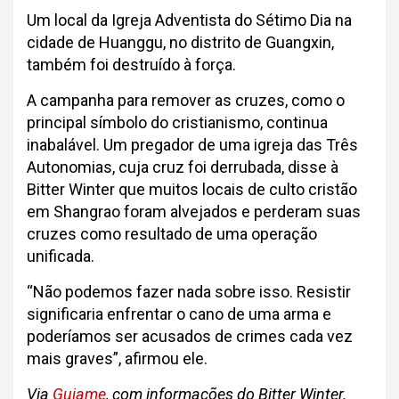
Um local da Igreja Adventista do Sétimo Dia na
cidade de Huanggu, no distrito de Guangxin,
também foi destruído à força.
A campanha para remover as cruzes, como o
principal símbolo do cristianismo, continua
inabalável. Um pregador de uma igreja das Três
Autonomias, cuja cruz foi derrubada, disse à
Bitter Winter que muitos locais de culto cristão
em Shangrao foram alvejados e perderam suas
cruzes como resultado de uma operação
unificada.
“Não podemos fazer nada sobre isso. Resistir
significaria enfrentar o cano de uma arma e
poderíamos ser acusados ​​de crimes cada vez
mais graves”, afirmou ele.
Via
Guiame
, com informações do Bitter Winter.