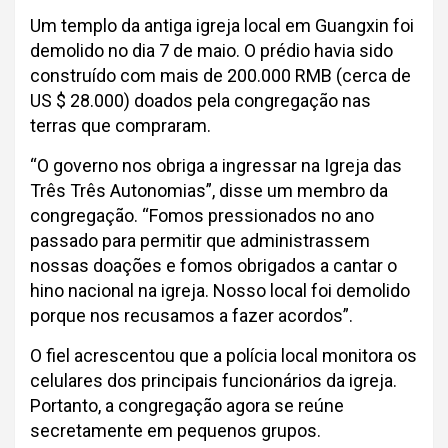
Um templo da antiga igreja local em Guangxin foi
demolido no dia 7 de maio. O prédio havia sido
construído com mais de 200.000 RMB (cerca de
US $ 28.000) doados pela congregação nas
terras que compraram.
“O governo nos obriga a ingressar na Igreja das
Três Três Autonomias”, disse um membro da
congregação. “Fomos pressionados no ano
passado para permitir que administrassem
nossas doações e fomos obrigados a cantar o
hino nacional na igreja. Nosso local foi demolido
porque nos recusamos a fazer acordos”.
O fiel acrescentou que a polícia local monitora os
celulares dos principais funcionários da igreja.
Portanto, a congregação agora se reúne
secretamente em pequenos grupos.