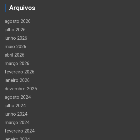
Arquivos
agosto 2026
julho 2026
junho 2026
maio 2026
abril 2026
março 2026
fevereiro 2026
janeiro 2026
dezembro 2025
agosto 2024
julho 2024
junho 2024
março 2024
fevereiro 2024
janeiro 2024