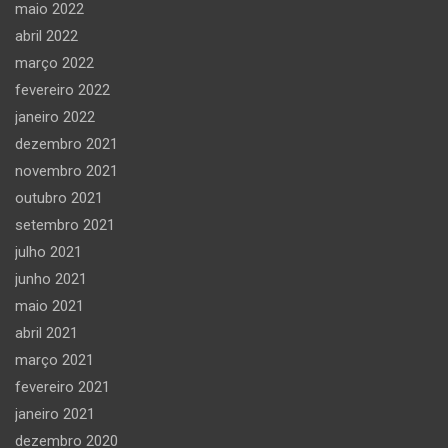
maio 2022
abril 2022
março 2022
fevereiro 2022
janeiro 2022
dezembro 2021
novembro 2021
outubro 2021
setembro 2021
julho 2021
junho 2021
maio 2021
abril 2021
março 2021
fevereiro 2021
janeiro 2021
dezembro 2020