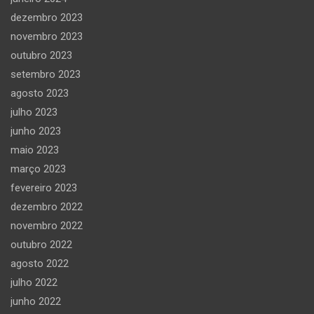
dezembro 2023
novembro 2023
outubro 2023
setembro 2023
agosto 2023
julho 2023
junho 2023
maio 2023
março 2023
fevereiro 2023
dezembro 2022
novembro 2022
outubro 2022
agosto 2022
julho 2022
junho 2022