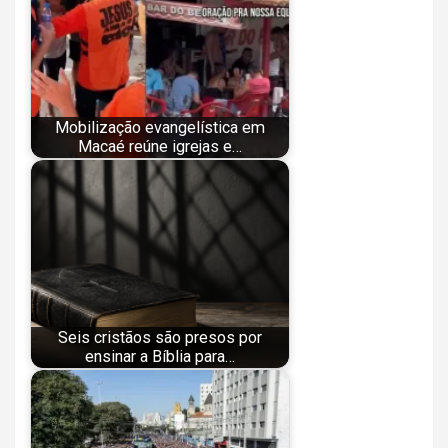
Mobilização evangelística em
Macaé reúne igrejas e…
Seis cristãos são presos por
ensinar a Bíblia para…