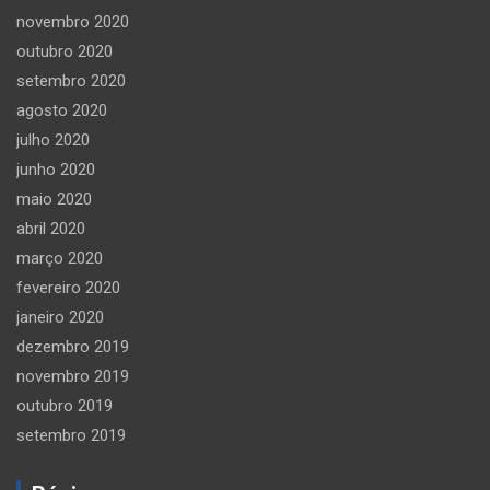
novembro 2020
outubro 2020
setembro 2020
agosto 2020
julho 2020
junho 2020
maio 2020
abril 2020
março 2020
fevereiro 2020
janeiro 2020
dezembro 2019
novembro 2019
outubro 2019
setembro 2019