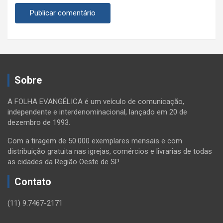
Sobre
A FOLHA EVANGÉLICA é um veículo de comunicação,
independente e interdenominacional, lançado em 20 de
dezembro de 1993.
Com a tiragem de 50.000 exemplares mensais e com
distribuição gratuita nas igrejas, comércios e livrarias de todas
as cidades da Região Oeste de SP.
Contato
(11) 9.7467-2171