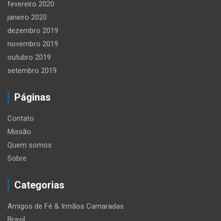
fevereiro 2020
janeiro 2020
dezembro 2019
novembro 2019
outubro 2019
setembro 2019
Páginas
Contato
Missão
Quem somos
Sobre
Categorias
Amigos de Fé & Irmãos Camaradas
Brasil