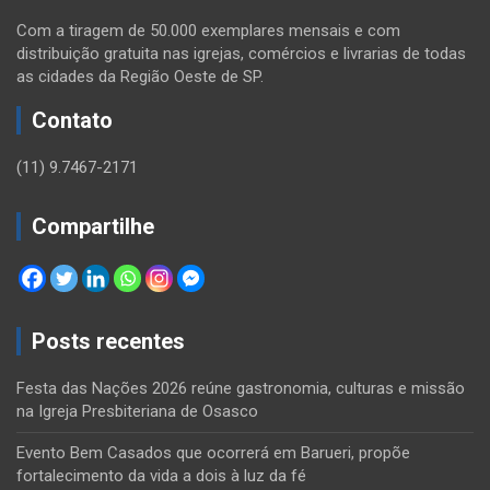
Com a tiragem de 50.000 exemplares mensais e com
distribuição gratuita nas igrejas, comércios e livrarias de todas
as cidades da Região Oeste de SP.
Contato
(11) 9.7467-2171
Compartilhe
Posts recentes
Festa das Nações 2026 reúne gastronomia, culturas e missão
na Igreja Presbiteriana de Osasco
Evento Bem Casados que ocorrerá em Barueri, propõe
fortalecimento da vida a dois à luz da fé