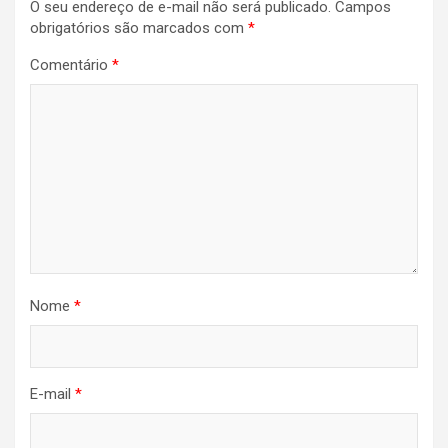
O seu endereço de e-mail não será publicado.
Campos
Post
obrigatórios são marcados com
*
Comentário
*
Nome
*
E-mail
*