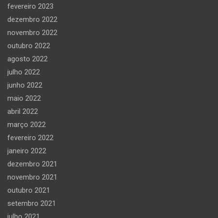
fevereiro 2023
dezembro 2022
novembro 2022
outubro 2022
agosto 2022
julho 2022
junho 2022
maio 2022
abril 2022
março 2022
fevereiro 2022
janeiro 2022
dezembro 2021
novembro 2021
outubro 2021
setembro 2021
julho 2021