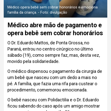
Médico opera bebê sem cobrar honorários e emociona
família da criança. - Foto: divulgação
Médico abre mão de pagamento e
opera bebê sem cobrar honorários
O Dr. Eduardo Mattos, de Ponta Grossa, no
Paraná, entrou no centro cirúrgico no último
sábado (19), como sempre faz, mas, desta vez,
movido pela solidariedade.
O médico dispensou o pagamento da cirurgia de
um bebê que nasceu com um dedo a mais no
pé. A família, que fazia uma rifa para custear o
procedimento, comemorou emocionada.
O bebê nasceu com Polidactilia e o Dr. Eduardo
ficou sabendo do caso após um amigo mostrar