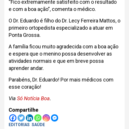
“Fico extremamente satisfeito com o resultado
e com a boa ação”, comenta o médico.
O Dr. Eduardo é filho do Dr. Lecy Ferreira Mattos, o
primeiro ortopedista especializado a atuar em
Ponta Grossa.
A família ficou muito agradecida com a boa ação
e espera que o menino possa desenvolver as
atividades normais e que em breve possa
aprender andar.
Parabéns, Dr. Eduardo! Por mais médicos com
esse coração!
Via
Só Notícia Boa
.
Compartilhe
EDITORIAS
SAÚDE