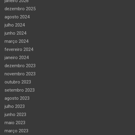
janeiro 2026
dezembro 2025
agosto 2024
julho 2024
junho 2024
março 2024
fevereiro 2024
janeiro 2024
dezembro 2023
novembro 2023
outubro 2023
setembro 2023
agosto 2023
julho 2023
junho 2023
maio 2023
março 2023