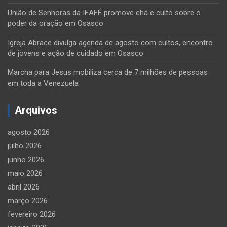
União de Senhoras da IEAFÉ promove chá e culto sobre o
poder da oração em Osasco
Igreja Abrace divulga agenda de agosto com cultos, encontro
de jovens e ação de cuidado em Osasco
Marcha para Jesus mobiliza cerca de 7 milhões de pessoas
em toda a Venezuela
Arquivos
agosto 2026
julho 2026
junho 2026
maio 2026
abril 2026
março 2026
fevereiro 2026