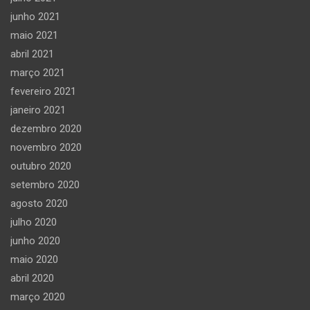
junho 2021
maio 2021
abril 2021
março 2021
fevereiro 2021
janeiro 2021
dezembro 2020
novembro 2020
outubro 2020
setembro 2020
agosto 2020
julho 2020
junho 2020
maio 2020
abril 2020
março 2020