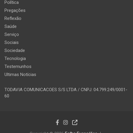
Política
Pregações
Reflexão
Saúde
Serviço
Sociais
Sociedade
Tecnologia
Testemunhos
Ultimas Notícias
TODAVIA COMUNICACOES S/S LTDA / CNPJ: 04.799.249/0001-
60