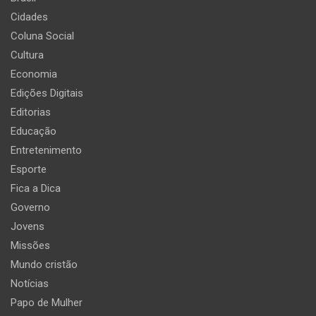
Cidades
Coluna Social
Cultura
Economia
Edições Digitais
Editorias
Educação
Entretenimento
Esporte
Fica a Dica
Governo
Jovens
Missões
Mundo cristão
Notícias
Papo de Mulher