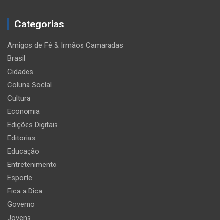
Categorias
Amigos de Fé & Irmãos Camaradas
Brasil
Cidades
Coluna Social
Cultura
Economia
Edições Digitais
Editorias
Educação
Entretenimento
Esporte
Fica a Dica
Governo
Jovens