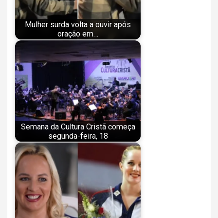
Mulher surda volta a ouvir após
oração em…
Semana da Cultura Cristã começa
segunda-feira, 18