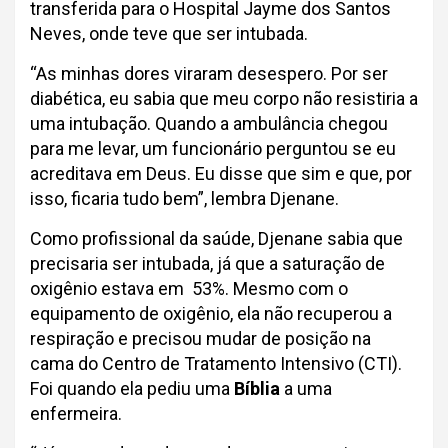
transferida para o Hospital Jayme dos Santos
Neves, onde teve que ser intubada.
“As minhas dores viraram desespero. Por ser
diabética, eu sabia que meu corpo não resistiria a
uma intubação. Quando a ambulância chegou
para me levar, um funcionário perguntou se eu
acreditava em Deus. Eu disse que sim e que, por
isso, ficaria tudo bem”, lembra Djenane.
Como profissional da saúde, Djenane sabia que
precisaria ser intubada, já que a saturação de
oxigênio estava em 53%. Mesmo com o
equipamento de oxigênio, ela não recuperou a
respiração e precisou mudar de posição na
cama do Centro de Tratamento Intensivo (CTI).
Foi quando ela pediu uma
Bíblia
a uma
enfermeira.