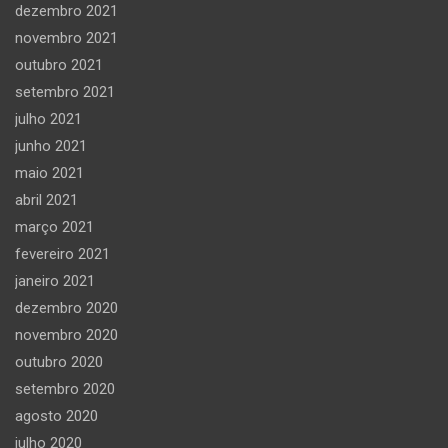
dezembro 2021
novembro 2021
outubro 2021
setembro 2021
julho 2021
junho 2021
maio 2021
abril 2021
março 2021
fevereiro 2021
janeiro 2021
dezembro 2020
novembro 2020
outubro 2020
setembro 2020
agosto 2020
julho 2020