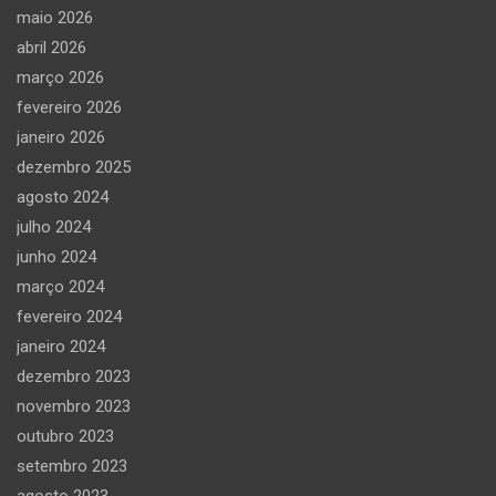
maio 2026
abril 2026
março 2026
fevereiro 2026
janeiro 2026
dezembro 2025
agosto 2024
julho 2024
junho 2024
março 2024
fevereiro 2024
janeiro 2024
dezembro 2023
novembro 2023
outubro 2023
setembro 2023
agosto 2023