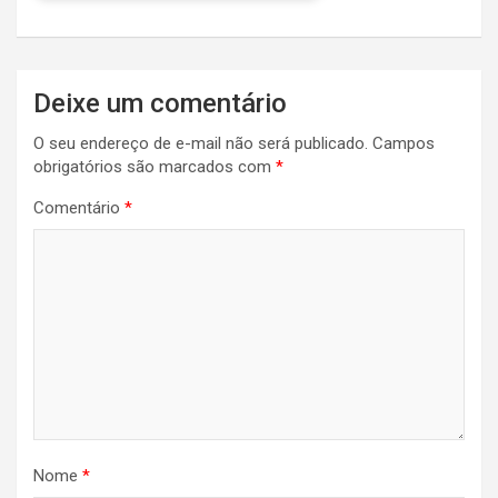
Navegação
Deixe um comentário
de
O seu endereço de e-mail não será publicado.
Campos
Post
obrigatórios são marcados com
*
Comentário
*
Nome
*