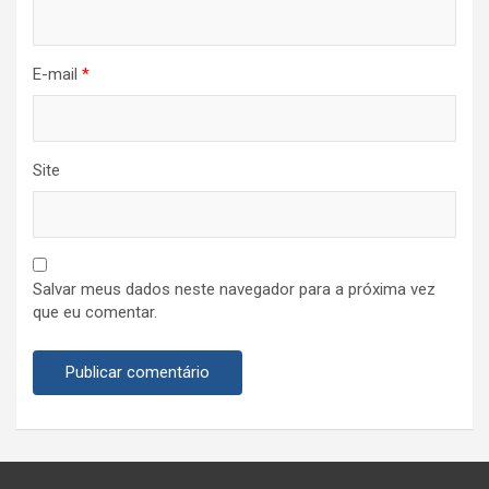
E-mail
*
Site
Salvar meus dados neste navegador para a próxima vez
que eu comentar.