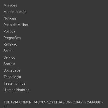
Missões
Mundo cristão
Notícias
Papo de Mulher
Política
Pregações
Reflexão
Saúde
Serviço
Sociais
Sociedade
Tecnologia
Testemunhos
Ultimas Notícias
TODAVIA COMUNICACOES S/S LTDA / CNPJ: 04.799.249/0001-
60