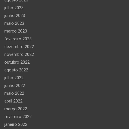
julho 2023
junho 2023
maio 2023
março 2023
fevereiro 2023
dezembro 2022
novembro 2022
outubro 2022
agosto 2022
julho 2022
junho 2022
maio 2022
abril 2022
março 2022
fevereiro 2022
janeiro 2022