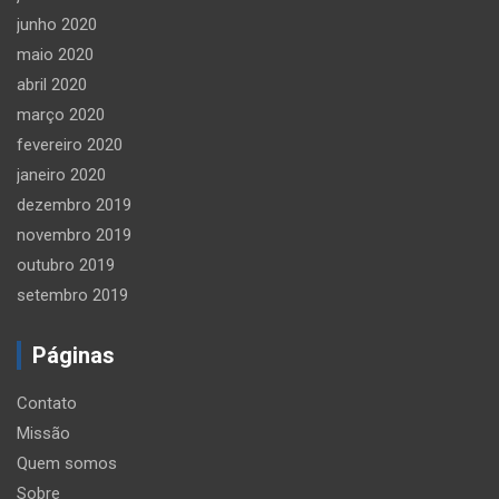
junho 2020
maio 2020
abril 2020
março 2020
fevereiro 2020
janeiro 2020
dezembro 2019
novembro 2019
outubro 2019
setembro 2019
Páginas
Contato
Missão
Quem somos
Sobre