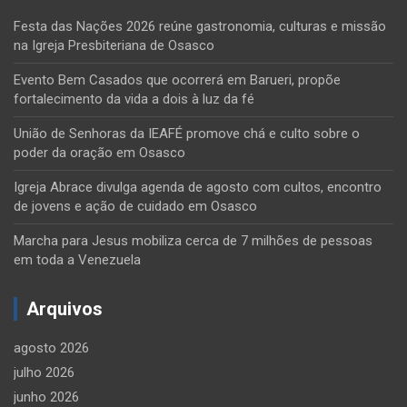
Festa das Nações 2026 reúne gastronomia, culturas e missão
na Igreja Presbiteriana de Osasco
Evento Bem Casados que ocorrerá em Barueri, propõe
fortalecimento da vida a dois à luz da fé
União de Senhoras da IEAFÉ promove chá e culto sobre o
poder da oração em Osasco
Igreja Abrace divulga agenda de agosto com cultos, encontro
de jovens e ação de cuidado em Osasco
Marcha para Jesus mobiliza cerca de 7 milhões de pessoas
em toda a Venezuela
Arquivos
agosto 2026
julho 2026
junho 2026