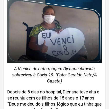
A técnica de enfermagem Djenane Almeida
sobreviveu à Covid-19. (Foto: Geraldo Neto/A
Gazeta)
Depois de 8 dias no hospital, Djenane teve alta e
se reuniu com os filhos de 15 anos e 17 anos.
“Deus me deu dois filhos, lógico que eu tinha que