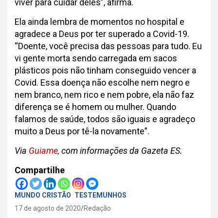
viver para cuidar deles”, afirma.
Ela ainda lembra de momentos no hospital e
agradece a Deus por ter superado a Covid-19.
“Doente, você precisa das pessoas para tudo. Eu
vi gente morta sendo carregada em sacos
plásticos pois não tinham conseguido vencer a
Covid. Essa doença não escolhe nem negro e
nem branco, nem rico e nem pobre, ela não faz
diferença se é homem ou mulher. Quando
falamos de saúde, todos são iguais e agradeço
muito a Deus por tê-la novamente”.
Via
Guiame,
com informações da Gazeta ES.
Compartilhe
MUNDO CRISTÃO
TESTEMUNHOS
17 de agosto de 2020
Redação