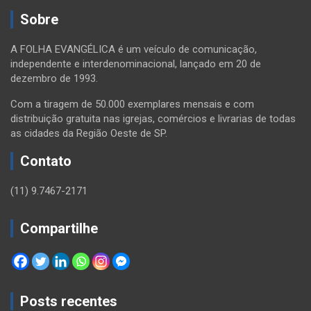
Sobre
A FOLHA EVANGÉLICA é um veículo de comunicação,
independente e interdenominacional, lançado em 20 de
dezembro de 1993.
Com a tiragem de 50.000 exemplares mensais e com
distribuição gratuita nas igrejas, comércios e livrarias de todas
as cidades da Região Oeste de SP.
Contato
(11) 9.7467-2171
Compartilhe
Posts recentes