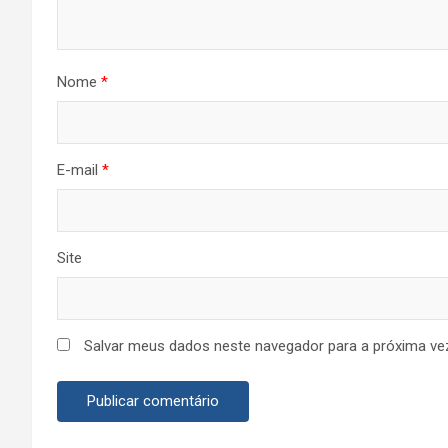
Nome
*
E-mail
*
Site
Salvar meus dados neste navegador para a próxima ve