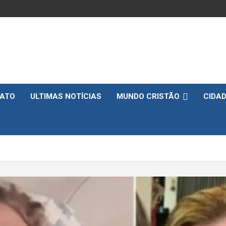
ATO
ULTIMAS NOTÍCIAS
MUNDO CRISTÃO
CIDA