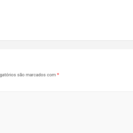
gatórios são marcados com
*