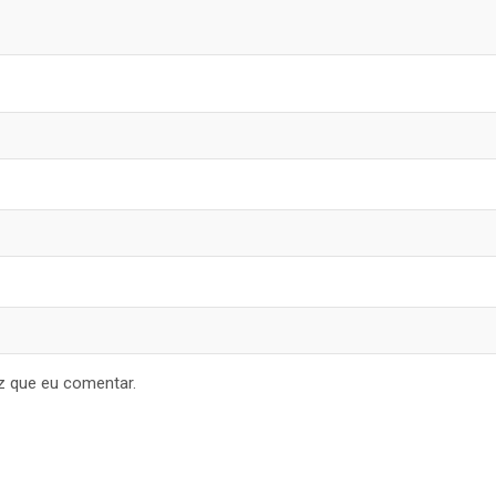
z que eu comentar.