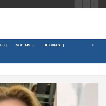
DES
SOCIAIS
EDITORIAS