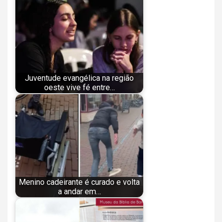
Juventude evangélica na região
oeste vive fé entre…
Menino cadeirante é curado e volta
a andar em…