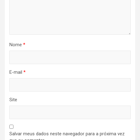
Nome
*
E-mail
*
Site
Salvar meus dados neste navegador para a próxima vez