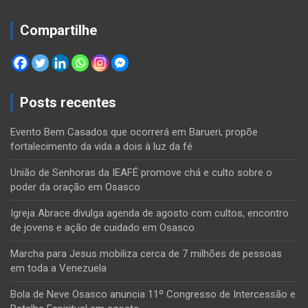
Compartilhe
Posts recentes
Evento Bem Casados que ocorrerá em Barueri, propõe
fortalecimento da vida a dois à luz da fé
União de Senhoras da IEAFÉ promove chá e culto sobre o
poder da oração em Osasco
Igreja Abrace divulga agenda de agosto com cultos, encontro
de jovens e ação de cuidado em Osasco
Marcha para Jesus mobiliza cerca de 7 milhões de pessoas
em toda a Venezuela
Bola de Neve Osasco anuncia 11º Congresso de Intercessão e