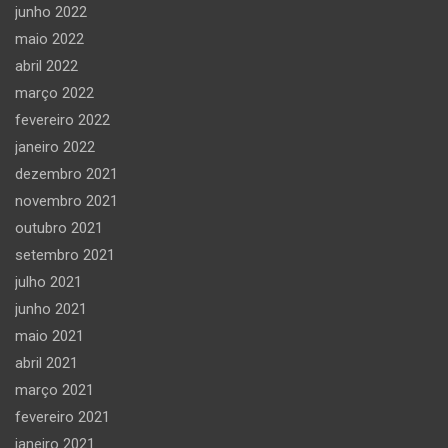
junho 2022
maio 2022
abril 2022
março 2022
fevereiro 2022
janeiro 2022
dezembro 2021
novembro 2021
outubro 2021
setembro 2021
julho 2021
junho 2021
maio 2021
abril 2021
março 2021
fevereiro 2021
janeiro 2021