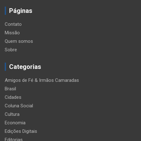
Páginas
Contato
Missão
Quem somos
Sobre
Categorias
Amigos de Fé & Irmãos Camaradas
Brasil
Cidades
Coluna Social
Cultura
Economia
Edições Digitais
Editorias