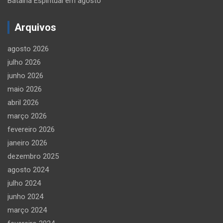
Batalha Espiritual em agosto
Arquivos
agosto 2026
julho 2026
junho 2026
maio 2026
abril 2026
março 2026
fevereiro 2026
janeiro 2026
dezembro 2025
agosto 2024
julho 2024
junho 2024
março 2024