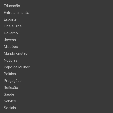
Educação
Entretenimento
Esporte
Fica a Dica
Governo
Jovens
Missões
Mundo cristão
Notícias
Papo de Mulher
Política
Pregações
Reflexão
Saúde
Serviço
Sociais