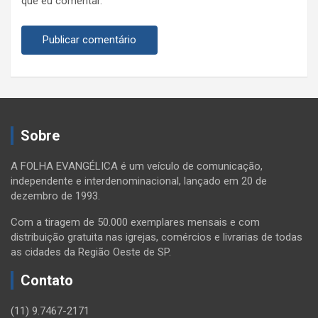
que eu comentar.
Sobre
A FOLHA EVANGÉLICA é um veículo de comunicação,
independente e interdenominacional, lançado em 20 de
dezembro de 1993.
Com a tiragem de 50.000 exemplares mensais e com
distribuição gratuita nas igrejas, comércios e livrarias de todas
as cidades da Região Oeste de SP.
Contato
(11) 9.7467-2171