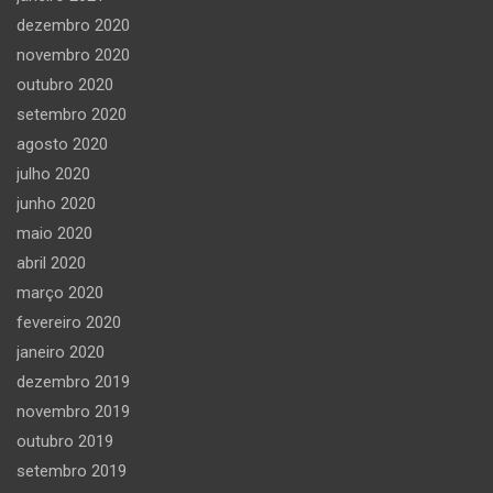
dezembro 2020
novembro 2020
outubro 2020
setembro 2020
agosto 2020
julho 2020
junho 2020
maio 2020
abril 2020
março 2020
fevereiro 2020
janeiro 2020
dezembro 2019
novembro 2019
outubro 2019
setembro 2019