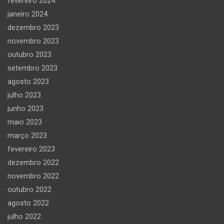
fevereiro 2024
janeiro 2024
dezembro 2023
novembro 2023
outubro 2023
setembro 2023
agosto 2023
julho 2023
junho 2023
maio 2023
março 2023
fevereiro 2023
dezembro 2022
novembro 2022
outubro 2022
agosto 2022
julho 2022