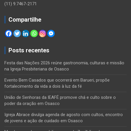
(11) 9.7467-2171
Compartilhe
Posts recentes
Festa das Nações 2026 reúne gastronomia, culturas e missão
na Igreja Presbiteriana de Osasco
Evento Bem Casados que ocorrerá em Barueri, propõe
fortalecimento da vida a dois à luz da fé
União de Senhoras da IEAFÉ promove chá e culto sobre o
poder da oração em Osasco
Igreja Abrace divulga agenda de agosto com cultos, encontro
de jovens e ação de cuidado em Osasco