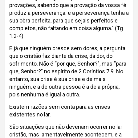
provações, sabendo que a provação da vossa fé
produz a perseverança: e a perseverança tenha a
sua obra perfeita, para que sejais perfeitos e
completos, não faltando em coisa alguma.” (Tg
1.2-4)
E já que ninguém cresce sem dores, a pergunta
que o cristão faz diante da crise, da dor, do
sofrimento. Não é “por que, Senhor?”, mas “para
que, Senhor?” no espírito de 2 Coríntios 7.9. No
entanto, sua crise é sua crise e de mais
ninguém, e a de outra pessoa é a dela própria,
pois nenhuma é igual a outra.
Existem razões sem conta para as crises
existentes no lar.
São situações que não deveriam ocorrer no lar
cristão, mas lamentavelmente acontecem, e a