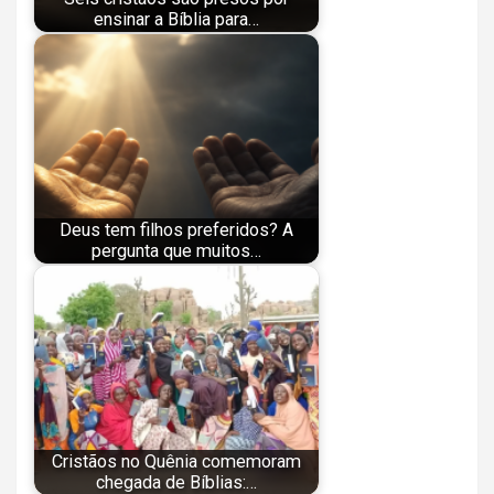
ensinar a Bíblia para…
Deus tem filhos preferidos? A
pergunta que muitos…
Cristãos no Quênia comemoram
chegada de Bíblias:…