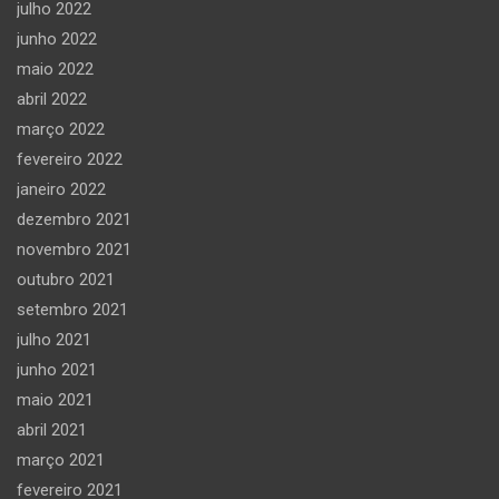
julho 2022
junho 2022
maio 2022
abril 2022
março 2022
fevereiro 2022
janeiro 2022
dezembro 2021
novembro 2021
outubro 2021
setembro 2021
julho 2021
junho 2021
maio 2021
abril 2021
março 2021
fevereiro 2021