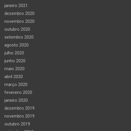
janeiro 2021
dezembro 2020
novembro 2020
outubro 2020
setembro 2020
agosto 2020
julho 2020
junho 2020
maio 2020
abril 2020
março 2020
fevereiro 2020
janeiro 2020
dezembro 2019
novembro 2019
outubro 2019