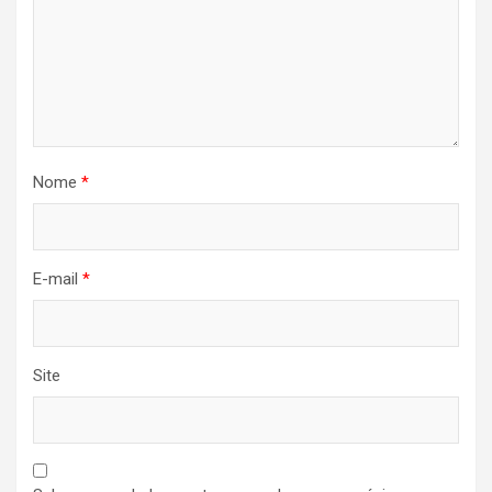
Nome
*
E-mail
*
Site