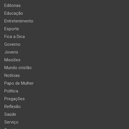
Editorias
Educação
Entretenimento
Esporte
Fica a Dica
Governo
Jovens
Missões
Mundo cristão
Notícias
Papo de Mulher
Política
Pregações
Reflexão
Saúde
Serviço