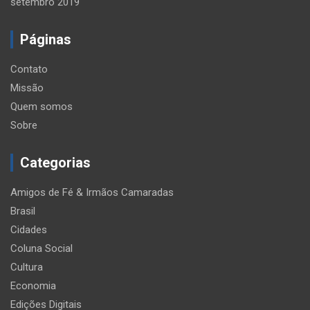
setembro 2019
Páginas
Contato
Missão
Quem somos
Sobre
Categorias
Amigos de Fé & Irmãos Camaradas
Brasil
Cidades
Coluna Social
Cultura
Economia
Edições Digitais