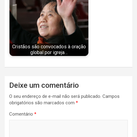
Cristãos são convocados à oração
global por igreja…
Navegação
Deixe um comentário
de
O seu endereço de e-mail não será publicado.
Campos
Post
obrigatórios são marcados com
*
Comentário
*