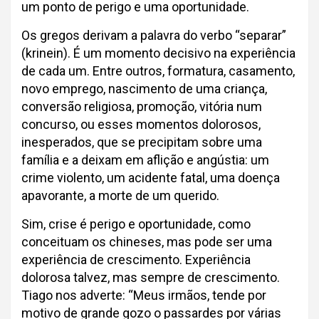
um ponto de perigo e uma oportunidade.
Os gregos derivam a palavra do verbo “separar”
(krinein). É um momento decisivo na experiência
de cada um. Entre outros, formatura, casamento,
novo emprego, nascimento de uma criança,
conversão religiosa, promoção, vitória num
concurso, ou esses momentos dolorosos,
inesperados, que se precipitam sobre uma
família e a deixam em aflição e angústia: um
crime violento, um acidente fatal, uma doença
apavorante, a morte de um querido.
Sim, crise é perigo e oportunidade, como
conceituam os chineses, mas pode ser uma
experiência de crescimento. Experiência
dolorosa talvez, mas sempre de crescimento.
Tiago nos adverte: “Meus irmãos, tende por
motivo de grande gozo o passardes por várias