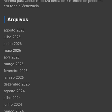
Marcha para Jesus mobiliza cerca de 7 milhões de pessoas
em toda a Venezuela
Arquivos
agosto 2026
julho 2026
junho 2026
maio 2026
abril 2026
março 2026
fevereiro 2026
janeiro 2026
dezembro 2025
agosto 2024
julho 2024
junho 2024
março 2024