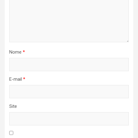
Nome
*
E-mail
*
Site