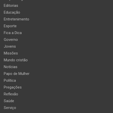
Editorias
Educação
Entretenimento
Esporte
Fica a Dica
Governo
Jovens
Missões
Mundo cristão
Notícias
Papo de Mulher
Política
Pregações
Reflexão
Saúde
Serviço