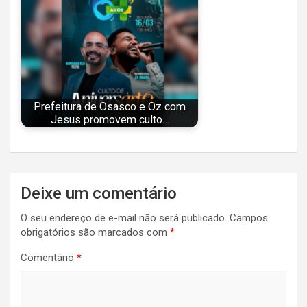
Prefeitura de Osasco e Oz com
Jesus promovem culto…
Navegação
Deixe um comentário
de
O seu endereço de e-mail não será publicado.
Campos
Post
obrigatórios são marcados com
*
Comentário
*