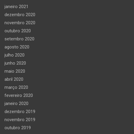
janeiro 2021
dezembro 2020
novembro 2020
outubro 2020
setembro 2020
agosto 2020
julho 2020
junho 2020
maio 2020
abril 2020
março 2020
fevereiro 2020
janeiro 2020
dezembro 2019
novembro 2019
outubro 2019