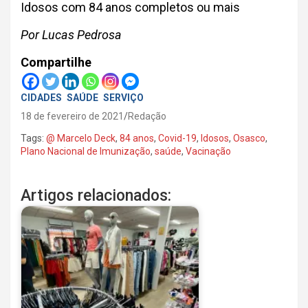
Idosos com 84 anos completos ou mais
Por Lucas Pedrosa
Compartilhe
CIDADES
SAÚDE
SERVIÇO
18 de fevereiro de 2021
Redação
Tags:
@ Marcelo Deck
,
84 anos
,
Covid-19
,
Idosos
,
Osasco
,
Plano Nacional de Imunização
,
saúde
,
Vacinação
Artigos relacionados: