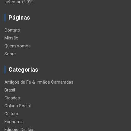
setembro 2019
Páginas
Contato
Missão
Quem somos
Sobre
Categorias
Amigos de Fé & Irmãos Camaradas
Brasil
Cidades
Coluna Social
Cultura
Economia
Edições Digitais