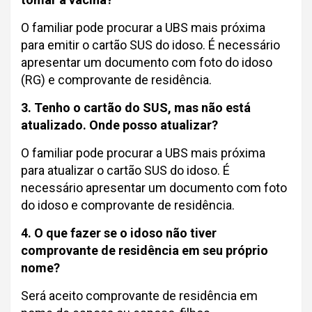
O familiar pode procurar a UBS mais próxima
para emitir o cartão SUS do idoso. É necessário
apresentar um documento com foto do idoso
(RG) e comprovante de residência.
3. Tenho o cartão do SUS, mas não está
atualizado. Onde posso atualizar?
O familiar pode procurar a UBS mais próxima
para atualizar o cartão SUS do idoso. É
necessário apresentar um documento com foto
do idoso e comprovante de residência.
4. O que fazer se o idoso não tiver
comprovante de residência em seu próprio
nome?
Será aceito comprovante de residência em