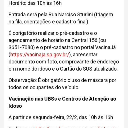
Horário: das 10h às 16h
Entrada será pela Rua Narciso Sturlini (triagem
na fila, orientações e cadastro final)
É obrigatório realizar o pré-cadastro e o
agendamento de horário na Central 156 (ou
3651-7080) e o pré-cadastro no portal VacinaJá
(
https://vacinaja.sp.gov.br/
), apresentar
documento com foto, comprovante de endereço
em nome do idoso e o Cartão do SUS atualizado.
Observação: É obrigatório o uso de máscara por
todos os ocupantes do veículo.
Vacinação nas UBSs e Centros de Atenção ao
Idoso
A partir de segunda-feira, 22/2, das 10h às 16h