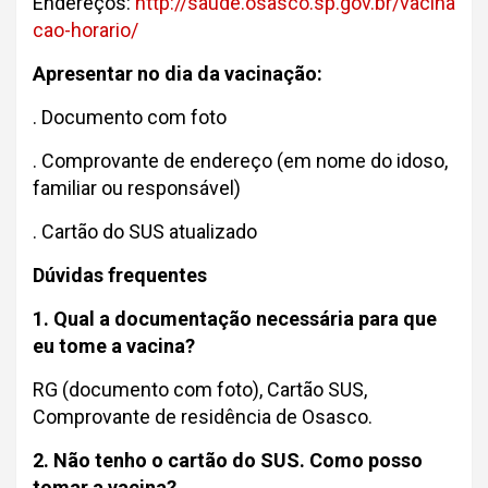
Endereços:
http://saude.osasco.sp.gov.br/vacina
cao-horario/
Apresentar no dia da vacinação:
. Documento com foto
. Comprovante de endereço (em nome do idoso,
familiar ou responsável)
. Cartão do SUS atualizado
Dúvidas frequentes
1. Qual a documentação necessária para que
eu tome a vacina?
RG (documento com foto), Cartão SUS,
Comprovante de residência de Osasco.
2. Não tenho o cartão do SUS. Como posso
tomar a vacina?