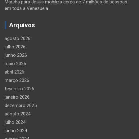
Marcha para Jesus mobiliza cerca de 7 milhões de pessoas
em toda a Venezuela
Arquivos
agosto 2026
julho 2026
junho 2026
maio 2026
abril 2026
março 2026
fevereiro 2026
janeiro 2026
dezembro 2025
agosto 2024
julho 2024
junho 2024
março 2024