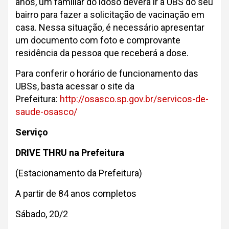
anos, um familiar do idoso deverá ir a UBS do seu
bairro para fazer a solicitação de vacinação em
casa. Nessa situação, é necessário apresentar
um documento com foto e comprovante
residência da pessoa que receberá a dose.
Para conferir o horário de funcionamento das
UBSs, basta acessar o site da
Prefeitura:
http://osasco.sp.gov.br/servicos-de-
saude-osasco/
Serviço
DRIVE THRU na Prefeitura
(Estacionamento da Prefeitura)
A partir de 84 anos completos
Sábado, 20/2