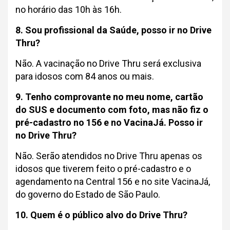
no horário das 10h às 16h.
8. Sou profissional da Saúde, posso ir no Drive
Thru?
Não. A vacinação no Drive Thru será exclusiva
para idosos com 84 anos ou mais.
9. Tenho comprovante no meu nome, cartão
do SUS e documento com foto, mas não fiz o
pré-cadastro no 156 e no VacinaJá. Posso ir
no Drive Thru?
Não. Serão atendidos no Drive Thru apenas os
idosos que tiverem feito o pré-cadastro e o
agendamento na Central 156 e no site VacinaJá,
do governo do Estado de São Paulo.
10. Quem é o público alvo do Drive Thru?