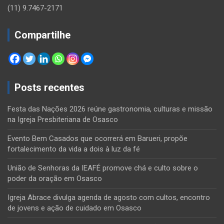
(11) 9.7467-2171
Compartilhe
Posts recentes
Festa das Nações 2026 reúne gastronomia, culturas e missão
na Igreja Presbiteriana de Osasco
Evento Bem Casados que ocorrerá em Barueri, propõe
fortalecimento da vida a dois à luz da fé
União de Senhoras da IEAFÉ promove chá e culto sobre o
poder da oração em Osasco
Igreja Abrace divulga agenda de agosto com cultos, encontro
de jovens e ação de cuidado em Osasco