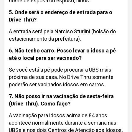
nome de esposa ou esposo, filhos.
5. Onde será o endereço de entrada para o
Drive Thru?
A entrada será pela Narciso Sturlini (bolsão do
estacionamento da prefeitura).
6. Não tenho carro. Posso levar o idoso a pé
até o local para ser vacinado?
Se você está a pé pode procurar a UBS mais
próxima de sua casa. No Drive Thru somente
poderão ser vacinados idosos em carros.
7. Não posso ir na vacinação de sexta-feira
(Drive Thru). Como faço?
A vacinação para idosos acima de 84 anos
acontece normalmente durante a semana nas
UBSs e nos dois Centros de Atenção aos Idosos,