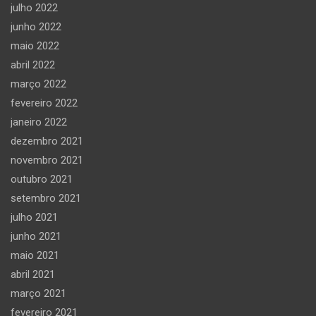
julho 2022
junho 2022
maio 2022
abril 2022
março 2022
fevereiro 2022
janeiro 2022
dezembro 2021
novembro 2021
outubro 2021
setembro 2021
julho 2021
junho 2021
maio 2021
abril 2021
março 2021
fevereiro 2021