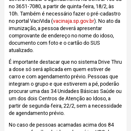
no 3651-7080, a partir de quinta-feira, 18/2, às
10h. Também é necessário fazer o pré-cadastro
no portal VaciVida (
vacinaja.sp.gov.br
). No ato da
imunização, a pessoa deverá apresentar
comprovante de endereço no nome do idoso,
documento com foto e o cartão do SUS
atualizado.
É importante destacar que no sistema Drive Thru
a dose só será aplicada em quem estiver de
carro e com agendamento prévio. Pessoas que
integram o grupo e que estiverem a pé, poderão
procurar uma das 34 Unidades Básicas Saúde ou
um dos dois Centros de Atenção ao Idoso, a
partir de segunda-feira, 22/2, sem a necessidade
de agendamento prévio.
No caso de pessoas acamadas acima dos 84