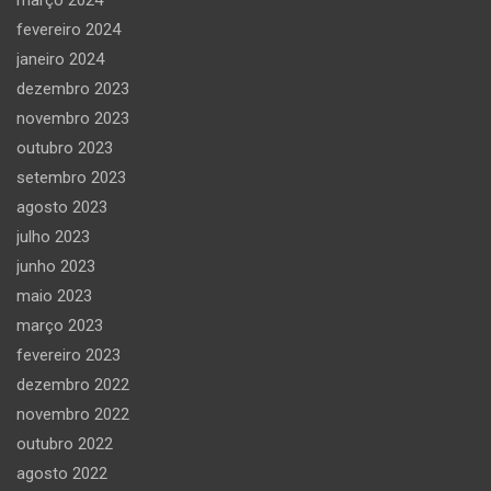
fevereiro 2024
janeiro 2024
dezembro 2023
novembro 2023
outubro 2023
setembro 2023
agosto 2023
julho 2023
junho 2023
maio 2023
março 2023
fevereiro 2023
dezembro 2022
novembro 2022
outubro 2022
agosto 2022