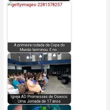
A primeira rodada da Copa do
Mundo terminou. E no…
Igreja AD Promessas de Osasco:
Uma Jornada de 17 anos