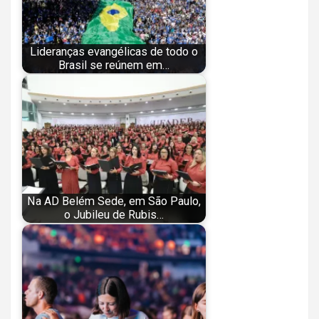
Lideranças evangélicas de todo o
Brasil se reúnem em…
Na AD Belém Sede, em São Paulo,
o Jubileu de Rubis…