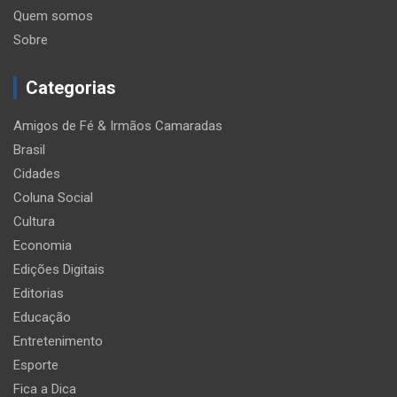
Quem somos
Sobre
Categorias
Amigos de Fé & Irmãos Camaradas
Brasil
Cidades
Coluna Social
Cultura
Economia
Edições Digitais
Editorias
Educação
Entretenimento
Esporte
Fica a Dica