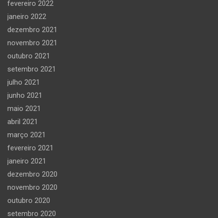
fevereiro 2022
janeiro 2022
dezembro 2021
novembro 2021
outubro 2021
setembro 2021
julho 2021
junho 2021
maio 2021
abril 2021
março 2021
fevereiro 2021
janeiro 2021
dezembro 2020
novembro 2020
outubro 2020
setembro 2020