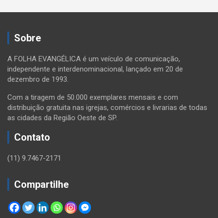
Sobre
A FOLHA EVANGÉLICA é um veículo de comunicação,
independente e interdenominacional, lançado em 20 de
dezembro de 1993.
Com a tiragem de 50.000 exemplares mensais e com
distribuição gratuita nas igrejas, comércios e livrarias de todas
as cidades da Região Oeste de SP.
Contato
(11) 9.7467-2171
Compartilhe