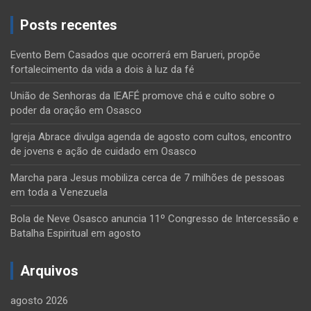
Posts recentes
Evento Bem Casados que ocorrerá em Barueri, propõe
fortalecimento da vida a dois à luz da fé
União de Senhoras da IEAFÉ promove chá e culto sobre o
poder da oração em Osasco
Igreja Abrace divulga agenda de agosto com cultos, encontro
de jovens e ação de cuidado em Osasco
Marcha para Jesus mobiliza cerca de 7 milhões de pessoas
em toda a Venezuela
Bola de Neve Osasco anuncia 11º Congresso de Intercessão e
Batalha Espiritual em agosto
Arquivos
agosto 2026