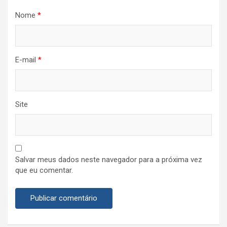
Nome
*
E-mail
*
Site
Salvar meus dados neste navegador para a próxima vez
que eu comentar.