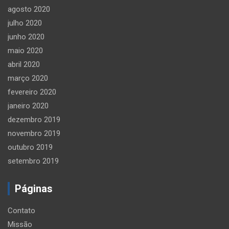
agosto 2020
julho 2020
junho 2020
maio 2020
abril 2020
março 2020
fevereiro 2020
janeiro 2020
dezembro 2019
novembro 2019
outubro 2019
setembro 2019
Páginas
Contato
Missão