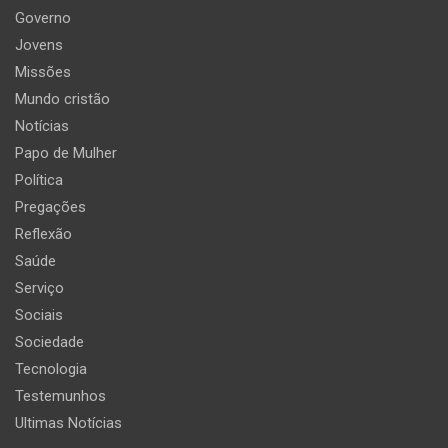
Governo
Jovens
Missões
Mundo cristão
Notícias
Papo de Mulher
Política
Pregações
Reflexão
Saúde
Serviço
Sociais
Sociedade
Tecnologia
Testemunhos
Ultimas Notícias