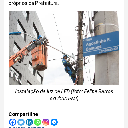
próprios da Prefeitura.
Instalação da luz de LED (foto: Felipe Barros
exLibris PMI)
Compartilhe