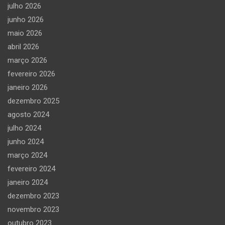
julho 2026
junho 2026
maio 2026
abril 2026
março 2026
fevereiro 2026
janeiro 2026
dezembro 2025
agosto 2024
julho 2024
junho 2024
março 2024
fevereiro 2024
janeiro 2024
dezembro 2023
novembro 2023
outubro 2023