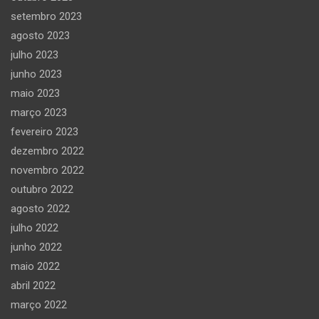
setembro 2023
agosto 2023
julho 2023
junho 2023
maio 2023
março 2023
fevereiro 2023
dezembro 2022
novembro 2022
outubro 2022
agosto 2022
julho 2022
junho 2022
maio 2022
abril 2022
março 2022