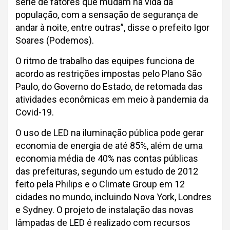
série de fatores que mudam na vida da
população, com a sensação de segurança de
andar à noite, entre outras”, disse o prefeito Igor
Soares (Podemos).
O ritmo de trabalho das equipes funciona de
acordo as restrições impostas pelo Plano São
Paulo, do Governo do Estado, de retomada das
atividades econômicas em meio à pandemia da
Covid-19.
O uso de LED na iluminação pública pode gerar
economia de energia de até 85%, além de uma
economia média de 40% nas contas públicas
das prefeituras, segundo um estudo de 2012
feito pela Philips e o Climate Group em 12
cidades no mundo, incluindo Nova York, Londres
e Sydney. O projeto de instalação das novas
lâmpadas de LED é realizado com recursos