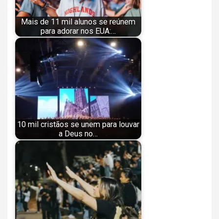
Mais de 11 mil alunos se reúnem
para adorar nos EUA:…
10 mil cristãos se unem para louvar
a Deus no…