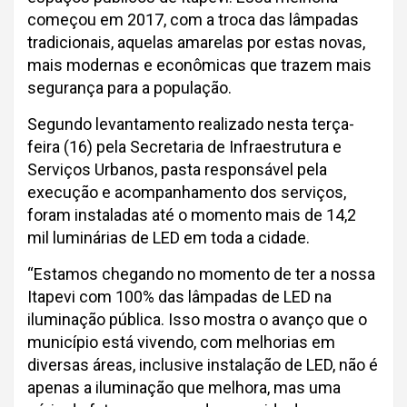
começou em 2017, com a troca das lâmpadas
tradicionais, aquelas amarelas por estas novas,
mais modernas e econômicas que trazem mais
segurança para a população.
Segundo levantamento realizado nesta terça-
feira (16) pela Secretaria de Infraestrutura e
Serviços Urbanos, pasta responsável pela
execução e acompanhamento dos serviços,
foram instaladas até o momento mais de 14,2
mil luminárias de LED em toda a cidade.
“Estamos chegando no momento de ter a nossa
Itapevi com 100% das lâmpadas de LED na
iluminação pública. Isso mostra o avanço que o
município está vivendo, com melhorias em
diversas áreas, inclusive instalação de LED, não é
apenas a iluminação que melhora, mas uma