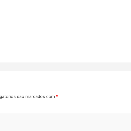
gatórios são marcados com
*