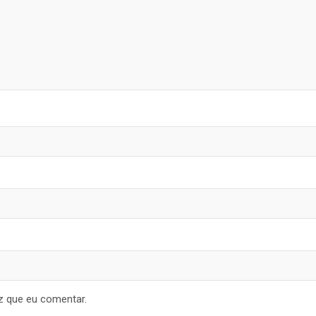
z que eu comentar.