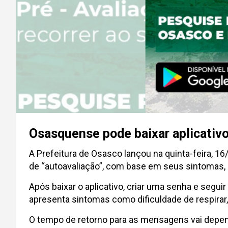
Osasquense pode baixar aplicativo
A Prefeitura de Osasco lançou na quinta-feira, 16/
de “autoavaliação”, com base em seus sintomas, 
Após baixar o aplicativo, criar uma senha e segu
apresenta sintomas como dificuldade de respirar,
O tempo de retorno para as mensagens vai depend