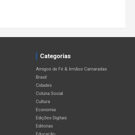
Categorias
Amigos de Fé & Irmãos Camaradas
Brasil
Cidades
Coluna Social
Cultura
Economia
Edições Digitais
Editorias
Educação