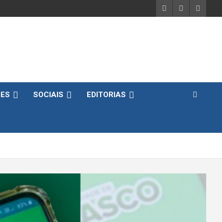
DES
SOCIAIS
EDITORIAS