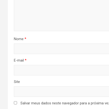
Nome
*
E-mail
*
Site
Salvar meus dados neste navegador para a próxima ve