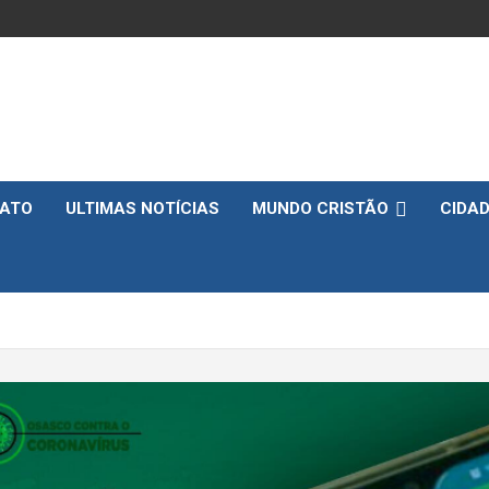
ATO
ULTIMAS NOTÍCIAS
MUNDO CRISTÃO
CIDA