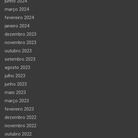
junho 2024
março 2024
fevereiro 2024
janeiro 2024
dezembro 2023
novembro 2023
outubro 2023
setembro 2023
agosto 2023
julho 2023
junho 2023
maio 2023
março 2023
fevereiro 2023
dezembro 2022
novembro 2022
outubro 2022