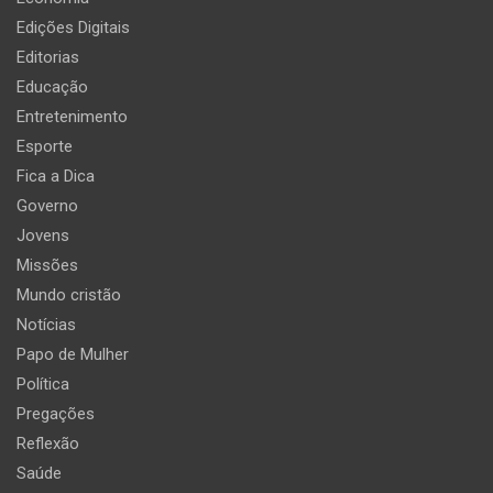
Edições Digitais
Editorias
Educação
Entretenimento
Esporte
Fica a Dica
Governo
Jovens
Missões
Mundo cristão
Notícias
Papo de Mulher
Política
Pregações
Reflexão
Saúde