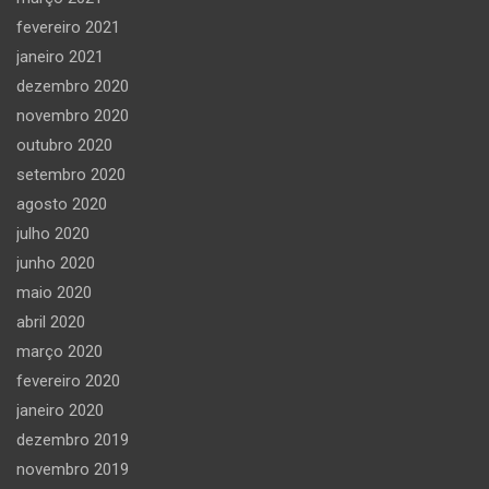
fevereiro 2021
janeiro 2021
dezembro 2020
novembro 2020
outubro 2020
setembro 2020
agosto 2020
julho 2020
junho 2020
maio 2020
abril 2020
março 2020
fevereiro 2020
janeiro 2020
dezembro 2019
novembro 2019