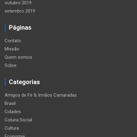
outubro 2019
setembro 2019
Páginas
Contato
Missão
Quem somos
Sobre
Categorias
Amigos de Fé & Irmãos Camaradas
Brasil
Cidades
Coluna Social
Cultura
Economia