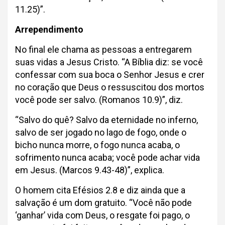
11.25)”.
Arrependimento
No final ele chama as pessoas a entregarem
suas vidas a Jesus Cristo. “A Bíblia diz: se você
confessar com sua boca o Senhor Jesus e crer
no coração que Deus o ressuscitou dos mortos
você pode ser salvo. (Romanos 10.9)”, diz.
“Salvo do quê? Salvo da eternidade no inferno,
salvo de ser jogado no lago de fogo, onde o
bicho nunca morre, o fogo nunca acaba, o
sofrimento nunca acaba; você pode achar vida
em Jesus. (Marcos 9.43-48)”, explica.
O homem cita Efésios 2.8 e diz ainda que a
salvação é um dom gratuito. “Você não pode
‘ganhar’ vida com Deus, o resgate foi pago, o