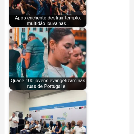
Após enchente destruir templo,
multidão louva nas…
Quase 100 jovens evangelizam nas
ruas de Portugal e…