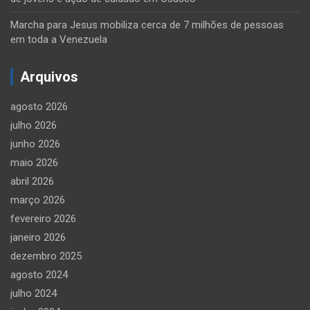
Marcha para Jesus mobiliza cerca de 7 milhões de pessoas
em toda a Venezuela
Arquivos
agosto 2026
julho 2026
junho 2026
maio 2026
abril 2026
março 2026
fevereiro 2026
janeiro 2026
dezembro 2025
agosto 2024
julho 2024