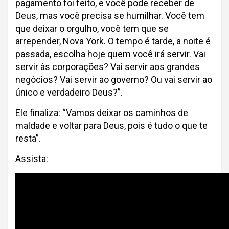
pagamento foi feito, e você pode receber de
Deus, mas você precisa se humilhar. Você tem
que deixar o orgulho, você tem que se
arrepender, Nova York. O tempo é tarde, a noite é
passada, escolha hoje quem você irá servir. Vai
servir às corporações? Vai servir aos grandes
negócios? Vai servir ao governo? Ou vai servir ao
único e verdadeiro Deus?”.
Ele finaliza: “Vamos deixar os caminhos de
maldade e voltar para Deus, pois é tudo o que te
resta”.
Assista: