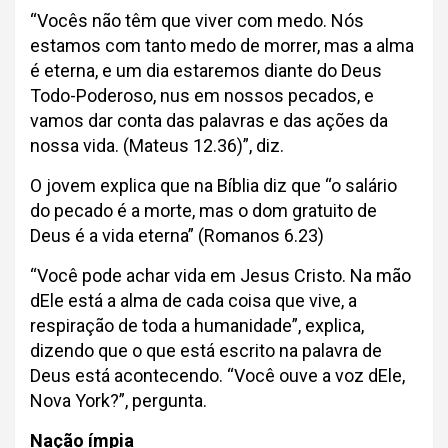
“Vocês não têm que viver com medo. Nós
estamos com tanto medo de morrer, mas a alma
é eterna, e um dia estaremos diante do Deus
Todo-Poderoso, nus em nossos pecados, e
vamos dar conta das palavras e das ações da
nossa vida. (Mateus 12.36)”, diz.
O jovem explica que na Bíblia diz que “o salário
do pecado é a morte, mas o dom gratuito de
Deus é a vida eterna” (Romanos 6.23)
“Você pode achar vida em Jesus Cristo. Na mão
dEle está a alma de cada coisa que vive, a
respiração de toda a humanidade”, explica,
dizendo que o que está escrito na palavra de
Deus está acontecendo. “Você ouve a voz dEle,
Nova York?”, pergunta.
Nação ímpia