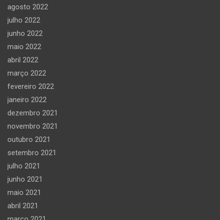
agosto 2022
julho 2022
junho 2022
maio 2022
abril 2022
março 2022
fevereiro 2022
janeiro 2022
dezembro 2021
novembro 2021
outubro 2021
setembro 2021
julho 2021
junho 2021
maio 2021
abril 2021
março 2021