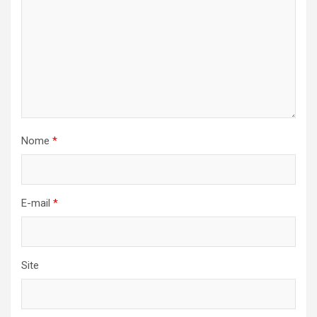
Nome
*
E-mail
*
Site