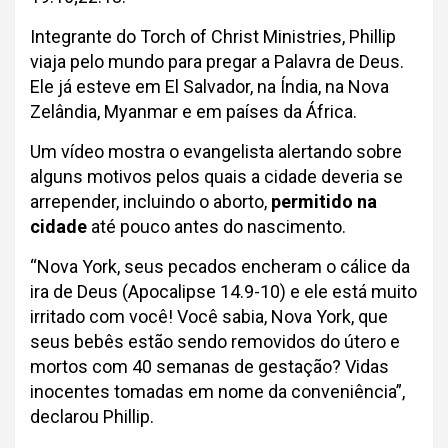
Integrante do Torch of Christ Ministries, Phillip
viaja pelo mundo para pregar a Palavra de Deus.
Ele já esteve em El Salvador, na Índia, na Nova
Zelândia, Myanmar e em países da África.
Um vídeo mostra o evangelista alertando sobre
alguns motivos pelos quais a cidade deveria se
arrepender, incluindo o aborto,
permitido na
cidade
até pouco antes do nascimento.
“Nova York, seus pecados encheram o cálice da
ira de Deus (Apocalipse 14.9-10) e ele está muito
irritado com você! Você sabia, Nova York, que
seus bebês estão sendo removidos do útero e
mortos com 40 semanas de gestação? Vidas
inocentes tomadas em nome da conveniência”,
declarou Phillip.