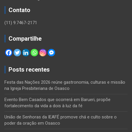
Contato
(11) 9.7467-2171
Compartilhe
Posts recentes
Festa das Nações 2026 reúne gastronomia, culturas e missão
na Igreja Presbiteriana de Osasco
Evento Bem Casados que ocorrerá em Barueri, propõe
fortalecimento da vida a dois à luz da fé
União de Senhoras da IEAFÉ promove chá e culto sobre o
poder da oração em Osasco