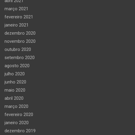
abril 2021
março 2021
fevereiro 2021
janeiro 2021
dezembro 2020
novembro 2020
outubro 2020
setembro 2020
agosto 2020
julho 2020
junho 2020
maio 2020
abril 2020
março 2020
fevereiro 2020
janeiro 2020
dezembro 2019