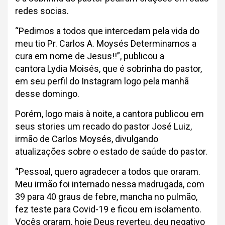
redes socias.
“Pedimos a todos que intercedam pela vida do
meu tio Pr. Carlos A. Moysés Determinamos a
cura em nome de Jesus!!”, publicou a
cantora Lydia Moisés, que é sobrinha do pastor,
em seu perfil do Instagram logo pela manhã
desse domingo.
Porém, logo mais à noite, a cantora publicou em
seus stories um recado do pastor José Luiz,
irmão de Carlos Moysés, divulgando
atualizações sobre o estado de saúde do pastor.
“Pessoal, quero agradecer a todos que oraram.
Meu irmão foi internado nessa madrugada, com
39 para 40 graus de febre, mancha no pulmão,
fez teste para Covid-19 e ficou em isolamento.
Vocês oraram, hoje Deus reverteu, deu negativo