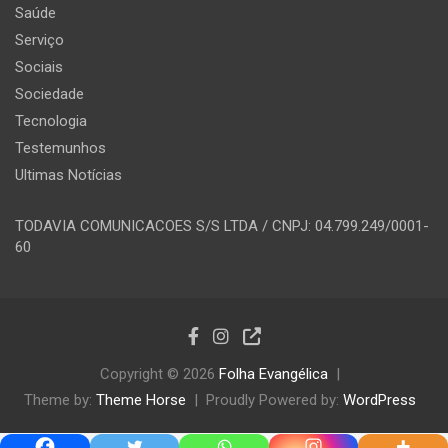
Saúde
Serviço
Sociais
Sociedade
Tecnologia
Testemunhos
Ultimas Notícias
TODAVIA COMUNICACOES S/S LTDA / CNPJ: 04.799.249/0001-
60
Copyright © 2026
Folha Evangélica
Theme by:
Theme Horse
Proudly Powered by:
WordPress