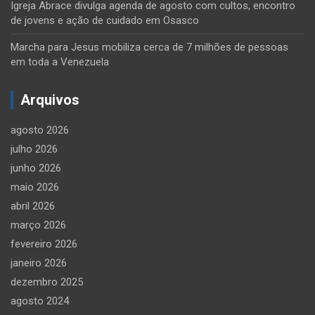
Igreja Abrace divulga agenda de agosto com cultos, encontro
de jovens e ação de cuidado em Osasco
Marcha para Jesus mobiliza cerca de 7 milhões de pessoas
em toda a Venezuela
Arquivos
agosto 2026
julho 2026
junho 2026
maio 2026
abril 2026
março 2026
fevereiro 2026
janeiro 2026
dezembro 2025
agosto 2024