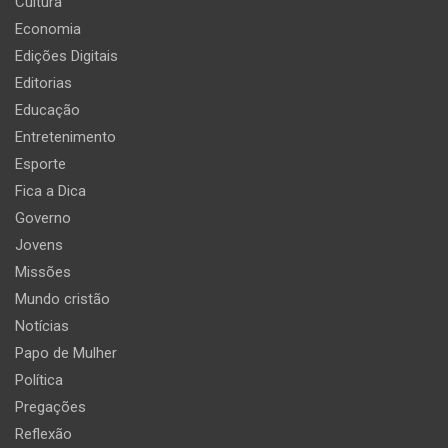
Cultura
Economia
Edições Digitais
Editorias
Educação
Entretenimento
Esporte
Fica a Dica
Governo
Jovens
Missões
Mundo cristão
Notícias
Papo de Mulher
Política
Pregações
Reflexão