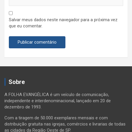
Salvar meus dados neste navegador para a próxima vez
que eu comentar.
Sobre
A FOLHA EVANGÉLICA é um veículo de comunicação,
independente e interdenominacional, lançado em 20 de
dezembro de 1993.
Com a tiragem de 50.000 exemplares mensais e com
distribuição gratuita nas igrejas, comércios e livrarias de todas
as cidades da Região Oeste de SP.