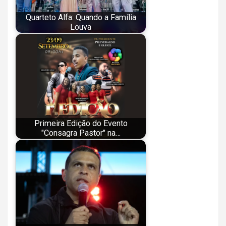
Quarteto Alfa: Quando a Família
Louva
Primeira Edição do Evento
"Consagra Pastor" na…