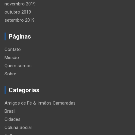
novembro 2019
outubro 2019
setembro 2019
Páginas
Contato
Missão
Quem somos
Sobre
Categorias
Amigos de Fé & Irmãos Camaradas
Brasil
Cidades
Coluna Social