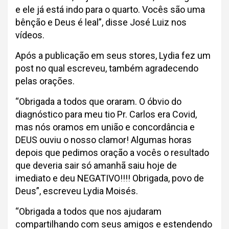
e ele já está indo para o quarto. Vocês são uma
bênção e Deus é leal”, disse José Luiz nos
vídeos.
Após a publicação em seus stores, Lydia fez um
post no qual escreveu, também agradecendo
pelas orações.
“Obrigada a todos que oraram. O óbvio do
diagnóstico para meu tio Pr. Carlos era Covid,
mas nós oramos em união e concordância e
DEUS ouviu o nosso clamor! Algumas horas
depois que pedimos oração a vocês o resultado
que deveria sair só amanhã saiu hoje de
imediato e deu NEGATIVO!!!! Obrigada, povo de
Deus”, escreveu Lydia Moisés.
“Obrigada a todos que nos ajudaram
compartilhando com seus amigos e estendendo