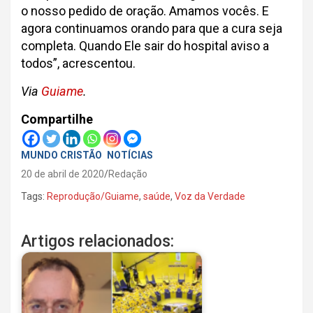
o nosso pedido de oração. Amamos vocês. E
agora continuamos orando para que a cura seja
completa. Quando Ele sair do hospital aviso a
todos”, acrescentou.
Via
Guiame
.
Compartilhe
MUNDO CRISTÃO
NOTÍCIAS
20 de abril de 2020
Redação
Tags:
Reprodução/Guiame
,
saúde
,
Voz da Verdade
Artigos relacionados: