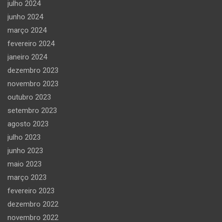
julho 2024
junho 2024
março 2024
fevereiro 2024
janeiro 2024
dezembro 2023
novembro 2023
outubro 2023
setembro 2023
agosto 2023
julho 2023
junho 2023
maio 2023
março 2023
fevereiro 2023
dezembro 2022
novembro 2022