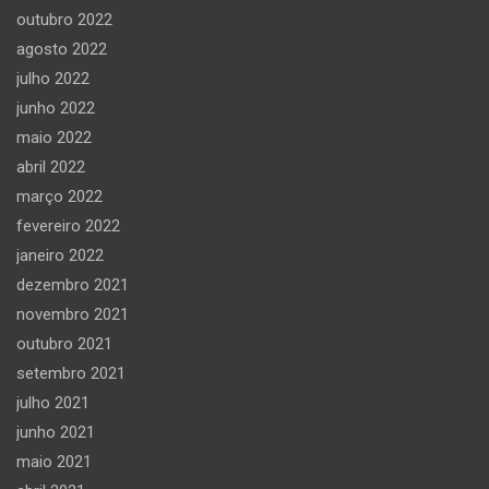
outubro 2022
agosto 2022
julho 2022
junho 2022
maio 2022
abril 2022
março 2022
fevereiro 2022
janeiro 2022
dezembro 2021
novembro 2021
outubro 2021
setembro 2021
julho 2021
junho 2021
maio 2021