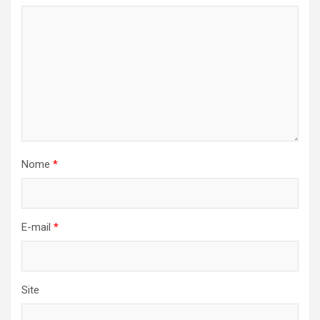
Nome
*
E-mail
*
Site