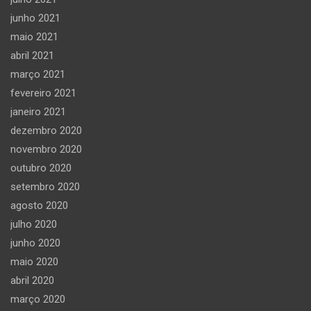
junho 2021
maio 2021
abril 2021
março 2021
fevereiro 2021
janeiro 2021
dezembro 2020
novembro 2020
outubro 2020
setembro 2020
agosto 2020
julho 2020
junho 2020
maio 2020
abril 2020
março 2020