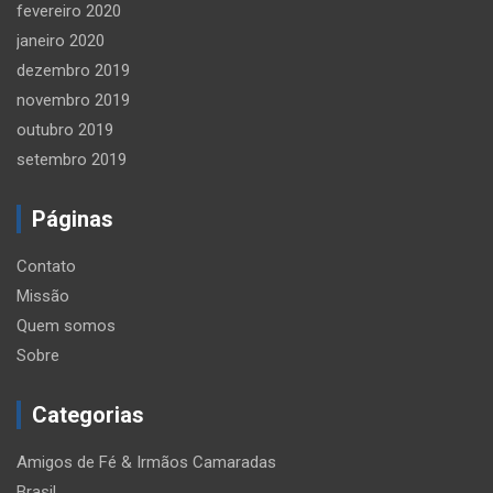
fevereiro 2020
janeiro 2020
dezembro 2019
novembro 2019
outubro 2019
setembro 2019
Páginas
Contato
Missão
Quem somos
Sobre
Categorias
Amigos de Fé & Irmãos Camaradas
Brasil