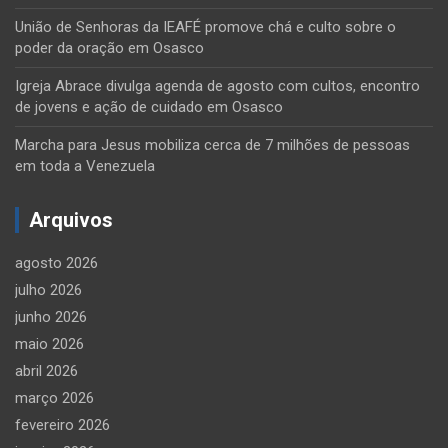
União de Senhoras da IEAFÉ promove chá e culto sobre o
poder da oração em Osasco
Igreja Abrace divulga agenda de agosto com cultos, encontro
de jovens e ação de cuidado em Osasco
Marcha para Jesus mobiliza cerca de 7 milhões de pessoas
em toda a Venezuela
Arquivos
agosto 2026
julho 2026
junho 2026
maio 2026
abril 2026
março 2026
fevereiro 2026