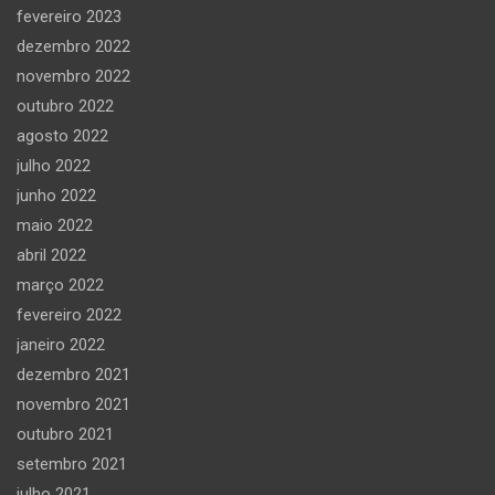
fevereiro 2023
dezembro 2022
novembro 2022
outubro 2022
agosto 2022
julho 2022
junho 2022
maio 2022
abril 2022
março 2022
fevereiro 2022
janeiro 2022
dezembro 2021
novembro 2021
outubro 2021
setembro 2021
julho 2021