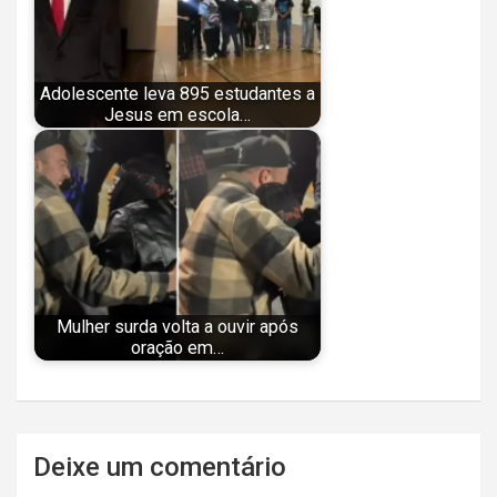
Adolescente leva 895 estudantes a
Jesus em escola…
Mulher surda volta a ouvir após
oração em…
Navegação
Deixe um comentário
de