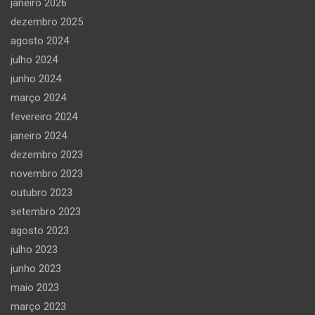
janeiro 2026
dezembro 2025
agosto 2024
julho 2024
junho 2024
março 2024
fevereiro 2024
janeiro 2024
dezembro 2023
novembro 2023
outubro 2023
setembro 2023
agosto 2023
julho 2023
junho 2023
maio 2023
março 2023