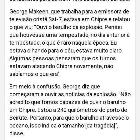
George Makeen, que trabalha para a emissora de
televisão cristã Sat-7, estava em Chipre e relatou
o que viu: “Ouvi o barulho da explosão. Pensei
que houvesse uma tempestade, no dia anterior à
tempestade, o que é raro naquela época. Eu
estava olhando para o céu, estava muito claro.
Algumas pessoas pensaram que os turcos
estavam atacando Chipre novamente, não
sabíamos o que era”.
Em meio à confusão, George diz que
começaram a ouvir as notícias da explosão. “Não
acredito que fomos capazes de ouvir o barulho
em Chipre. Estou a 240 quilômetros do porto de
Beirute. Portanto, para que o barulho atravesse o
oceano, isso indica o tamanho [da tragédia]”,
disse.