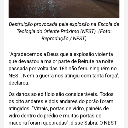
Destruição provocada pela explosão na Escola de
Teologia do Oriente Próximo (NEST). (Foto:
Reprodução / NEST)
“Agradecemos a Deus que a explosão violenta
que devastou a maior parte de Beirute na noite
passada por volta das 18h não feriu ninguém no
NEST. Nem a guerra nos atingiu com tanta força”,
declarou.
Os danos ao edifício são consideráveis. Todos
os oito andares e dois andares do porão foram
atingidos. “Vitrais, portas de vidro, painéis de
vidro dentro do prédio e muitas portas de
madeira foram quebradas”, disse Sabra. O NEST