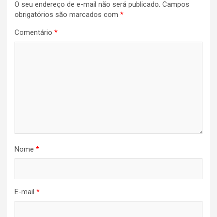
O seu endereço de e-mail não será publicado.
Campos
Post
obrigatórios são marcados com
*
Comentário
*
Nome
*
E-mail
*