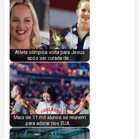
Atleta olímpica volta para Jesus
após ser curada de…
Mais de 11 mil alunos se reúnem
para adorar nos EUA:…