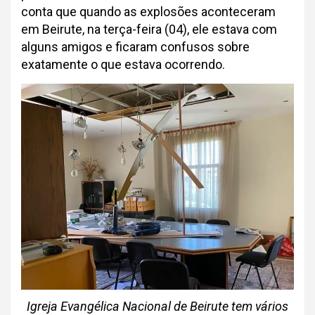
conta que quando as explosões aconteceram
em Beirute, na terça-feira (04), ele estava com
alguns amigos e ficaram confusos sobre
exatamente o que estava ocorrendo.
Igreja Evangélica Nacional de Beirute tem vários