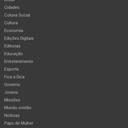
Cidades
Coluna Social
Cultura
Economia
Edições Digitais
Editorias
Educação
Entretenimento
Esporte
Fica a Dica
Governo
Jovens
Missões
Mundo cristão
Notícias
Papo de Mulher