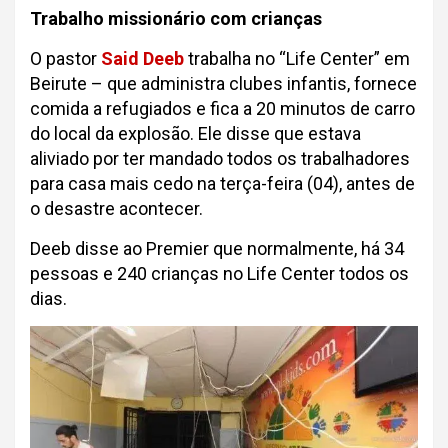
Trabalho missionário com crianças
O pastor
Said Deeb
trabalha no “Life Center” em
Beirute – que administra clubes infantis, fornece
comida a refugiados e fica a 20 minutos de carro
do local da explosão. Ele disse que estava
aliviado por ter mandado todos os trabalhadores
para casa mais cedo na terça-feira (04), antes de
o desastre acontecer.
Deeb disse ao Premier que normalmente, há 34
pessoas e 240 crianças no Life Center todos os
dias.