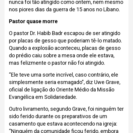
nunca foi tão atingido como ontem, nem mesmo
nos piores dias da guerra de 15 anos no Líbano.
Pastor quase morre
O pastor Dr. Habib Badr escapou de ser atingido
por placas de gesso que poderiam tê-lo matado.
Quando a explosão aconteceu, placas de gesso
do prédio caiu sobre a mesa onde ele estava,
mas felizmente o pastor não foi atingido.
“Ele teve uma sorte incrível, caso contrário, ele
simplesmente seria esmagado”, diz Uwe Grave,
oficial de ligação do Oriente Médio da Missão
Evangélica em Solidariedade.
Outro livramento, segundo Grave, foi ninguém ter
sido ferido durante os preparativos de um
casamento que estava acontecendo na igreja:
“Ninguém da comunidade ficou ferido, embora