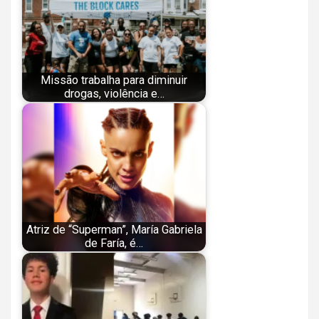
Missão trabalha para diminuir
drogas, violência e…
Atriz de “Superman”, María Gabriela
de Faría, é…