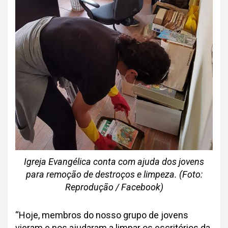
Igreja Evangélica conta com ajuda dos jovens
para remoção de destroços e limpeza. (Foto:
Reprodução / Facebook)
“Hoje, membros do nosso grupo de jovens
vieram e nos ajudaram a limpar os escritórios da