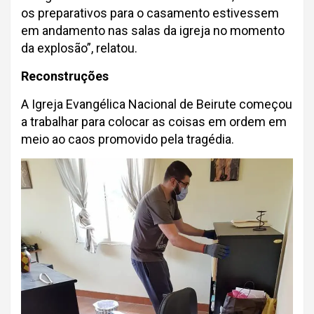
os preparativos para o casamento estivessem
em andamento nas salas da igreja no momento
da explosão”, relatou.
Reconstruções
A Igreja Evangélica Nacional de Beirute começou
a trabalhar para colocar as coisas em ordem em
meio ao caos promovido pela tragédia.