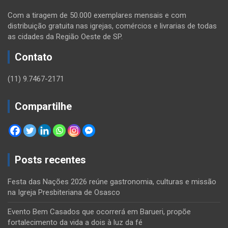
Com a tiragem de 50.000 exemplares mensais e com
distribuição gratuita nas igrejas, comércios e livrarias de todas
as cidades da Região Oeste de SP.
Contato
(11) 9.7467-2171
Compartilhe
Posts recentes
Festa das Nações 2026 reúne gastronomia, culturas e missão
na Igreja Presbiteriana de Osasco
Evento Bem Casados que ocorrerá em Barueri, propõe
fortalecimento da vida a dois à luz da fé