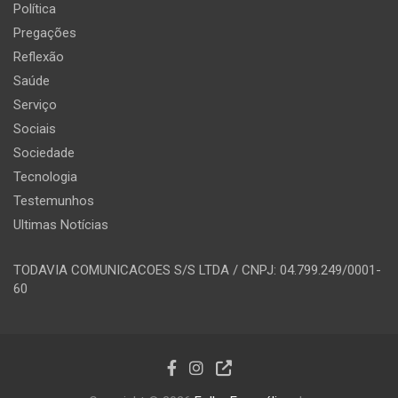
Política
Pregações
Reflexão
Saúde
Serviço
Sociais
Sociedade
Tecnologia
Testemunhos
Ultimas Notícias
TODAVIA COMUNICACOES S/S LTDA / CNPJ: 04.799.249/0001-
60