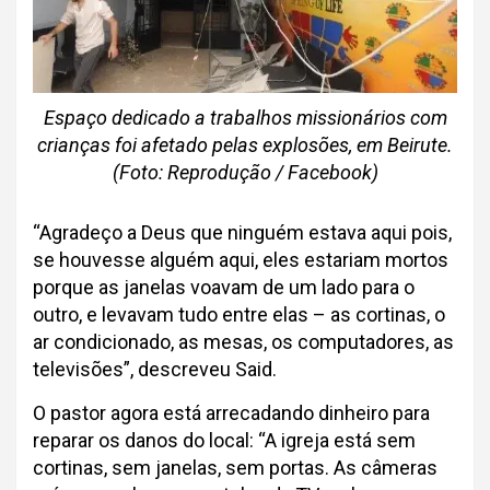
Espaço dedicado a trabalhos missionários com
crianças foi afetado pelas explosões, em Beirute.
(Foto: Reprodução / Facebook)
“Agradeço a Deus que ninguém estava aqui pois,
se houvesse alguém aqui, eles estariam mortos
porque as janelas voavam de um lado para o
outro, e levavam tudo entre elas – as cortinas, o
ar condicionado, as mesas, os computadores, as
televisões”, descreveu Said.
O pastor agora está arrecadando dinheiro para
reparar os danos do local: “A igreja está sem
cortinas, sem janelas, sem portas. As câmeras