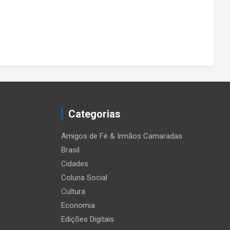
Categorias
Amigos de Fé & Irmãos Camaradas
Brasil
Cidades
Coluna Social
Cultura
Economia
Edições Digitais