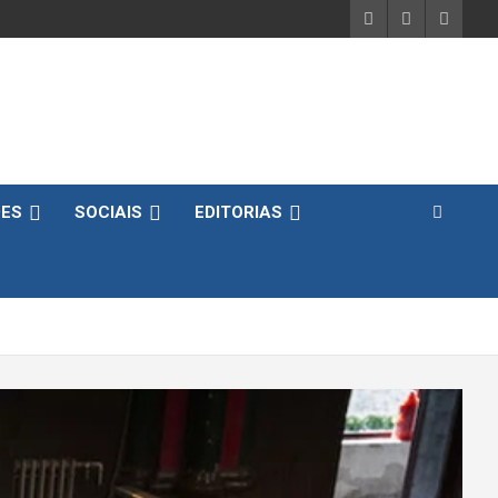
DES
SOCIAIS
EDITORIAS