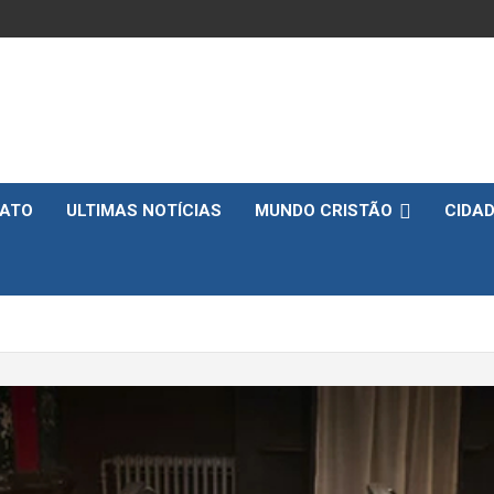
ATO
ULTIMAS NOTÍCIAS
MUNDO CRISTÃO
CIDA