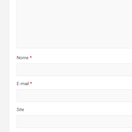
Nome
*
E-mail
*
Site