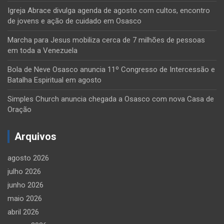
Igreja Abrace divulga agenda de agosto com cultos, encontro
de jovens e ação de cuidado em Osasco
Marcha para Jesus mobiliza cerca de 7 milhões de pessoas
em toda a Venezuela
Bola de Neve Osasco anuncia 11º Congresso de Intercessão e
Batalha Espiritual em agosto
Simples Church anuncia chegada a Osasco com nova Casa de
Oração
Arquivos
agosto 2026
julho 2026
junho 2026
maio 2026
abril 2026