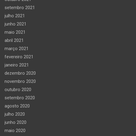
setembro 2021
julho 2021
junho 2021
maio 2021
abril 2021
março 2021
fevereiro 2021
janeiro 2021
dezembro 2020
novembro 2020
outubro 2020
setembro 2020
agosto 2020
julho 2020
junho 2020
maio 2020