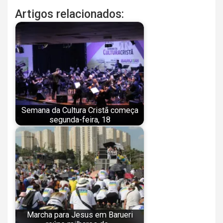
Artigos relacionados:
Semana da Cultura Cristã começa
segunda-feira, 18
Marcha para Jesus em Barueri