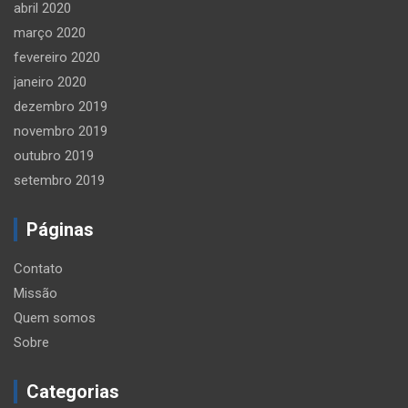
abril 2020
março 2020
fevereiro 2020
janeiro 2020
dezembro 2019
novembro 2019
outubro 2019
setembro 2019
Páginas
Contato
Missão
Quem somos
Sobre
Categorias