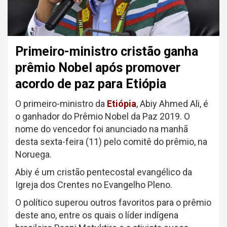
Primeiro-ministro cristão ganha
prêmio Nobel após promover
acordo de paz para Etiópia
O primeiro-ministro da
Etiópia
, Abiy Ahmed Ali, é
o ganhador do Prêmio Nobel da Paz 2019. O
nome do vencedor foi anunciado na manhã
desta sexta-feira (11) pelo comitê do prêmio, na
Noruega.
Abiy é um cristão pentecostal evangélico da
Igreja dos Crentes no Evangelho Pleno.
O político superou outros favoritos para o prêmio
deste ano, entre os quais o líder indígena