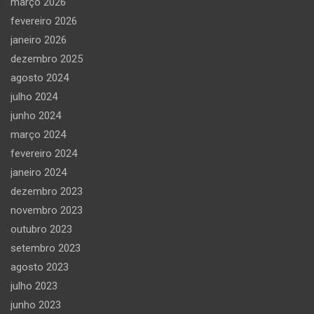
março 2026
fevereiro 2026
janeiro 2026
dezembro 2025
agosto 2024
julho 2024
junho 2024
março 2024
fevereiro 2024
janeiro 2024
dezembro 2023
novembro 2023
outubro 2023
setembro 2023
agosto 2023
julho 2023
junho 2023