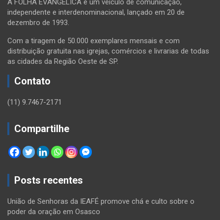
A FOLHA EVANGÉLICA é um veículo de comunicação,
independente e interdenominacional, lançado em 20 de
dezembro de 1993.
Com a tiragem de 50.000 exemplares mensais e com
distribuição gratuita nas igrejas, comércios e livrarias de todas
as cidades da Região Oeste de SP.
Contato
(11) 9.7467-2171
Compartilhe
Posts recentes
União de Senhoras da IEAFÉ promove chá e culto sobre o
poder da oração em Osasco