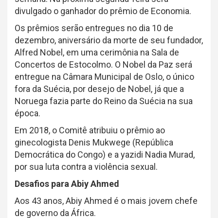
divulgado o ganhador do prêmio de Economia.
Os prêmios serão entregues no dia 10 de
dezembro, aniversário da morte de seu fundador,
Alfred Nobel, em uma cerimônia na Sala de
Concertos de Estocolmo. O Nobel da Paz será
entregue na Câmara Municipal de Oslo, o único
fora da Suécia, por desejo de Nobel, já que a
Noruega fazia parte do Reino da Suécia na sua
época.
Em 2018, o Comitê atribuiu o prêmio ao
ginecologista Denis Mukwege (República
Democrática do Congo) e a yazidi Nadia Murad,
por sua luta contra a violência sexual.
Desafios para Abiy Ahmed
Aos 43 anos, Abiy Ahmed é o mais jovem chefe
de governo da África.