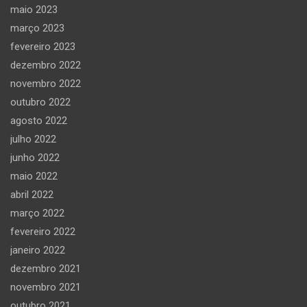
maio 2023
março 2023
fevereiro 2023
dezembro 2022
novembro 2022
outubro 2022
agosto 2022
julho 2022
junho 2022
maio 2022
abril 2022
março 2022
fevereiro 2022
janeiro 2022
dezembro 2021
novembro 2021
outubro 2021