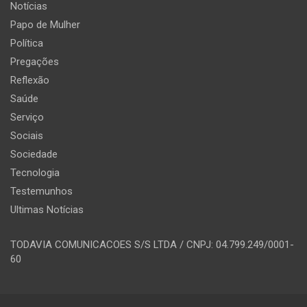
Notícias
Papo de Mulher
Política
Pregações
Reflexão
Saúde
Serviço
Sociais
Sociedade
Tecnologia
Testemunhos
Ultimas Notícias
TODAVIA COMUNICACOES S/S LTDA / CNPJ: 04.799.249/0001-
60