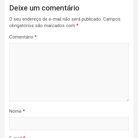
Navegação
Deixe um comentário
de
O seu endereço de e-mail não será publicado.
Campos
Post
obrigatórios são marcados com
*
Comentário
*
Nome
*