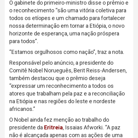
O gabinete do primeiro-ministro disse o prêmio e
o reconhecimento “são uma vitória coletiva para
todos os etíopes e um chamado para fortalecer
nossa determinação em tornar a Etiópia, o novo
horizonte de esperança, uma nação próspera
para todos”.
“Estamos orgulhosos como nação”, traz a nota.
Responsável pelo anúncio, a presidente do
Comitê Nobel Norueguês, Berit Reiss-Andersen,
também destacou que o prêmio deseja
“expressar um reconhecimento a todos os
atores que trabalham pela paz e a reconciliação
na Etiópia e nas regiões do leste e nordeste
africanos.”
O Nobel ainda fez menção ao trabalho do
presidente da
Eritreia
, Issaias Afworki. “A paz
não é alcançada apenas com as ações de uma