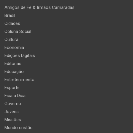
Amigos de Fé & Irmãos Camaradas
Brasil
Cidades
Coluna Social
Cultura
Economia
Edições Digitais
Editorias
Educação
Entretenimento
Esporte
Fica a Dica
Governo
Jovens
Missões
Mundo cristão