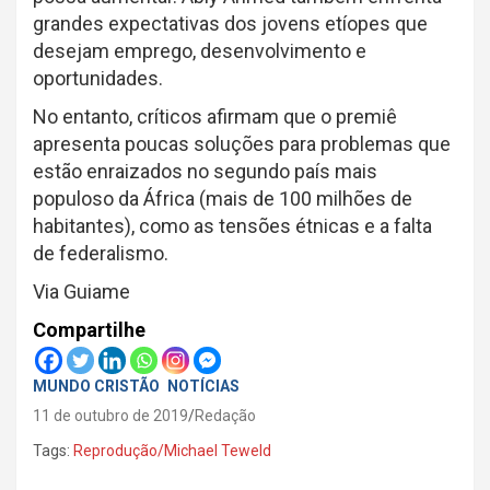
grandes expectativas dos jovens etíopes que
desejam emprego, desenvolvimento e
oportunidades.
No entanto, críticos afirmam que o premiê
apresenta poucas soluções para problemas que
estão enraizados no segundo país mais
populoso da África (mais de 100 milhões de
habitantes), como as tensões étnicas e a falta
de federalismo.
Via Guiame
Compartilhe
MUNDO CRISTÃO
NOTÍCIAS
11 de outubro de 2019
Redação
Tags:
Reprodução/Michael Teweld