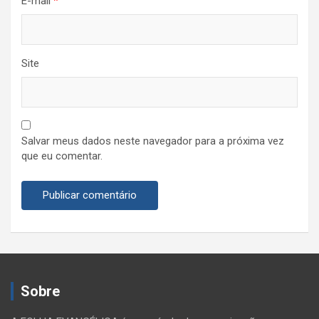
E-mail
*
Site
Salvar meus dados neste navegador para a próxima vez
que eu comentar.
Sobre