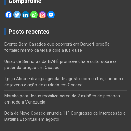
Compartilhe
Posts recentes
Evento Bem Casados que ocorrerá em Barueri, propõe
fortalecimento da vida a dois à luz da fé
União de Senhoras da IEAFÉ promove chá e culto sobre o
poder da oração em Osasco
Igreja Abrace divulga agenda de agosto com cultos, encontro
de jovens e ação de cuidado em Osasco
Marcha para Jesus mobiliza cerca de 7 milhões de pessoas
em toda a Venezuela
Bola de Neve Osasco anuncia 11º Congresso de Intercessão e
Batalha Espiritual em agosto