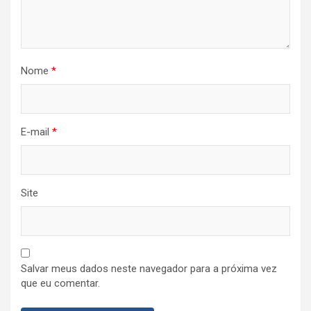
Nome
*
E-mail
*
Site
Salvar meus dados neste navegador para a próxima vez
que eu comentar.