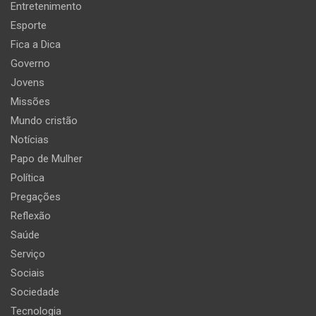
Entretenimento
Esporte
Fica a Dica
Governo
Jovens
Missões
Mundo cristão
Notícias
Papo de Mulher
Política
Pregações
Reflexão
Saúde
Serviço
Sociais
Sociedade
Tecnologia