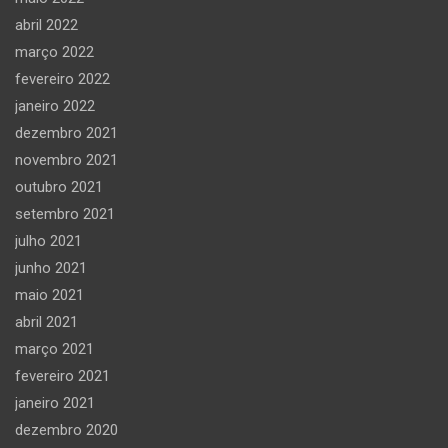
abril 2022
março 2022
fevereiro 2022
janeiro 2022
dezembro 2021
novembro 2021
outubro 2021
setembro 2021
julho 2021
junho 2021
maio 2021
abril 2021
março 2021
fevereiro 2021
janeiro 2021
dezembro 2020