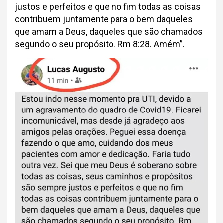
justos e perfeitos e que no fim todas as coisas
contribuem juntamente para o bem daqueles
que amam a Deus, daqueles que são chamados
segundo o seu propósito. Rm 8:28. Amém”.