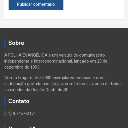
Sobre
A FOLHA EVANGÉLICA é um veículo de comunicação,
independente e interdenominacional, lançado em 20 de
dezembro de 1993.
Com a tiragem de 50.000 exemplares mensais e com
distribuição gratuita nas igrejas, comércios e livrarias de todas
as cidades da Região Oeste de SP.
Contato
(11) 9.7467-2171