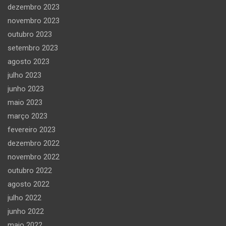
dezembro 2023
novembro 2023
outubro 2023
setembro 2023
agosto 2023
julho 2023
junho 2023
maio 2023
março 2023
fevereiro 2023
dezembro 2022
novembro 2022
outubro 2022
agosto 2022
julho 2022
junho 2022
maio 2022