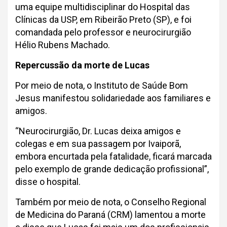
uma equipe multidisciplinar do Hospital das
Clínicas da USP, em Ribeirão Preto (SP), e foi
comandada pelo professor e neurocirurgião
Hélio Rubens Machado.
Repercussão da morte de Lucas
Por meio de nota, o Instituto de Saúde Bom
Jesus manifestou solidariedade aos familiares e
amigos.
“Neurocirurgião, Dr. Lucas deixa amigos e
colegas e em sua passagem por Ivaiporã,
embora encurtada pela fatalidade, ficará marcada
pelo exemplo de grande dedicação profissional”,
disse o hospital.
Também por meio de nota, o Conselho Regional
de Medicina do Paraná (CRM) lamentou a morte