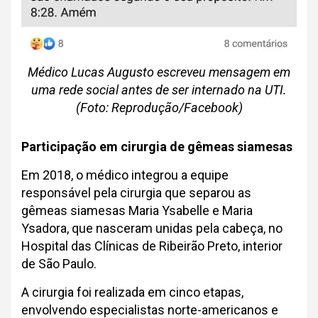
Médico Lucas Augusto escreveu mensagem em
uma rede social antes de ser internado na UTI.
(Foto: Reprodução/Facebook)
Participação em cirurgia de gêmeas siamesas
Em 2018, o médico integrou a equipe
responsável pela cirurgia que separou as
gêmeas siamesas Maria Ysabelle e Maria
Ysadora, que nasceram unidas pela cabeça, no
Hospital das Clínicas de Ribeirão Preto, interior
de São Paulo.
A cirurgia foi realizada em cinco etapas,
envolvendo especialistas norte-americanos e