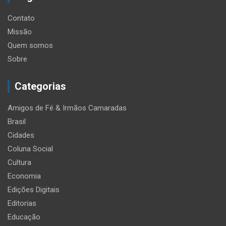
Contato
Missão
Quem somos
Sobre
Categorias
Amigos de Fé & Irmãos Camaradas
Brasil
Cidades
Coluna Social
Cultura
Economia
Edições Digitais
Editorias
Educação