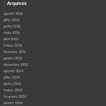
Arquivos
agosto 2026
julho 2026
junho 2026
maio 2026
abril 2026
março 2026
fevereiro 2026
janeiro 2026
dezembro 2025
agosto 2024
julho 2024
junho 2024
março 2024
fevereiro 2024
janeiro 2024