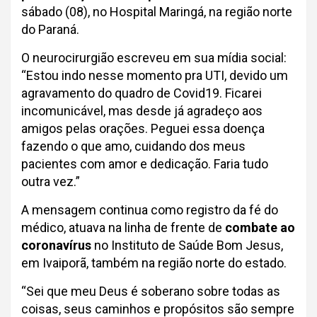
sábado (08), no Hospital Maringá, na região norte
do Paraná.
O neurocirurgião escreveu em sua mídia social:
“Estou indo nesse momento pra UTI, devido um
agravamento do quadro de Covid19. Ficarei
incomunicável, mas desde já agradeço aos
amigos pelas orações. Peguei essa doença
fazendo o que amo, cuidando dos meus
pacientes com amor e dedicação. Faria tudo
outra vez.”
A mensagem continua como registro da fé do
médico, atuava na linha de frente de
combate ao
coronavírus
no Instituto de Saúde Bom Jesus,
em Ivaiporã, também na região norte do estado.
“Sei que meu Deus é soberano sobre todas as
coisas, seus caminhos e propósitos são sempre