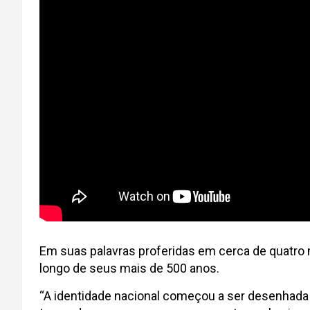
Em suas palavras proferidas em cerca de quatro m
longo de seus mais de 500 anos.
“A identidade nacional começou a ser desenhada