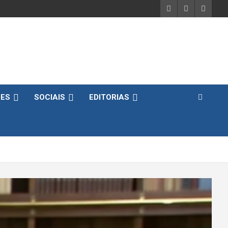
DES
SOCIAIS
EDITORIAS