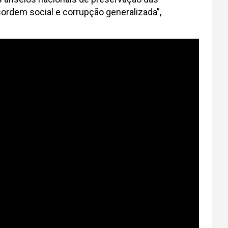
sordem social e corrupção generalizada”,