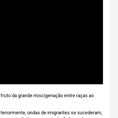
 fruto da grande miscigenação entre raças ao
steriormente, ondas de imigrantes se sucederam,