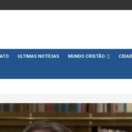
ATO
ULTIMAS NOTÍCIAS
MUNDO CRISTÃO
CIDA