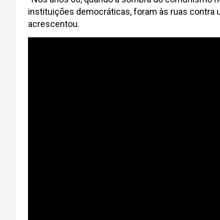
instituições democráticas, foram às ruas contra 
acrescentou.