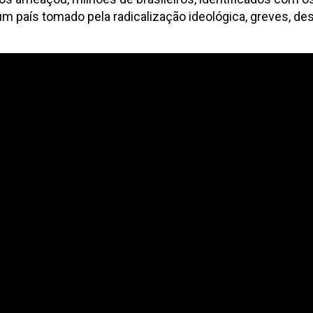
um país tomado pela radicalização ideológica, greves, de