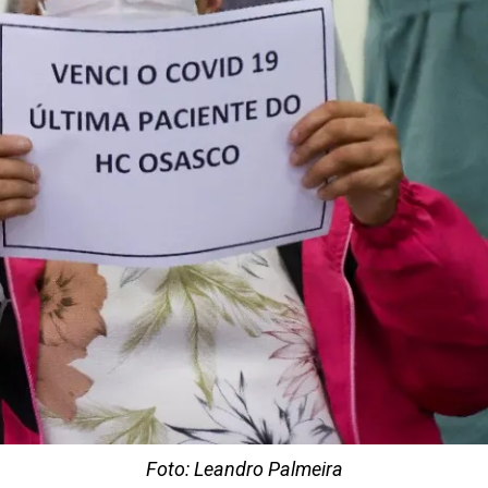
Foto: Leandro Palmeira