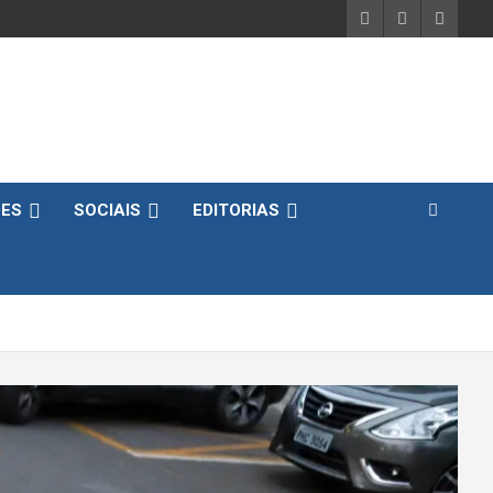
DES
SOCIAIS
EDITORIAS