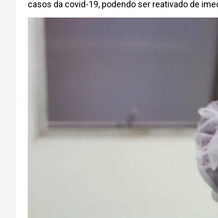
casos da covid-19, podendo ser reativado de imed