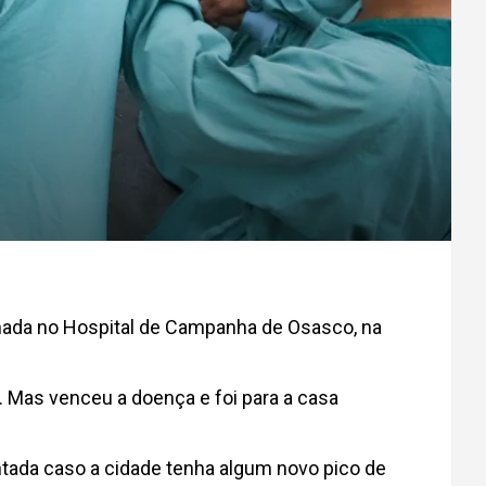
rnada no Hospital de Campanha de Osasco, na
. Mas venceu a doença e foi para a casa
ontada caso a cidade tenha algum novo pico de