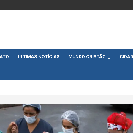
ATO
ULTIMAS NOTÍCIAS
MUNDO CRISTÃO
CIDA