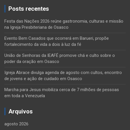
Posts recentes
Festa das Nações 2026 reúne gastronomia, culturas e missão
na Igreja Presbiteriana de Osasco
Evento Bem Casados que ocorrerá em Barueri, propõe
fortalecimento da vida a dois à luz da fé
União de Senhoras da IEAFÉ promove chá e culto sobre o
poder da oração em Osasco
Igreja Abrace divulga agenda de agosto com cultos, encontro
de jovens e ação de cuidado em Osasco
Marcha para Jesus mobiliza cerca de 7 milhões de pessoas
em toda a Venezuela
Arquivos
agosto 2026