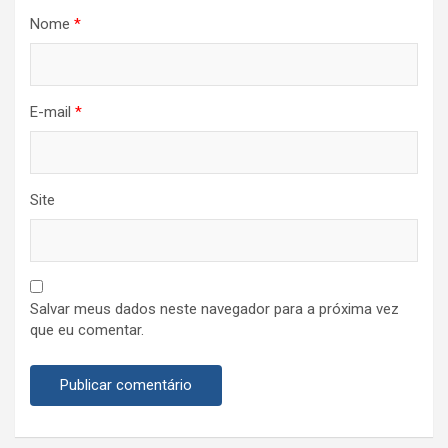
Nome
*
E-mail
*
Site
Salvar meus dados neste navegador para a próxima vez
que eu comentar.