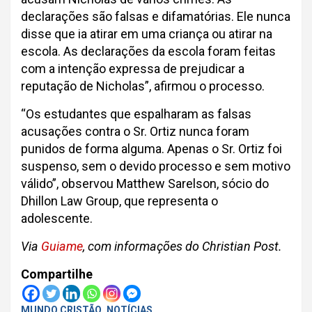
declarações são falsas e difamatórias. Ele nunca
disse que ia atirar em uma criança ou atirar na
escola. As declarações da escola foram feitas
com a intenção expressa de prejudicar a
reputação de Nicholas”, afirmou o processo.
“Os estudantes que espalharam as falsas
acusações contra o Sr. Ortiz nunca foram
punidos de forma alguma. Apenas o Sr. Ortiz foi
suspenso, sem o devido processo e sem motivo
válido”, observou Matthew Sarelson, sócio do
Dhillon Law Group, que representa o
adolescente.
Via
Guiame
, com informações do Christian Post.
Compartilhe
MUNDO CRISTÃO
NOTÍCIAS