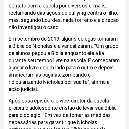
contato com a escola por diversos e-mails,
reclamando das ações de bullying contra o filho,
mas, segundo Lourdes, nada foi feito e a direção
não investigou o caso.
Em setembro de 2019, alguns colegas tomaram
a Bíblia de Nicholas e a vandalizaram. “Um grupo
de alunos pegou a Bíblia enquanto ele a lia
durante seu tempo livre na escola. E começaram
a jogar o livro de um lado para o outro e depois
arrancaram as páginas, zombando e
ridicularizando Nicholas por sua fé”, afirma a
ação judicial.
Após essa episódio, o vice-diretor da escola
proibiu o adolescente cristão de levar sua Bíblia
para o colégio. “Em vez de tomar as medidas
necessárias para garantir que Nicholas