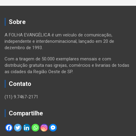
Sobre
A FOLHA EVANGÉLICA é um veículo de comunicação,
independente e interdenominacional, lançado em 20 de
dezembro de 1993.
Com a tiragem de 50.000 exemplares mensais e com
distribuição gratuita nas igrejas, comércios e livrarias de todas
as cidades da Região Oeste de SP.
Contato
(11) 9.7467-2171
Compartilhe