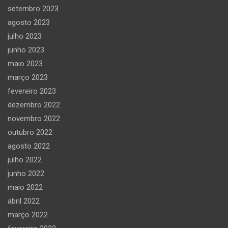
setembro 2023
agosto 2023
julho 2023
junho 2023
maio 2023
março 2023
fevereiro 2023
dezembro 2022
novembro 2022
outubro 2022
agosto 2022
julho 2022
junho 2022
maio 2022
abril 2022
março 2022