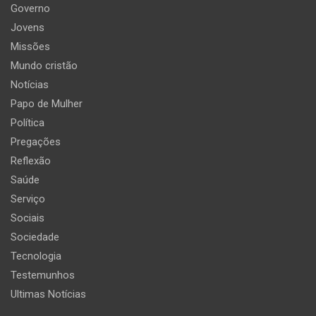
Governo
Jovens
Missões
Mundo cristão
Notícias
Papo de Mulher
Política
Pregações
Reflexão
Saúde
Serviço
Sociais
Sociedade
Tecnologia
Testemunhos
Ultimas Notícias