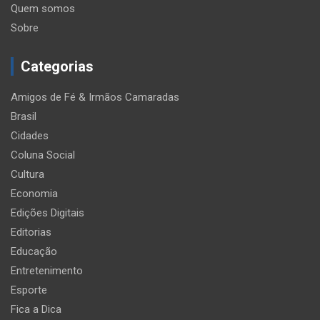
Quem somos
Sobre
Categorias
Amigos de Fé & Irmãos Camaradas
Brasil
Cidades
Coluna Social
Cultura
Economia
Edições Digitais
Editorias
Educação
Entretenimento
Esporte
Fica a Dica