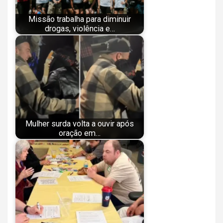
Missão trabalha para diminuir
drogas, violência e…
Mulher surda volta a ouvir após
oração em…