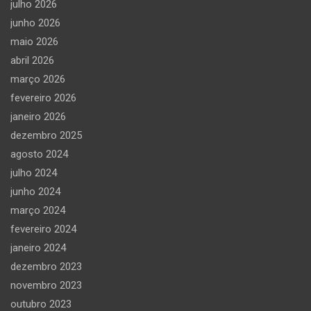
julho 2026
junho 2026
maio 2026
abril 2026
março 2026
fevereiro 2026
janeiro 2026
dezembro 2025
agosto 2024
julho 2024
junho 2024
março 2024
fevereiro 2024
janeiro 2024
dezembro 2023
novembro 2023
outubro 2023