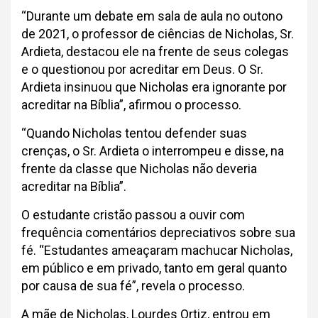
“Durante um debate em sala de aula no outono
de 2021, o professor de ciências de Nicholas, Sr.
Ardieta, destacou ele na frente de seus colegas
e o questionou por acreditar em Deus. O Sr.
Ardieta insinuou que Nicholas era ignorante por
acreditar na Bíblia”, afirmou o processo.
“Quando Nicholas tentou defender suas
crenças, o Sr. Ardieta o interrompeu e disse, na
frente da classe que Nicholas não deveria
acreditar na Bíblia”.
O estudante cristão passou a ouvir com
frequência comentários depreciativos sobre sua
fé. “Estudantes ameaçaram machucar Nicholas,
em público e em privado, tanto em geral quanto
por causa de sua fé”, revela o processo.
A mãe de Nicholas, Lourdes Ortiz, entrou em