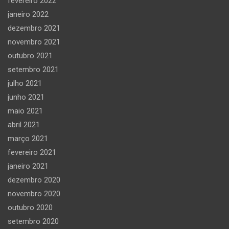
fevereiro 2022
janeiro 2022
dezembro 2021
novembro 2021
outubro 2021
setembro 2021
julho 2021
junho 2021
maio 2021
abril 2021
março 2021
fevereiro 2021
janeiro 2021
dezembro 2020
novembro 2020
outubro 2020
setembro 2020