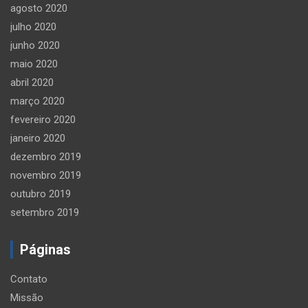
agosto 2020
julho 2020
junho 2020
maio 2020
abril 2020
março 2020
fevereiro 2020
janeiro 2020
dezembro 2019
novembro 2019
outubro 2019
setembro 2019
Páginas
Contato
Missão