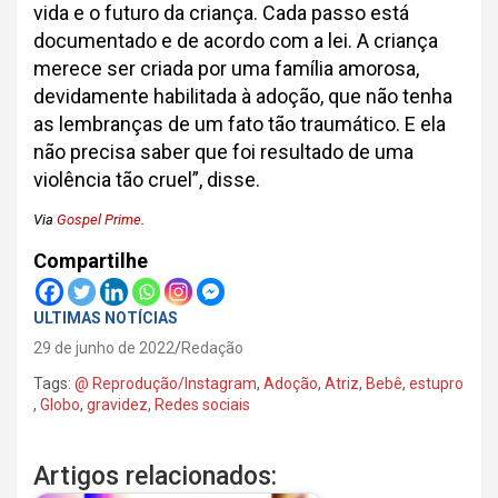
vida e o futuro da criança. Cada passo está
documentado e de acordo com a lei. A criança
merece ser criada por uma família amorosa,
devidamente habilitada à adoção, que não tenha
as lembranças de um fato tão traumático. E ela
não precisa saber que foi resultado de uma
violência tão cruel”, disse.
Via
Gospel Prime
.
Compartilhe
ULTIMAS NOTÍCIAS
29 de junho de 2022
Redação
Tags:
@ Reprodução/Instagram
,
Adoção
,
Atriz
,
Bebê
,
estupro
,
Globo
,
gravidez
,
Redes sociais
Artigos relacionados: