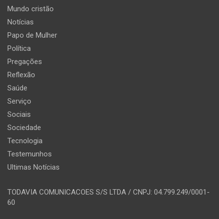
Mundo cristão
Notícias
Papo de Mulher
Política
Pregações
Reflexão
Saúde
Serviço
Sociais
Sociedade
Tecnologia
Testemunhos
Ultimas Notícias
TODAVIA COMUNICACOES S/S LTDA / CNPJ: 04.799.249/0001-
60