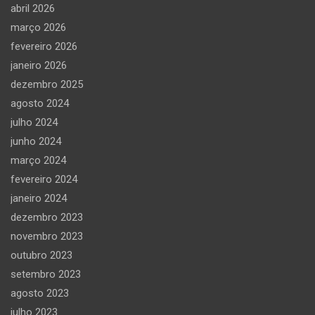
abril 2026
março 2026
fevereiro 2026
janeiro 2026
dezembro 2025
agosto 2024
julho 2024
junho 2024
março 2024
fevereiro 2024
janeiro 2024
dezembro 2023
novembro 2023
outubro 2023
setembro 2023
agosto 2023
julho 2023