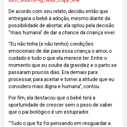
De acordo com seu relato, decidiu então que
entregaria o bebê à adoção, mesmo diante da
possibilidade de abortar, ela optou pela decisão
“mais humana” de dar a chance da criança viver.
“Eu não tinha (e não tenho) condições
emocionais de dar para essa criança o amor, o
cuidado e tudo o que ela merece ter. Entre o
momento que eu soube da gravidez e o parto se
passaram poucos dias. Era demais para
processar, para aceitar e tomei a atitude que eu
considero mais digna e humana”, contou.
Por fim, ela destacou que o bebê terá a
oportunidade de crescer sem o peso de saber
que o pai biológico é um estuprador.
“Tudo o que fiz foi pensando em resguardar a