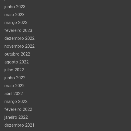
junho 2023
maio 2023
março 2023
fevereiro 2023
dezembro 2022
novembro 2022
outubro 2022
agosto 2022
julho 2022
junho 2022
maio 2022
abril 2022
março 2022
fevereiro 2022
janeiro 2022
dezembro 2021