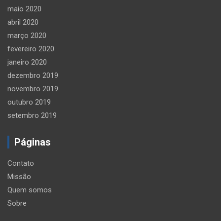
maio 2020
abril 2020
março 2020
fevereiro 2020
janeiro 2020
dezembro 2019
novembro 2019
outubro 2019
setembro 2019
Páginas
Contato
Missão
Quem somos
Sobre