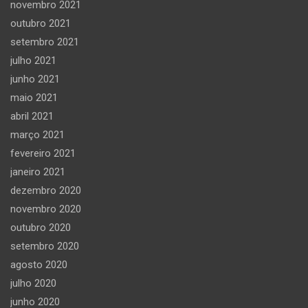
novembro 2021
outubro 2021
setembro 2021
julho 2021
junho 2021
maio 2021
abril 2021
março 2021
fevereiro 2021
janeiro 2021
dezembro 2020
novembro 2020
outubro 2020
setembro 2020
agosto 2020
julho 2020
junho 2020