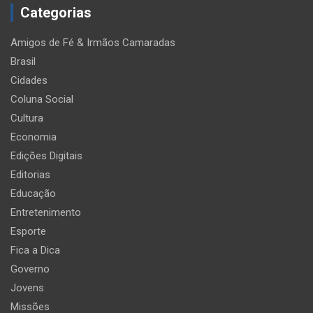
Categorias
Amigos de Fé & Irmãos Camaradas
Brasil
Cidades
Coluna Social
Cultura
Economia
Edições Digitais
Editorias
Educação
Entretenimento
Esporte
Fica a Dica
Governo
Jovens
Missões