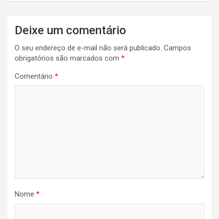
Navegação
Deixe um comentário
de
O seu endereço de e-mail não será publicado.
Campos
Post
obrigatórios são marcados com
*
Comentário
*
Nome
*