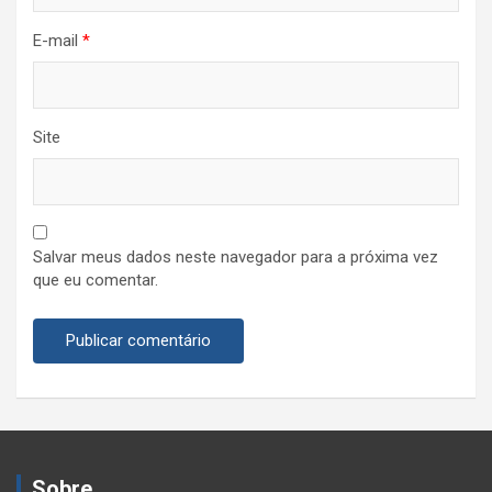
E-mail
*
Site
Salvar meus dados neste navegador para a próxima vez
que eu comentar.
Sobre