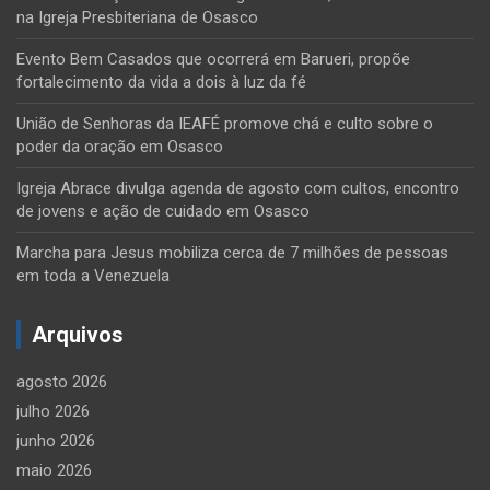
na Igreja Presbiteriana de Osasco
Evento Bem Casados que ocorrerá em Barueri, propõe
fortalecimento da vida a dois à luz da fé
União de Senhoras da IEAFÉ promove chá e culto sobre o
poder da oração em Osasco
Igreja Abrace divulga agenda de agosto com cultos, encontro
de jovens e ação de cuidado em Osasco
Marcha para Jesus mobiliza cerca de 7 milhões de pessoas
em toda a Venezuela
Arquivos
agosto 2026
julho 2026
junho 2026
maio 2026