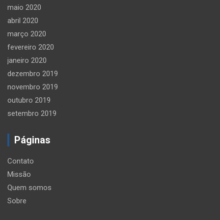
maio 2020
abril 2020
março 2020
fevereiro 2020
janeiro 2020
dezembro 2019
novembro 2019
outubro 2019
setembro 2019
Páginas
Contato
Missão
Quem somos
Sobre