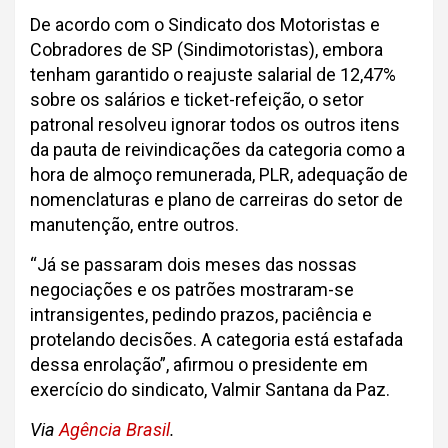
De acordo com o Sindicato dos Motoristas e
Cobradores de SP (Sindimotoristas), embora
tenham garantido o reajuste salarial de 12,47%
sobre os salários e ticket-refeição, o setor
patronal resolveu ignorar todos os outros itens
da pauta de reivindicações da categoria como a
hora de almoço remunerada, PLR, adequação de
nomenclaturas e plano de carreiras do setor de
manutenção, entre outros.
“Já se passaram dois meses das nossas
negociações e os patrões mostraram-se
intransigentes, pedindo prazos, paciência e
protelando decisões. A categoria está estafada
dessa enrolação”, afirmou o presidente em
exercício do sindicato, Valmir Santana da Paz.
Via
Agência Brasil
.