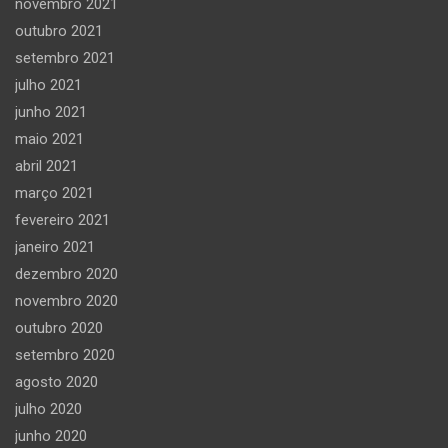
novembro 2021
outubro 2021
setembro 2021
julho 2021
junho 2021
maio 2021
abril 2021
março 2021
fevereiro 2021
janeiro 2021
dezembro 2020
novembro 2020
outubro 2020
setembro 2020
agosto 2020
julho 2020
junho 2020