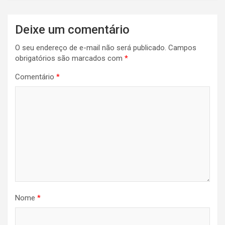
Navegação
Deixe um comentário
de
O seu endereço de e-mail não será publicado.
Campos
Post
obrigatórios são marcados com
*
Comentário
*
Nome
*