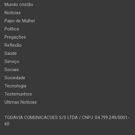
Mundo cristão
Notícias
Papo de Mulher
Política
Pregações
Reflexão
Saúde
Serviço
Sociais
Sociedade
Tecnologia
Testemunhos
Ultimas Notícias
TODAVIA COMUNICACOES S/S LTDA / CNPJ: 04.799.249/0001-
60