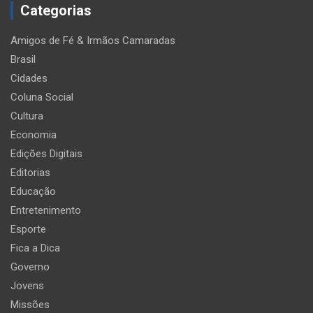
Categorias
Amigos de Fé & Irmãos Camaradas
Brasil
Cidades
Coluna Social
Cultura
Economia
Edições Digitais
Editorias
Educação
Entretenimento
Esporte
Fica a Dica
Governo
Jovens
Missões