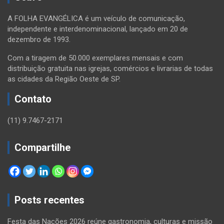
A FOLHA EVANGÉLICA é um veículo de comunicação,
independente e interdenominacional, lançado em 20 de
dezembro de 1993.
Com a tiragem de 50.000 exemplares mensais e com
distribuição gratuita nas igrejas, comércios e livrarias de todas
as cidades da Região Oeste de SP.
Contato
(11) 9.7467-2171
Compartilhe
Posts recentes
Festa das Nações 2026 reúne gastronomia, culturas e missão