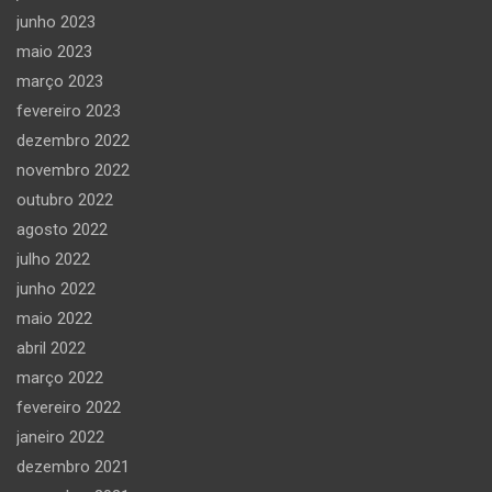
junho 2023
maio 2023
março 2023
fevereiro 2023
dezembro 2022
novembro 2022
outubro 2022
agosto 2022
julho 2022
junho 2022
maio 2022
abril 2022
março 2022
fevereiro 2022
janeiro 2022
dezembro 2021