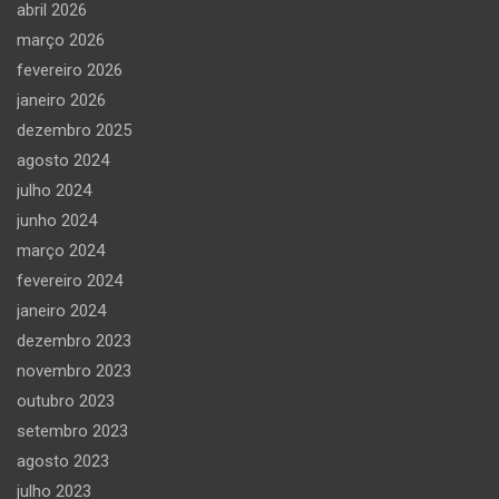
abril 2026
março 2026
fevereiro 2026
janeiro 2026
dezembro 2025
agosto 2024
julho 2024
junho 2024
março 2024
fevereiro 2024
janeiro 2024
dezembro 2023
novembro 2023
outubro 2023
setembro 2023
agosto 2023
julho 2023