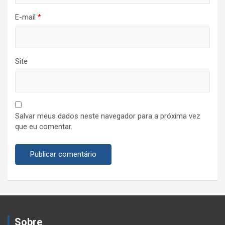
E-mail
*
Site
Salvar meus dados neste navegador para a próxima vez
que eu comentar.
Sobre