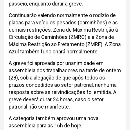
passeio, enquanto durar a greve.
Continuarão valendo normalmente o rodízio de
placas para veículos pesados (caminhões) e as
demais restrições: Zona de Máxima Restrição à
Circulação de Caminhões (ZMRC) e a Zona de
Máxima Restrição ao Fretamento (ZMRF). A Zona
Azul também funcionará normalmente.
A greve foi aprovada por unanimidade em
assembleia dos trabalhadores na tarde de ontem
(28), sob a alegação de que após todos os
prazos concedidos ao setor patronal, nenhuma
resposta sobre as reivindicações foi emitida. A
greve deverá durar 24 horas, caso o setor
patronal não se manifeste.
A categoria também aprovou uma nova
assembleia para as 16h de hoje.