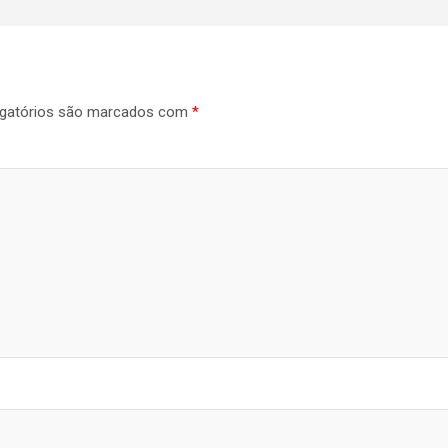
gatórios são marcados com
*