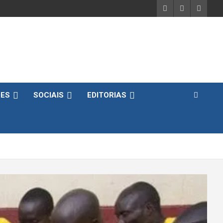
DES
SOCIAIS
EDITORIAS