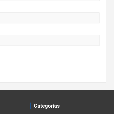
Categorias