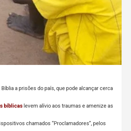
 Bíblia a prisões do país, que pode alcançar cerca
 bíblicas
levem alívio aos traumas e amenize as
spositivos chamados “Proclamadores”, pelos