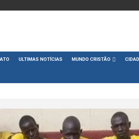
ATO
ULTIMAS NOTÍCIAS
MUNDO CRISTÃO
CIDA