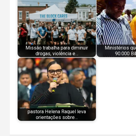
Missão trabalha para diminuir
Ministérios qu
drogas, violência e…
90.000 Bí
pastora Helena Raquel leva
orientações sobre…