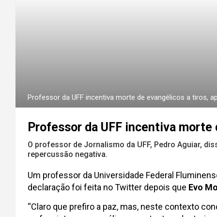
Professor da UFF incentiva morte de evangélicos a tiros, 
Professor da UFF incentiva morte 
O professor de Jornalismo da UFF, Pedro Aguiar, diss
repercussão negativa.
Um professor da Universidade Federal Fluminense,
declaração foi feita no Twitter depois que
Evo Mo
“Claro que prefiro a paz, mas, neste contexto co