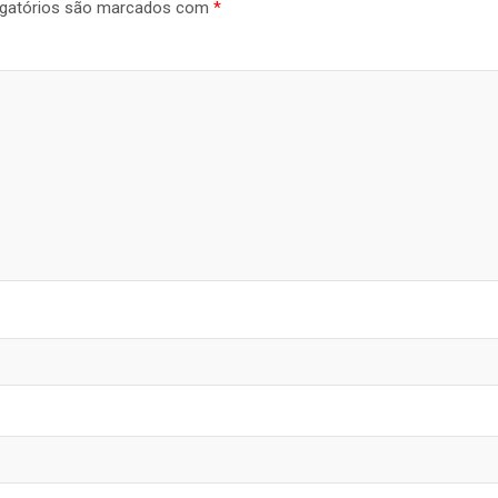
gatórios são marcados com
*