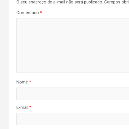
O seu endereço de e-mail não será publicado.
Campos obri
Post
Comentário
*
Nome
*
E-mail
*