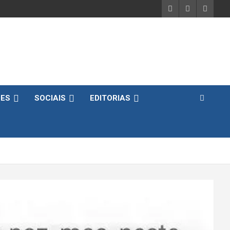
DES
SOCIAIS
EDITORIAS