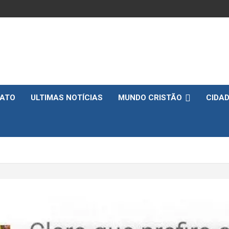
ATO
ULTIMAS NOTÍCIAS
MUNDO CRISTÃO
CIDA