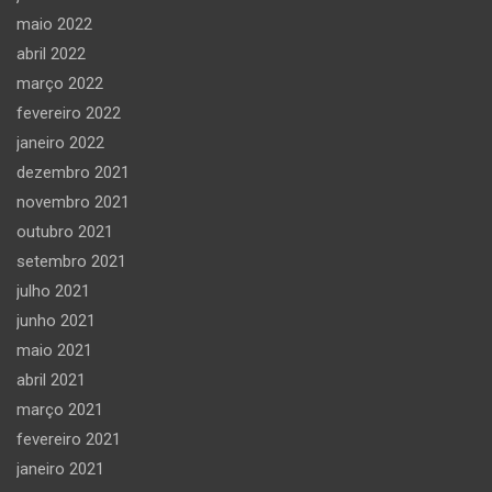
maio 2022
abril 2022
março 2022
fevereiro 2022
janeiro 2022
dezembro 2021
novembro 2021
outubro 2021
setembro 2021
julho 2021
junho 2021
maio 2021
abril 2021
março 2021
fevereiro 2021
janeiro 2021