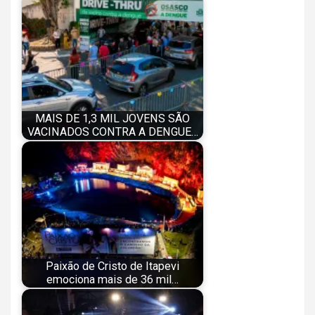
MAIS DE 1,3 MIL JOVENS SÃO
VACINADOS CONTRA A DENGUE…
Paixão de Cristo de Itapevi
emociona mais de 36 mil…