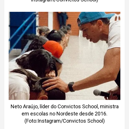
Neto Araújo, líder do Convictos School, ministra
em escolas no Nordeste desde 2016.
(Foto:Instagram/Convictos School)