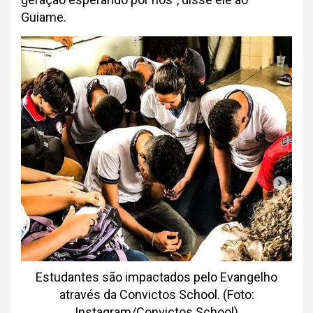
Guiame.
Estudantes são impactados pelo Evangelho
através da Convictos School. (Foto:
Instagram/Convictos School)