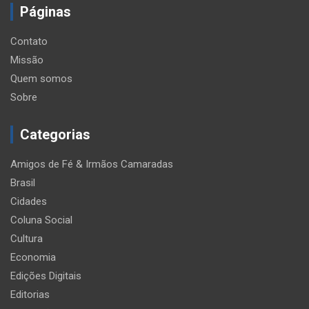
Páginas
Contato
Missão
Quem somos
Sobre
Categorias
Amigos de Fé & Irmãos Camaradas
Brasil
Cidades
Coluna Social
Cultura
Economia
Edições Digitais
Editorias