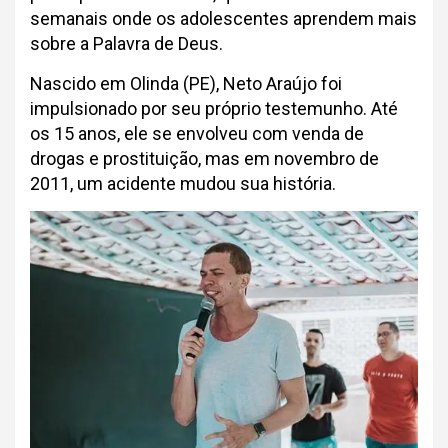
semanais onde os adolescentes aprendem mais
sobre a Palavra de Deus.
Nascido em Olinda (PE), Neto Araújo foi
impulsionado por seu próprio testemunho. Até
os 15 anos, ele se envolveu com venda de
drogas e prostituição, mas em novembro de
2011, um acidente mudou sua história.