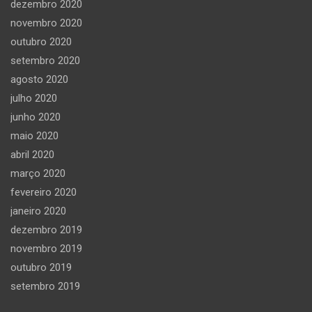
dezembro 2020
novembro 2020
outubro 2020
setembro 2020
agosto 2020
julho 2020
junho 2020
maio 2020
abril 2020
março 2020
fevereiro 2020
janeiro 2020
dezembro 2019
novembro 2019
outubro 2019
setembro 2019