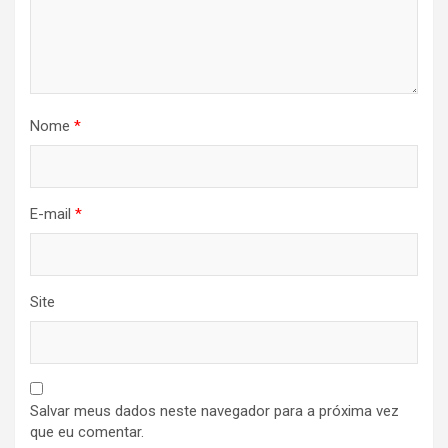
Nome
*
E-mail
*
Site
Salvar meus dados neste navegador para a próxima vez
que eu comentar.