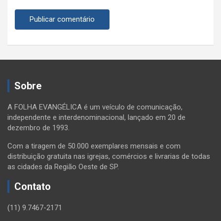
Sobre
A FOLHA EVANGÉLICA é um veículo de comunicação,
independente e interdenominacional, lançado em 20 de
dezembro de 1993.
Com a tiragem de 50.000 exemplares mensais e com
distribuição gratuita nas igrejas, comércios e livrarias de todas
as cidades da Região Oeste de SP.
Contato
(11) 9.7467-2171