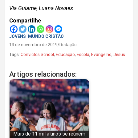
Via Guiame, Luana Novaes
Compartilhe
JOVENS
MUNDO CRISTÃO
13 de novembro de 2019
Redação
Tags:
Convictos School
,
Educação
,
Escola
,
Evangelho
,
Jesus
Artigos relacionados:
Mais de 11 mil alunos se reúnem