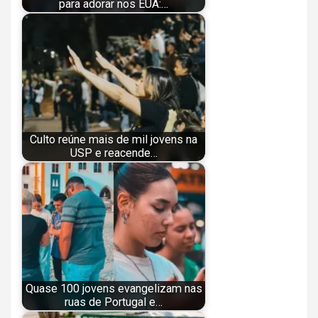
para adorar nos EUA:…
Culto reúne mais de mil jovens na
USP e reacende…
Quase 100 jovens evangelizam nas
ruas de Portugal e…