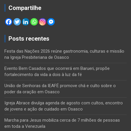
Compartilhe
Posts recentes
Festa das Nações 2026 reúne gastronomia, culturas e missão
na Igreja Presbiteriana de Osasco
Evento Bem Casados que ocorrerá em Barueri, propõe
fortalecimento da vida a dois à luz da fé
União de Senhoras da IEAFÉ promove chá e culto sobre o
poder da oração em Osasco
Igreja Abrace divulga agenda de agosto com cultos, encontro
de jovens e ação de cuidado em Osasco
Marcha para Jesus mobiliza cerca de 7 milhões de pessoas
em toda a Venezuela