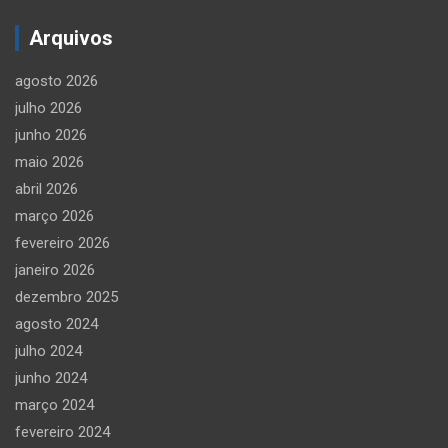
Arquivos
agosto 2026
julho 2026
junho 2026
maio 2026
abril 2026
março 2026
fevereiro 2026
janeiro 2026
dezembro 2025
agosto 2024
julho 2024
junho 2024
março 2024
fevereiro 2024