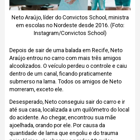
Neto Araújo, líder do Convictos School, ministra
em escolas no Nordeste desde 2016. (Foto:
Instagram/Convictos School)
Depois de sair de uma balada em Recife, Neto
Araújo entrou no carro com mais três amigos
alcoolizados. O veículo perdeu o controle e caiu
dentro de um canal, ficando praticamente
submerso na lama. Todos os amigos de Neto
morreram, exceto ele.
Desesperado, Neto conseguiu sair do carro e ir
até sua casa, localizada a um quilômetro do local
do acidente. Ao chegar, encontrou sua mãe
ajoelhada, orando por ele. Por causa da
quantidade de lama que engoliu e do trauma