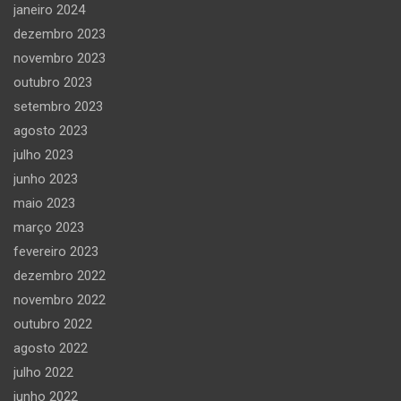
janeiro 2024
dezembro 2023
novembro 2023
outubro 2023
setembro 2023
agosto 2023
julho 2023
junho 2023
maio 2023
março 2023
fevereiro 2023
dezembro 2022
novembro 2022
outubro 2022
agosto 2022
julho 2022
junho 2022