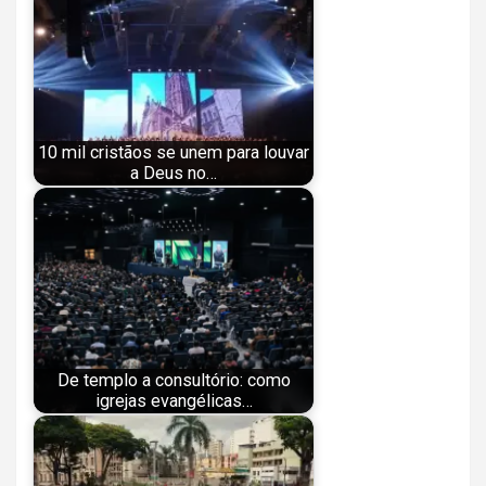
10 mil cristãos se unem para louvar
a Deus no…
De templo a consultório: como
igrejas evangélicas…