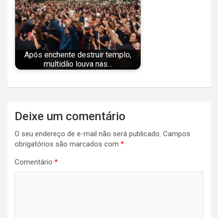
Após enchente destruir templo,
multidão louva nas…
Navegação
Deixe um comentário
de
O seu endereço de e-mail não será publicado.
Campos
Post
obrigatórios são marcados com
*
Comentário
*