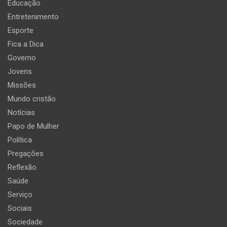
Educação
Entretenimento
Esporte
Fica a Dica
Governo
Jovens
Missões
Mundo cristão
Notícias
Papo de Mulher
Política
Pregações
Reflexão
Saúde
Serviço
Sociais
Sociedade