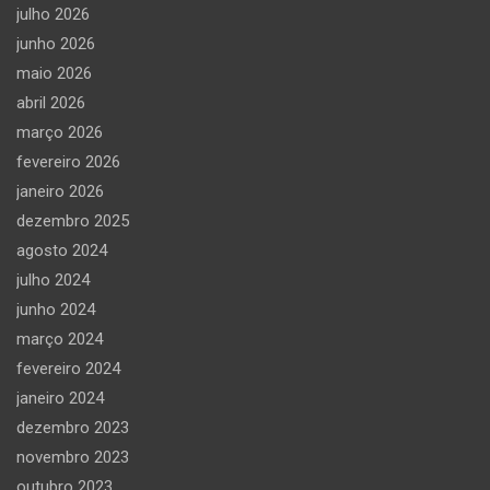
julho 2026
junho 2026
maio 2026
abril 2026
março 2026
fevereiro 2026
janeiro 2026
dezembro 2025
agosto 2024
julho 2024
junho 2024
março 2024
fevereiro 2024
janeiro 2024
dezembro 2023
novembro 2023
outubro 2023