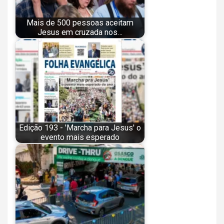
Mais de 500 pessoas aceitam
Jesus em cruzada nos…
Edição 193 - 'Marcha para Jesus' o
evento mais esperado