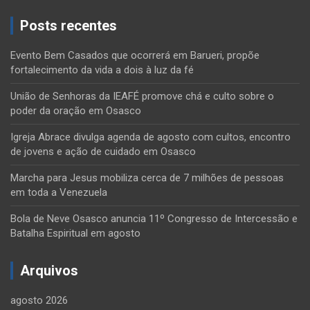
Posts recentes
Evento Bem Casados que ocorrerá em Barueri, propõe
fortalecimento da vida a dois à luz da fé
União de Senhoras da IEAFÉ promove chá e culto sobre o
poder da oração em Osasco
Igreja Abrace divulga agenda de agosto com cultos, encontro
de jovens e ação de cuidado em Osasco
Marcha para Jesus mobiliza cerca de 7 milhões de pessoas
em toda a Venezuela
Bola de Neve Osasco anuncia 11º Congresso de Intercessão e
Batalha Espiritual em agosto
Arquivos
agosto 2026