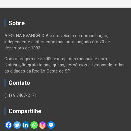
Sobre
A FOLHA EVANGÉLICA é um veículo de comunicação,
independente e interdenominacional, lançado em 20 de
dezembro de 1993.
Com a tiragem de 50.000 exemplares mensais e com
distribuição gratuita nas igrejas, comércios e livrarias de todas
as cidades da Região Oeste de SP.
Contato
(11) 9.7467-2171
Compartilhe