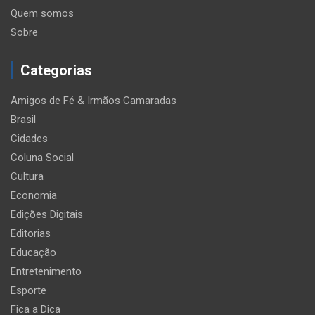
Quem somos
Sobre
Categorias
Amigos de Fé & Irmãos Camaradas
Brasil
Cidades
Coluna Social
Cultura
Economia
Edições Digitais
Editorias
Educação
Entretenimento
Esporte
Fica a Dica