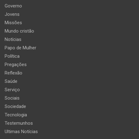
Governo
Jovens
Missões
Mundo cristão
Notícias
Papo de Mulher
Política
Pregações
Reflexão
Saúde
Serviço
Sociais
Sociedade
Tecnologia
Testemunhos
Ultimas Notícias