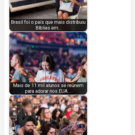
Brasil foi o país que mais distribuiu
Bíblias em…
Mais de 11 mil alunos se reúnem
para adorar nos EUA:…