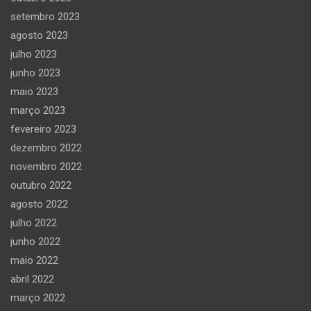
setembro 2023
agosto 2023
julho 2023
junho 2023
maio 2023
março 2023
fevereiro 2023
dezembro 2022
novembro 2022
outubro 2022
agosto 2022
julho 2022
junho 2022
maio 2022
abril 2022
março 2022