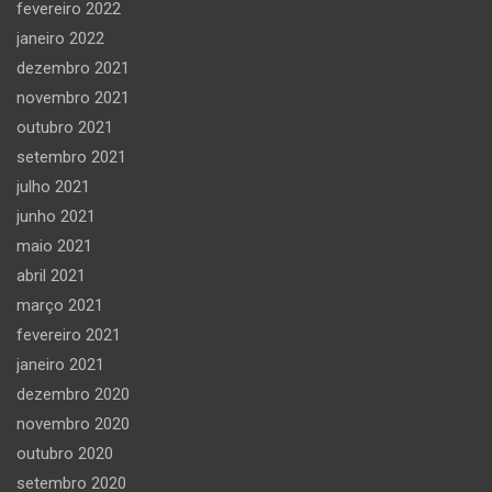
fevereiro 2022
janeiro 2022
dezembro 2021
novembro 2021
outubro 2021
setembro 2021
julho 2021
junho 2021
maio 2021
abril 2021
março 2021
fevereiro 2021
janeiro 2021
dezembro 2020
novembro 2020
outubro 2020
setembro 2020