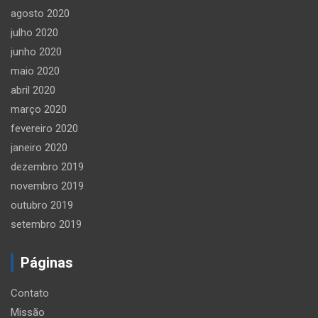
agosto 2020
julho 2020
junho 2020
maio 2020
abril 2020
março 2020
fevereiro 2020
janeiro 2020
dezembro 2019
novembro 2019
outubro 2019
setembro 2019
Páginas
Contato
Missão