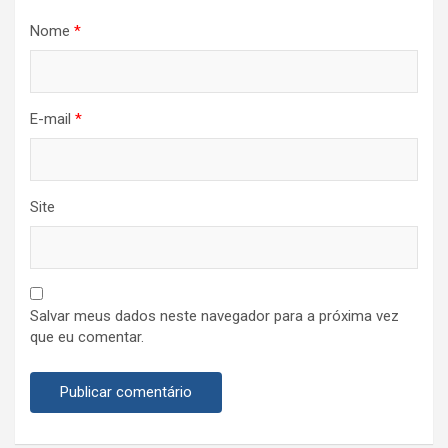
Nome
*
E-mail
*
Site
Salvar meus dados neste navegador para a próxima vez
que eu comentar.