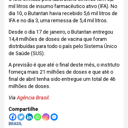
mil litros de insumo farmacêutico ativo (IFA). No
dia 10, o Butantan havia recebido 5,6 mil litros de
IFA e no dia 3, uma remessa de 5,4 mil litros.
Desde o dia 17 de janeiro, o Butantan entregou
14,4 milhões de doses de vacina que foram
distribuídas para todo o país pelo Sistema Único
de Saúde (SUS).
A previsão é que até o final deste mês, o instituto
forneça mais 21 milhões de doses e que até o
final de abril tenha sido entregue um total de 46
milhões de doses.
Via
Agência Brasil
.
Compartilhe
BRASIL