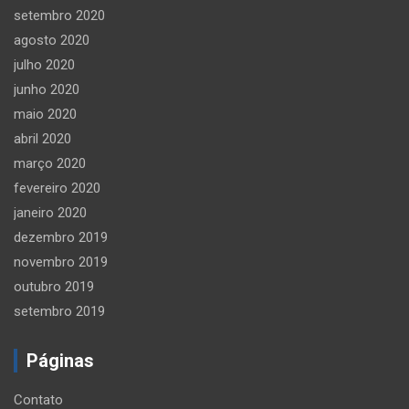
setembro 2020
agosto 2020
julho 2020
junho 2020
maio 2020
abril 2020
março 2020
fevereiro 2020
janeiro 2020
dezembro 2019
novembro 2019
outubro 2019
setembro 2019
Páginas
Contato