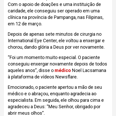
Com o apoio de doações e uma instituição de
caridade, ele conseguiu ser operado em uma
clínica na província de Pampanga, nas Filipinas,
em 12 de março.
Depois de apenas sete minutos de cirurgia no
International Eye Center, ele voltou a enxergar e
chorou, dando glória a Deus por ver novamente.
“Foi um momento muito especial. O paciente
conseguiu enxergar novamente depois de todos
aqueles anos”, disse o
médico
Noel Lacsamana
à plataforma de vídeos Newsflare.
Emocionado, o paciente apertou a mão de seu
médico e o abraçou, enquanto agradecia ao
especialista. Em seguida, ele olhou para cima e
agradeceu a Deus: “Meu Senhor, obrigado por
abrir meus olhos”.