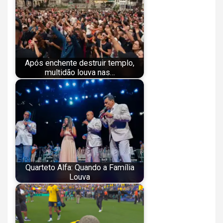
Após enchente destruir templo,
multidão louva nas…
Quarteto Alfa: Quando a Família
Louva