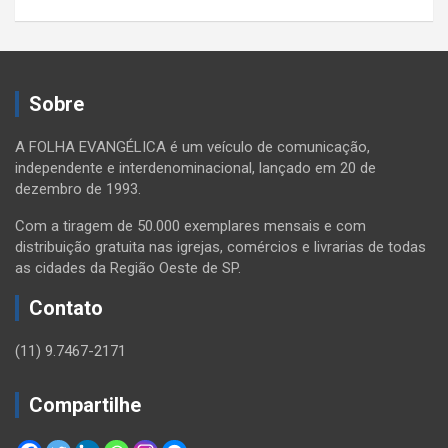
Sobre
A FOLHA EVANGÉLICA é um veículo de comunicação,
independente e interdenominacional, lançado em 20 de
dezembro de 1993.
Com a tiragem de 50.000 exemplares mensais e com
distribuição gratuita nas igrejas, comércios e livrarias de todas
as cidades da Região Oeste de SP.
Contato
(11) 9.7467-2171
Compartilhe