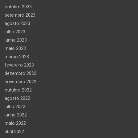
outubro 2023
setembro 2023
agosto 2023
julho 2023
junho 2023
maio 2023
março 2023
fevereiro 2023
dezembro 2022
novembro 2022
outubro 2022
agosto 2022
julho 2022
junho 2022
maio 2022
abril 2022