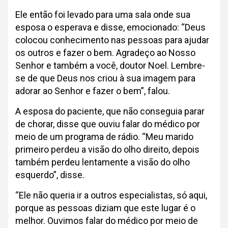
Ele então foi levado para uma sala onde sua
esposa o esperava e disse, emocionado: “Deus
colocou conhecimento nas pessoas para ajudar
os outros e fazer o bem. Agradeço ao Nosso
Senhor e também a você, doutor Noel. Lembre-
se de que Deus nos criou à sua imagem para
adorar ao Senhor e fazer o bem”, falou.
A esposa do paciente, que não conseguia parar
de chorar, disse que ouviu falar do médico por
meio de um programa de rádio. “Meu marido
primeiro perdeu a visão do olho direito, depois
também perdeu lentamente a visão do olho
esquerdo”, disse.
“Ele não queria ir a outros especialistas, só aqui,
porque as pessoas diziam que este lugar é o
melhor. Ouvimos falar do médico por meio de