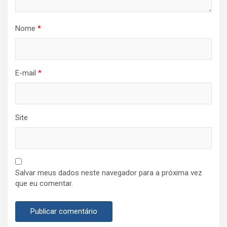
Nome
*
E-mail
*
Site
Salvar meus dados neste navegador para a próxima vez
que eu comentar.