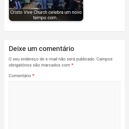
Cristo Vive Church celebra um novo
tempo com…
Navegação
Deixe um comentário
de
O seu endereço de e-mail não será publicado.
Campos
Post
obrigatórios são marcados com
*
Comentário
*