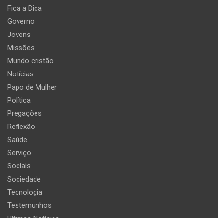
Fica a Dica
Governo
Jovens
Missões
Mundo cristão
Notícias
Papo de Mulher
Política
Pregações
Reflexão
Saúde
Serviço
Sociais
Sociedade
Tecnologia
Testemunhos