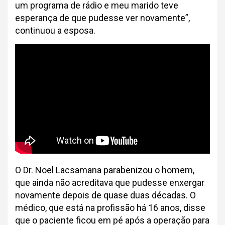
um programa de rádio e meu marido teve
esperança de que pudesse ver novamente”,
continuou a esposa.
O Dr. Noel Lacsamana parabenizou o homem,
que ainda não acreditava que pudesse enxergar
novamente depois de quase duas décadas. O
médico, que está na profissão há 16 anos, disse
que o paciente ficou em pé após a operação para