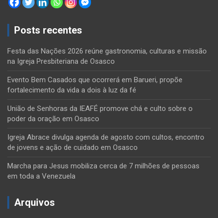
Posts recentes
Festa das Nações 2026 reúne gastronomia, culturas e missão
na Igreja Presbiteriana de Osasco
Evento Bem Casados que ocorrerá em Barueri, propõe
fortalecimento da vida a dois à luz da fé
União de Senhoras da IEAFÉ promove chá e culto sobre o
poder da oração em Osasco
Igreja Abrace divulga agenda de agosto com cultos, encontro
de jovens e ação de cuidado em Osasco
Marcha para Jesus mobiliza cerca de 7 milhões de pessoas
em toda a Venezuela
Arquivos