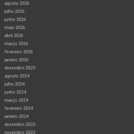
agosto 2026
julho 2026
junho 2026
maio 2026
abril 2026
março 2026
fevereiro 2026
janeiro 2026
dezembro 2025
agosto 2024
julho 2024
junho 2024
março 2024
fevereiro 2024
janeiro 2024
dezembro 2023
novembro 2023