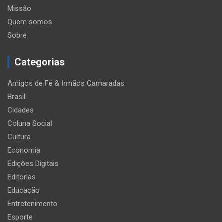
Missão
Quem somos
Sobre
Categorias
Amigos de Fé & Irmãos Camaradas
Brasil
Cidades
Coluna Social
Cultura
Economia
Edições Digitais
Editorias
Educação
Entretenimento
Esporte