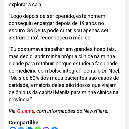
explorar a sala.
“Logo depois de ser operado, este homem
conseguiu enxergar depois de 19 anos no
escuro. Só Deus pode curar, sou apenas seu
instrumento”, reconheceu o médico.
“Eu costumava trabalhar em grandes hospitais,
mas decidi abrir minha própria clínica na minha
cidade para retribuir, porque estudei a faculdade
de medicina com bolsa integral”, conta o Dr. Noel.
“Mais de 60% dos meus pacientes são casos de
caridade, a maioria deles são idosos que viajam
de ônibus da capital Manila para minha clínica na
província.”
Via
Guiame
, com informações do NewsFlare.
Compartilhe