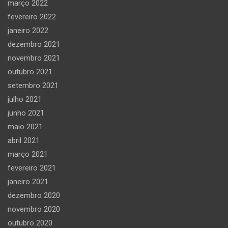
março 2022
fevereiro 2022
janeiro 2022
dezembro 2021
novembro 2021
outubro 2021
setembro 2021
julho 2021
junho 2021
maio 2021
abril 2021
março 2021
fevereiro 2021
janeiro 2021
dezembro 2020
novembro 2020
outubro 2020