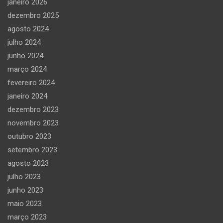
janeiro 2026
dezembro 2025
agosto 2024
julho 2024
junho 2024
março 2024
fevereiro 2024
janeiro 2024
dezembro 2023
novembro 2023
outubro 2023
setembro 2023
agosto 2023
julho 2023
junho 2023
maio 2023
março 2023