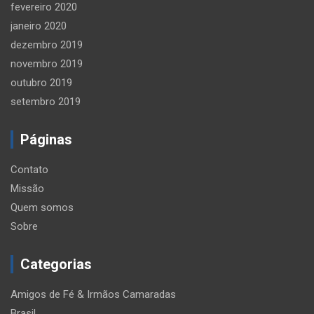
fevereiro 2020
janeiro 2020
dezembro 2019
novembro 2019
outubro 2019
setembro 2019
Páginas
Contato
Missão
Quem somos
Sobre
Categorias
Amigos de Fé & Irmãos Camaradas
Brasil