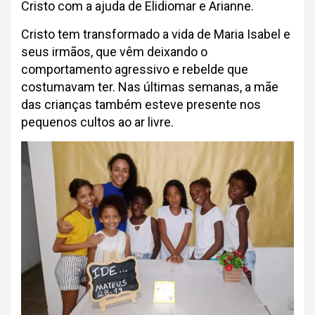
Cristo com a ajuda de Elidiomar e Arianne.
Cristo tem transformado a vida de Maria Isabel e
seus irmãos, que vêm deixando o
comportamento agressivo e rebelde que
costumavam ter. Nas últimas semanas, a mãe
das crianças também esteve presente nos
pequenos cultos ao ar livre.