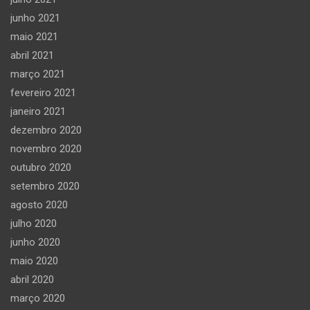
junho 2021
maio 2021
abril 2021
março 2021
fevereiro 2021
janeiro 2021
dezembro 2020
novembro 2020
outubro 2020
setembro 2020
agosto 2020
julho 2020
junho 2020
maio 2020
abril 2020
março 2020