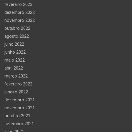
fevereiro 2023
dezembro 2022
novembro 2022
outubro 2022
agosto 2022
julho 2022
junho 2022
maio 2022
abril 2022
março 2022
fevereiro 2022
janeiro 2022
dezembro 2021
novembro 2021
outubro 2021
setembro 2021
julho 2021