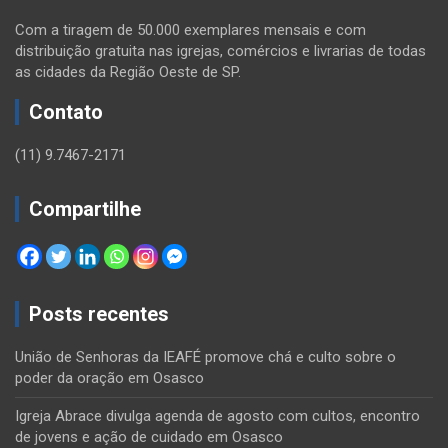
Com a tiragem de 50.000 exemplares mensais e com
distribuição gratuita nas igrejas, comércios e livrarias de todas
as cidades da Região Oeste de SP.
Contato
(11) 9.7467-2171
Compartilhe
Posts recentes
União de Senhoras da IEAFÉ promove chá e culto sobre o
poder da oração em Osasco
Igreja Abrace divulga agenda de agosto com cultos, encontro
de jovens e ação de cuidado em Osasco