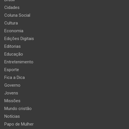
Cidades
Coluna Social
Cultura
Economia
Edições Digitais
Editorias
Educação
Entretenimento
Esporte
Fica a Dica
Governo
Jovens
Missões
Mundo cristão
Notícias
Papo de Mulher