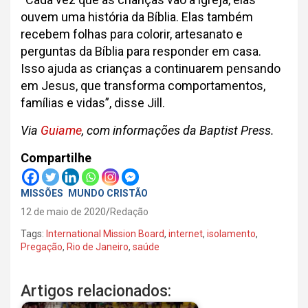
ouvem uma história da Bíblia. Elas também
recebem folhas para colorir, artesanato e
perguntas da Bíblia para responder em casa.
Isso ajuda as crianças a continuarem pensando
em Jesus, que transforma comportamentos,
famílias e vidas”, disse Jill.
Via
Guiame
, com informações da Baptist Press.
Compartilhe
MISSÕES
MUNDO CRISTÃO
12 de maio de 2020
Redação
Tags:
International Mission Board
,
internet
,
isolamento
,
Pregação
,
Rio de Janeiro
,
saúde
Artigos relacionados: