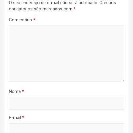
O seu endereço de e-mail não será publicado.
Campos
Post
obrigatórios são marcados com
*
Comentário
*
Nome
*
E-mail
*