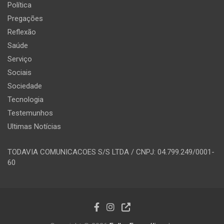
Política
Pregações
Reflexão
Saúde
Serviço
Sociais
Sociedade
Tecnologia
Testemunhos
Ultimas Notícias
TODAVIA COMUNICACOES S/S LTDA / CNPJ: 04.799.249/0001-
60