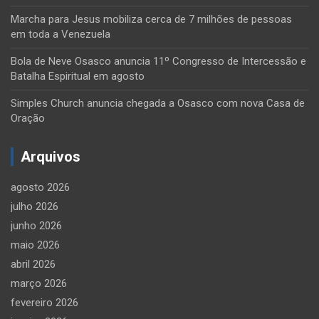
Marcha para Jesus mobiliza cerca de 7 milhões de pessoas
em toda a Venezuela
Bola de Neve Osasco anuncia 11º Congresso de Intercessão e
Batalha Espiritual em agosto
Simples Church anuncia chegada a Osasco com nova Casa de
Oração
Arquivos
agosto 2026
julho 2026
junho 2026
maio 2026
abril 2026
março 2026
fevereiro 2026