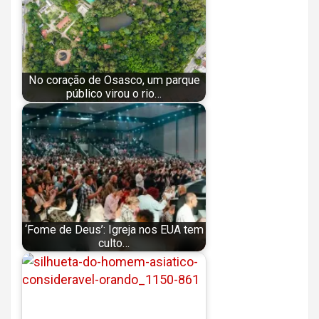
No coração de Osasco, um parque
público virou o rio…
‘Fome de Deus’: Igreja nos EUA tem
culto…