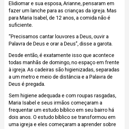
Elidiomar e sua esposa, Arianne, pensaram em
fazer um lanche para as crianças da igreja. Mas
para Maria Isabel, de 12 anos, a comida não é
suficiente.
“Precisamos cantar louvores a Deus, ouvir a
Palavra de Deus e orar a Deus”, disse a garota.
Desde então, é exatamente isso que acontece
todas manhãs de domingo, no espaço em frente
à igreja. As cadeiras são higienizadas, separadas
a um metro e meio de distância e a Palavra de
Deus é pregada.
Sem higiene adequada e com roupas rasgadas,
Maria Isabel e seus irmãos começaram a
frequentar um estudo bíblico em seu bairro há
dois anos. O estudo bíblico se transformou em
uma igreja e eles começaram a aprender sobre