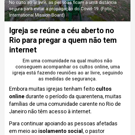
No culto ao ar livre, as pessoas ficam a uma distância
segura para evitar a propagação do Covid-19. (Foto:
International Mission Board)
Igreja se reúne a céu aberto no
Rio para pregar a quem não tem
internet
Em uma comunidade na qual muitos não
conseguem acompanhar os cultos online, uma
igreja está fazendo reuniões ao ar livre, seguindo
as medidas de segurança.
Embora muitas igrejas tenham feito
cultos
online
durante o período da quarentena, muitas
famílias de uma comunidade carente no Rio de
Janeiro não têm acesso à internet.
Para continuar apoiando as pessoas afetadas
em meio ao
isolamento social
, o pastor