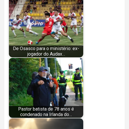
De Osasco para o ministério: ex-
jogador do Audax…
Pastor batista de 78 anos é
condenado na Irlanda do…