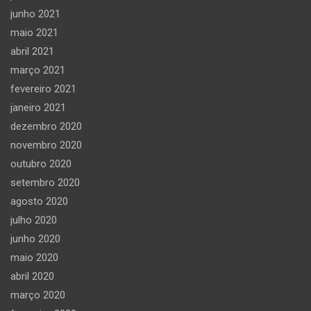
junho 2021
maio 2021
abril 2021
março 2021
fevereiro 2021
janeiro 2021
dezembro 2020
novembro 2020
outubro 2020
setembro 2020
agosto 2020
julho 2020
junho 2020
maio 2020
abril 2020
março 2020