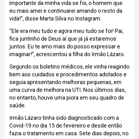
importante da minha vida se foi, o homem que
eu mais amei e continuarei amando o resto da
vida!”, disse Marta Silva no Instagram.
“Ele era meu tudo e agora meu tudo se foi! Pai,
fica juntinho de Deus aí que já já estaremos
juntos. Eu te amo mais do posso expressar e
imaginar!”, acrescentou a filha do Irmão Lázaro.
Segundo os boletins médicos, ele vinha reagindo
bem aos cuidados e procedimentos adotados e
seguia apresentando melhoras pequenas, em
uma curva de melhora na UTI. Nos últimos dias,
no entanto, houve uma piora em seu quadro de
saúde.
Irmão Lázaro tinha sido diagnosticado com a
Covid-19 no dia 15 de fevereiro e desde então
fazia o tratamento em casa. Sete dias depois, no