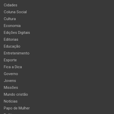
Cidades
Coluna Social
Cultura
Economia
Edições Digitais
Editorias
Educação
Entretenimento
Esporte
Fica a Dica
Governo
Jovens
Missões
Mundo cristão
Notícias
Papo de Mulher