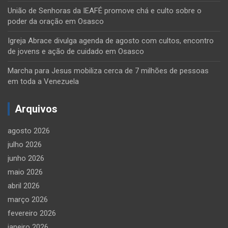
União de Senhoras da IEAFÉ promove chá e culto sobre o
poder da oração em Osasco
Igreja Abrace divulga agenda de agosto com cultos, encontro
de jovens e ação de cuidado em Osasco
Marcha para Jesus mobiliza cerca de 7 milhões de pessoas
em toda a Venezuela
Arquivos
agosto 2026
julho 2026
junho 2026
maio 2026
abril 2026
março 2026
fevereiro 2026
janeiro 2026