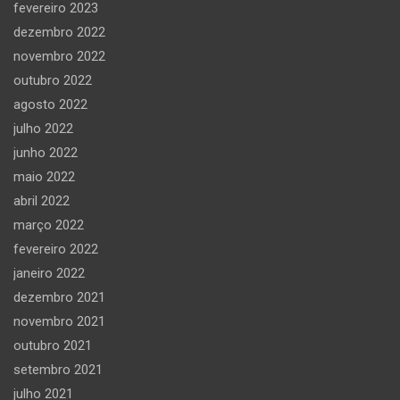
fevereiro 2023
dezembro 2022
novembro 2022
outubro 2022
agosto 2022
julho 2022
junho 2022
maio 2022
abril 2022
março 2022
fevereiro 2022
janeiro 2022
dezembro 2021
novembro 2021
outubro 2021
setembro 2021
julho 2021