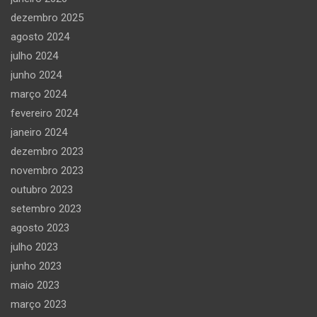
dezembro 2025
agosto 2024
julho 2024
junho 2024
março 2024
fevereiro 2024
janeiro 2024
dezembro 2023
novembro 2023
outubro 2023
setembro 2023
agosto 2023
julho 2023
junho 2023
maio 2023
março 2023