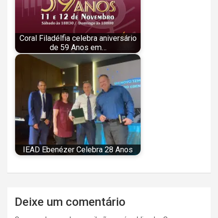
Coral Filadélfia celebra aniversário
de 59 Anos em…
IEAD Ebenézer Celebra 28 Anos
Navegação
Deixe um comentário
de