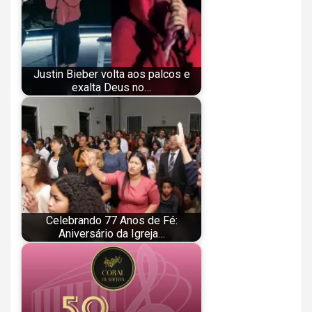
Justin Bieber volta aos palcos e
exalta Deus no…
Celebrando 77 Anos de Fé:
Aniversário da Igreja…