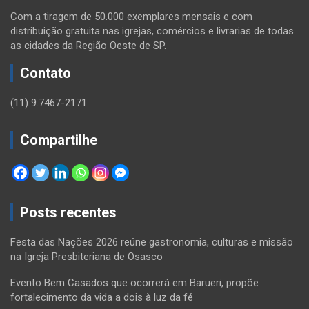
Com a tiragem de 50.000 exemplares mensais e com
distribuição gratuita nas igrejas, comércios e livrarias de todas
as cidades da Região Oeste de SP.
Contato
(11) 9.7467-2171
Compartilhe
Posts recentes
Festa das Nações 2026 reúne gastronomia, culturas e missão
na Igreja Presbiteriana de Osasco
Evento Bem Casados que ocorrerá em Barueri, propõe
fortalecimento da vida a dois à luz da fé