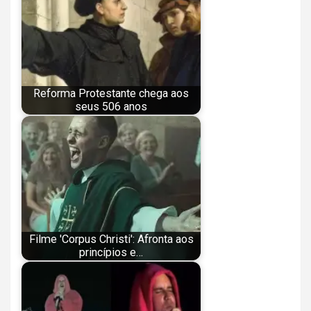
Reforma Protestante chega aos
seus 506 anos
Filme 'Corpus Christi': Afronta aos
princípios e…