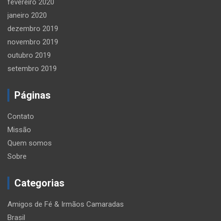
fevereiro 2020
janeiro 2020
dezembro 2019
novembro 2019
outubro 2019
setembro 2019
Páginas
Contato
Missão
Quem somos
Sobre
Categorias
Amigos de Fé & Irmãos Camaradas
Brasil