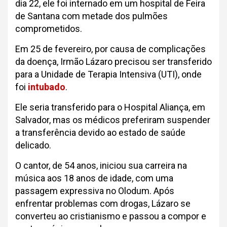
dia 22, ele foi internado em um hospital de Feira
de Santana com metade dos pulmões
comprometidos.
Em 25 de fevereiro, por causa de complicações
da doença, Irmão Lázaro precisou ser transferido
para a Unidade de Terapia Intensiva (UTI), onde
foi
intubado
.
Ele seria transferido para o Hospital Aliança, em
Salvador, mas os médicos preferiram suspender
a transferência devido ao estado de saúde
delicado.
O cantor, de 54 anos, iniciou sua carreira na
música aos 18 anos de idade, com uma
passagem expressiva no Olodum. Após
enfrentar problemas com drogas, Lázaro se
converteu ao cristianismo e passou a compor e