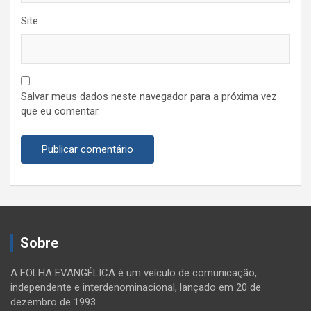
Site
Salvar meus dados neste navegador para a próxima vez
que eu comentar.
Sobre
A FOLHA EVANGÉLICA é um veículo de comunicação,
independente e interdenominacional, lançado em 20 de
dezembro de 1993.