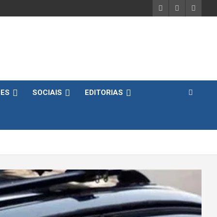
DES
SOCIAIS
EDITORIAS