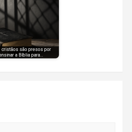
 cristãos são presos por
ensinar a Bíblia para…