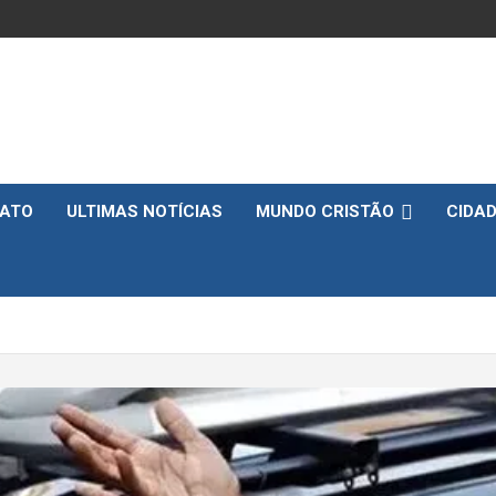
ATO
ULTIMAS NOTÍCIAS
MUNDO CRISTÃO
CIDA