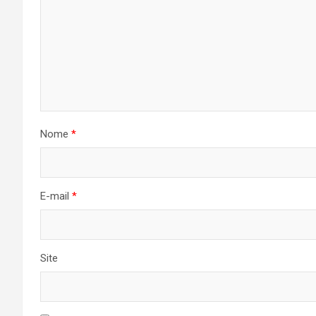
Nome
*
E-mail
*
Site