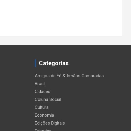
Categorias
Amigos de Fé & Irmãos Camaradas
Brasil
Cidades
Coluna Social
Cultura
Economia
Edições Digitais