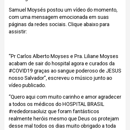
Samuel Moysés postou um vídeo do momento,
com uma mensagem emocionada em suas
páginas da redes sociais. Clique abaixo para
assistir:
“Pr Carlos Alberto Moyses e Pra. Liliane Moyses
acabam de sair do hospital agora e curados da
#COVID19 graças ao sangue poderoso de JESUS
nosso Salvador”, escreveu o músico junto ao
vídeo publicado.
“Quero aqui com muito carinho e amor agradecer
a todos os médicos do HOSPITAL BRASIL
#rededorsaoluiz que foram fantásticos
realmente heróis mesmo que Deus os protejam
desse mal todos os dias muito obrigado a toda