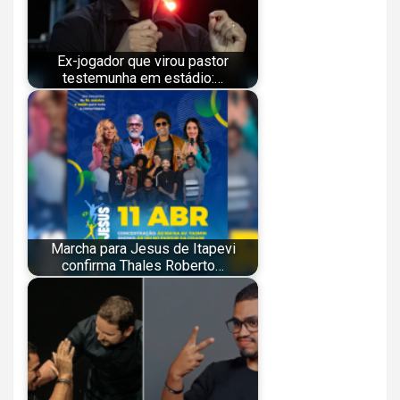
Ex-jogador que virou pastor
testemunha em estádio:…
Marcha para Jesus de Itapevi
confirma Thales Roberto…