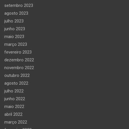
setembro 2023
agosto 2023
julho 2023
junho 2023
maio 2023
março 2023
fevereiro 2023
dezembro 2022
novembro 2022
outubro 2022
agosto 2022
julho 2022
junho 2022
maio 2022
abril 2022
março 2022