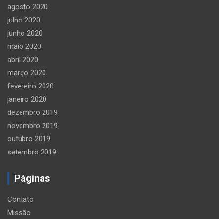
agosto 2020
julho 2020
junho 2020
maio 2020
abril 2020
março 2020
fevereiro 2020
janeiro 2020
dezembro 2019
novembro 2019
outubro 2019
setembro 2019
Páginas
Contato
Missão