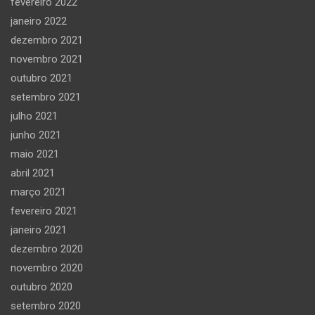
fevereiro 2022
janeiro 2022
dezembro 2021
novembro 2021
outubro 2021
setembro 2021
julho 2021
junho 2021
maio 2021
abril 2021
março 2021
fevereiro 2021
janeiro 2021
dezembro 2020
novembro 2020
outubro 2020
setembro 2020