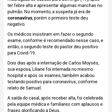
ter febre alta e apresentar algumas manchas no
pulmão. No momento, a suspeita já era de
coronavírus
, porém o primeiro teste deu
negativo.
Os médicos insistiram em fazer o segundo
exame, conforme é recomendado nesse caso, e
então, o segundo teste do pastor deu positivo
para Covid-19.
Dois dias após a internação de Carlos Moysés,
sua esposa, Liliane foi internada no mesmo
hospital e após os exames, também acabou
testando positivo para coronavírus, conforme
relato de Samuel.
A saída do casal, após receber alta, foi celebrada
pela equipe médica e familiares com aplausos e
frases glorificando a Deus.