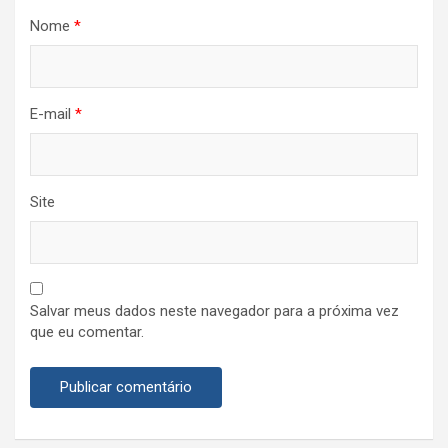
Nome
*
E-mail
*
Site
Salvar meus dados neste navegador para a próxima vez
que eu comentar.