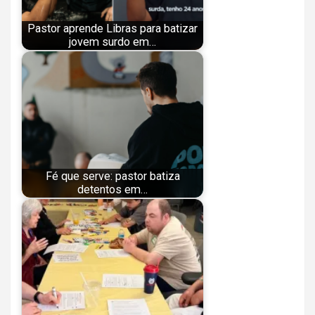
Pastor aprende Libras para batizar
jovem surdo em…
Fé que serve: pastor batiza
detentos em…