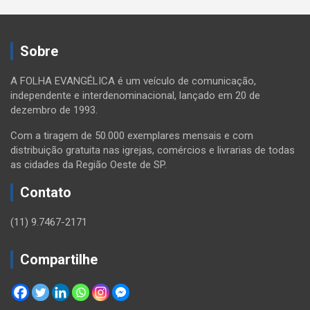
Sobre
A FOLHA EVANGÉLICA é um veículo de comunicação,
independente e interdenominacional, lançado em 20 de
dezembro de 1993.
Com a tiragem de 50.000 exemplares mensais e com
distribuição gratuita nas igrejas, comércios e livrarias de todas
as cidades da Região Oeste de SP.
Contato
(11) 9.7467-2171
Compartilhe