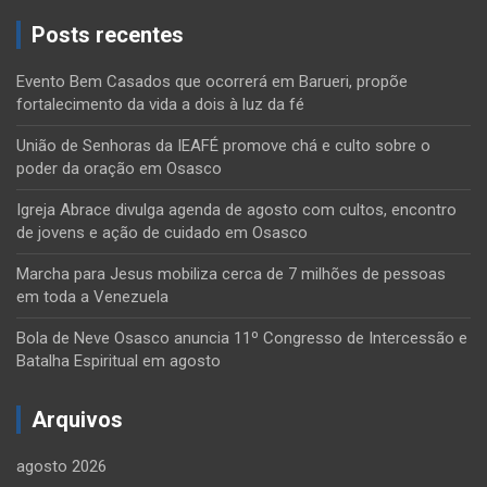
Posts recentes
Evento Bem Casados que ocorrerá em Barueri, propõe
fortalecimento da vida a dois à luz da fé
União de Senhoras da IEAFÉ promove chá e culto sobre o
poder da oração em Osasco
Igreja Abrace divulga agenda de agosto com cultos, encontro
de jovens e ação de cuidado em Osasco
Marcha para Jesus mobiliza cerca de 7 milhões de pessoas
em toda a Venezuela
Bola de Neve Osasco anuncia 11º Congresso de Intercessão e
Batalha Espiritual em agosto
Arquivos
agosto 2026