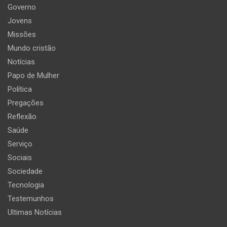
Governo
Jovens
Missões
Mundo cristão
Notícias
Papo de Mulher
Política
Pregações
Reflexão
Saúde
Serviço
Sociais
Sociedade
Tecnologia
Testemunhos
Ultimas Notícias