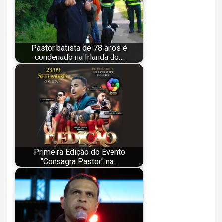
Pastor batista de 78 anos é
condenado na Irlanda do…
Primeira Edição do Evento
"Consagra Pastor" na…