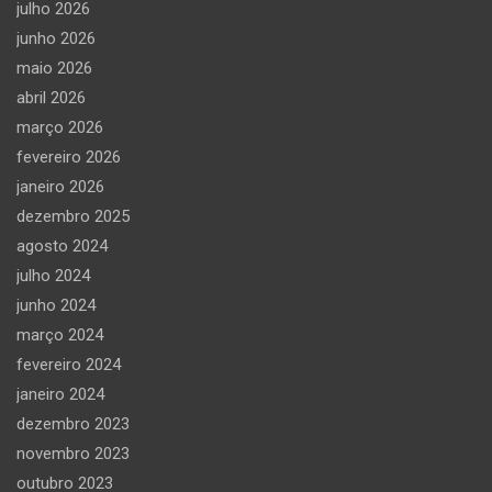
julho 2026
junho 2026
maio 2026
abril 2026
março 2026
fevereiro 2026
janeiro 2026
dezembro 2025
agosto 2024
julho 2024
junho 2024
março 2024
fevereiro 2024
janeiro 2024
dezembro 2023
novembro 2023
outubro 2023