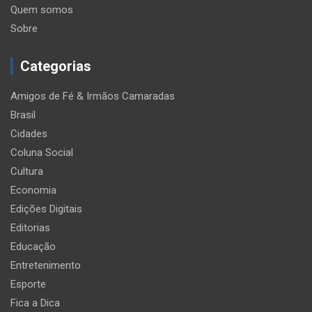
Quem somos
Sobre
Categorias
Amigos de Fé & Irmãos Camaradas
Brasil
Cidades
Coluna Social
Cultura
Economia
Edições Digitais
Editorias
Educação
Entretenimento
Esporte
Fica a Dica