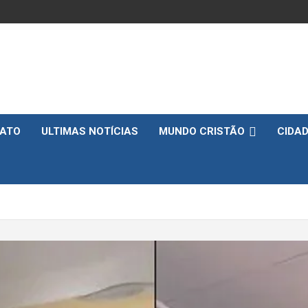
ATO
ULTIMAS NOTÍCIAS
MUNDO CRISTÃO
CIDA