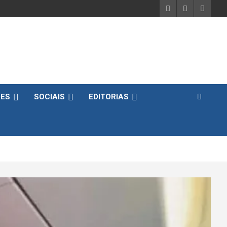
DES
SOCIAIS
EDITORIAS