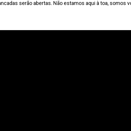
rancadas serão abertas. Não estamos aqui à toa, somos vo