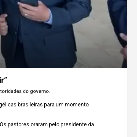
ir”
toridades do governo.
ngélicas brasileiras para um momento
. Os pastores oraram pelo presidente da