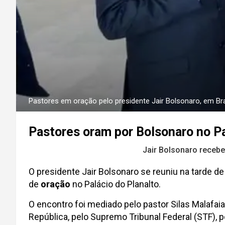
Pastores em oração pelo presidente Jair Bolsonaro, em Bras
Pastores oram por Bolsonaro no Pal
Jair Bolsonaro receb
O presidente Jair Bolsonaro se reuniu na tarde de
de
oração
no Palácio do Planalto.
O encontro foi mediado pelo pastor Silas Malafaia
República, pelo Supremo Tribunal Federal (STF), 