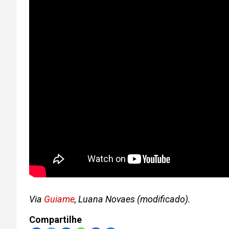
Via
Guiame
, Luana Novaes (modificado).
Compartilhe