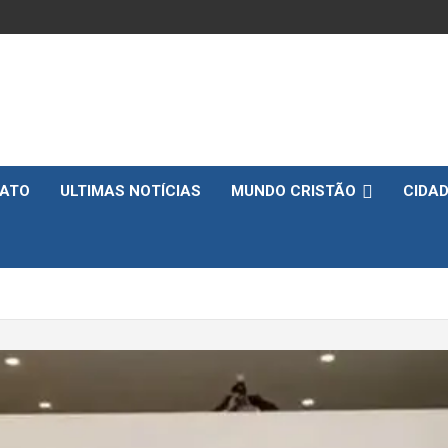
ATO
ULTIMAS NOTÍCIAS
MUNDO CRISTÃO
CIDA