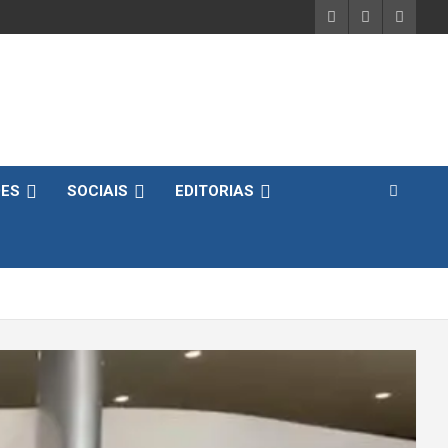
DES
SOCIAIS
EDITORIAS