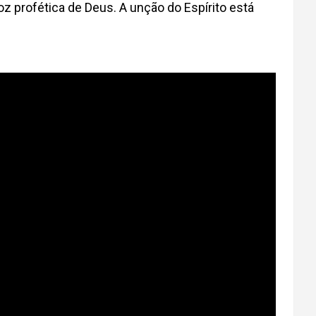
z profética de Deus. A unção do Espírito está