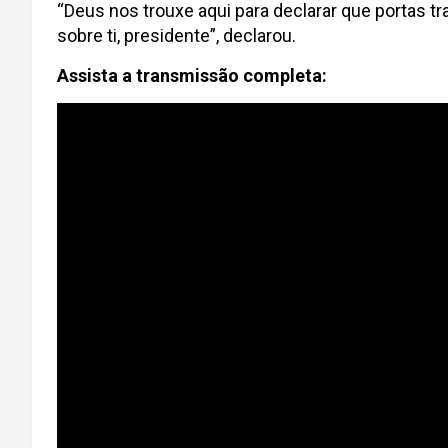
“Deus nos trouxe aqui para declarar que portas t
sobre ti, presidente”, declarou.
Assista a transmissão completa: