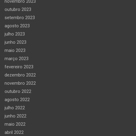
novembro 2023
outubro 2023
setembro 2023
agosto 2023
julho 2023
junho 2023
maio 2023
março 2023
fevereiro 2023
dezembro 2022
novembro 2022
outubro 2022
agosto 2022
julho 2022
junho 2022
maio 2022
abril 2022