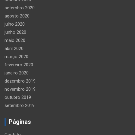
setembro 2020
agosto 2020
julho 2020
junho 2020
maio 2020
abril 2020
março 2020
fevereiro 2020
janeiro 2020
dezembro 2019
novembro 2019
outubro 2019
setembro 2019
Páginas
Contato