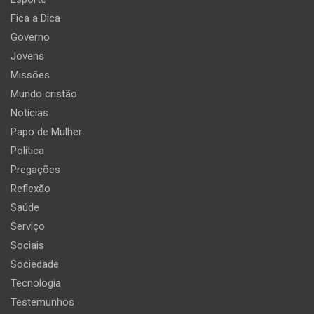
Fica a Dica
Governo
Jovens
Missões
Mundo cristão
Notícias
Papo de Mulher
Política
Pregações
Reflexão
Saúde
Serviço
Sociais
Sociedade
Tecnologia
Testemunhos