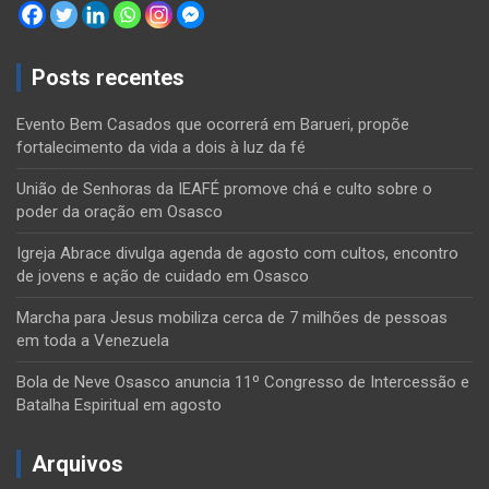
Posts recentes
Evento Bem Casados que ocorrerá em Barueri, propõe
fortalecimento da vida a dois à luz da fé
União de Senhoras da IEAFÉ promove chá e culto sobre o
poder da oração em Osasco
Igreja Abrace divulga agenda de agosto com cultos, encontro
de jovens e ação de cuidado em Osasco
Marcha para Jesus mobiliza cerca de 7 milhões de pessoas
em toda a Venezuela
Bola de Neve Osasco anuncia 11º Congresso de Intercessão e
Batalha Espiritual em agosto
Arquivos