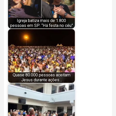
Igreja batiza mais de 1.800
pessoas em SP: “Há festa no céu”
Quase 80.000 pessoas aceitam
Jesus durante ações…