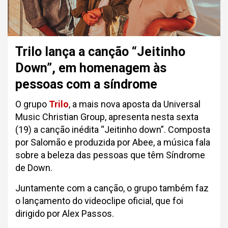
Trilo lança a canção “Jeitinho
Down”, em homenagem às
pessoas com a síndrome
O grupo
Trilo
, a mais nova aposta da Universal
Music Christian Group, apresenta nesta sexta
(19) a canção inédita “Jeitinho down”. Composta
por Salomão e produzida por Abee, a música fala
sobre a beleza das pessoas que têm Síndrome
de Down.
Juntamente com a canção, o grupo também faz
o lançamento do videoclipe oficial, que foi
dirigido por Alex Passos.