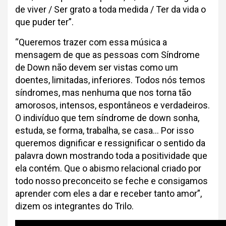
de viver / Ser grato a toda medida / Ter da vida o
que puder ter”.
“Queremos trazer com essa música a
mensagem de que as pessoas com Síndrome
de Down não devem ser vistas como um
doentes, limitadas, inferiores. Todos nós temos
síndromes, mas nenhuma que nos torna tão
amorosos, intensos, espontâneos e verdadeiros.
O indivíduo que tem síndrome de down sonha,
estuda, se forma, trabalha, se casa… Por isso
queremos dignificar e ressignificar o sentido da
palavra down mostrando toda a positividade que
ela contém. Que o abismo relacional criado por
todo nosso preconceito se feche e consigamos
aprender com eles a dar e receber tanto amor”,
dizem os integrantes do Trilo.