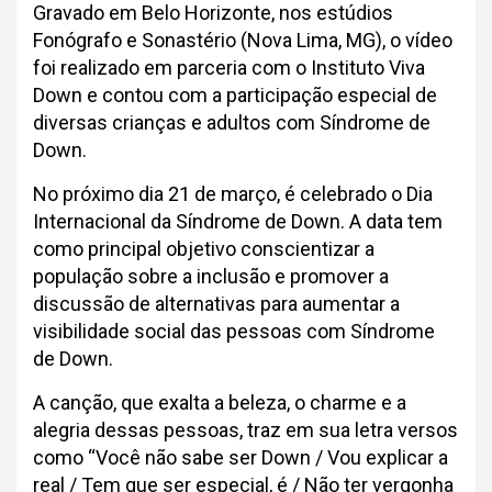
Gravado em Belo Horizonte, nos estúdios
Fonógrafo e Sonastério (Nova Lima, MG), o vídeo
foi realizado em parceria com o Instituto Viva
Down e contou com a participação especial de
diversas crianças e adultos com Síndrome de
Down.
No próximo dia 21 de março, é celebrado o Dia
Internacional da Síndrome de Down. A data tem
como principal objetivo conscientizar a
população sobre a inclusão e promover a
discussão de alternativas para aumentar a
visibilidade social das pessoas com Síndrome
de Down.
A canção, que exalta a beleza, o charme e a
alegria dessas pessoas, traz em sua letra versos
como “Você não sabe ser Down / Vou explicar a
real / Tem que ser especial, é / Não ter vergonha