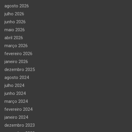
agosto 2026
julho 2026
junho 2026
maio 2026
abril 2026
março 2026
fevereiro 2026
janeiro 2026
dezembro 2025
agosto 2024
julho 2024
junho 2024
março 2024
fevereiro 2024
janeiro 2024
dezembro 2023