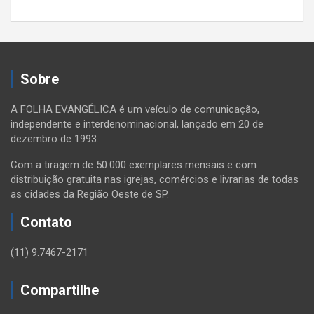
Sobre
A FOLHA EVANGÉLICA é um veículo de comunicação,
independente e interdenominacional, lançado em 20 de
dezembro de 1993.
Com a tiragem de 50.000 exemplares mensais e com
distribuição gratuita nas igrejas, comércios e livrarias de todas
as cidades da Região Oeste de SP.
Contato
(11) 9.7467-2171
Compartilhe