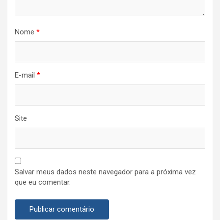
Nome
*
E-mail
*
Site
Salvar meus dados neste navegador para a próxima vez
que eu comentar.