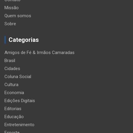
Missão
Quem somos
Sobre
Categorias
Amigos de Fé & Irmãos Camaradas
Brasil
Cidades
Coluna Social
Cultura
Economia
Edições Digitais
Editorias
Educação
Entretenimento
Esporte