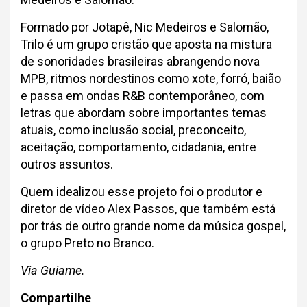
Formado por Jotapê, Nic Medeiros e Salomão,
Trilo é um grupo cristão que aposta na mistura
de sonoridades brasileiras abrangendo nova
MPB, ritmos nordestinos como xote, forró, baião
e passa em ondas R&B contemporâneo, com
letras que abordam sobre importantes temas
atuais, como inclusão social, preconceito,
aceitação, comportamento, cidadania, entre
outros assuntos.
Quem idealizou esse projeto foi o produtor e
diretor de vídeo Alex Passos, que também está
por trás de outro grande nome da música gospel,
o grupo Preto no Branco.
Via Guiame.
Compartilhe