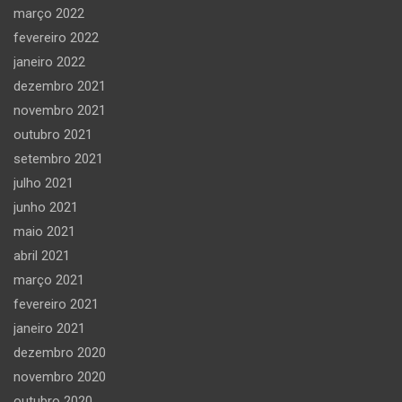
março 2022
fevereiro 2022
janeiro 2022
dezembro 2021
novembro 2021
outubro 2021
setembro 2021
julho 2021
junho 2021
maio 2021
abril 2021
março 2021
fevereiro 2021
janeiro 2021
dezembro 2020
novembro 2020
outubro 2020