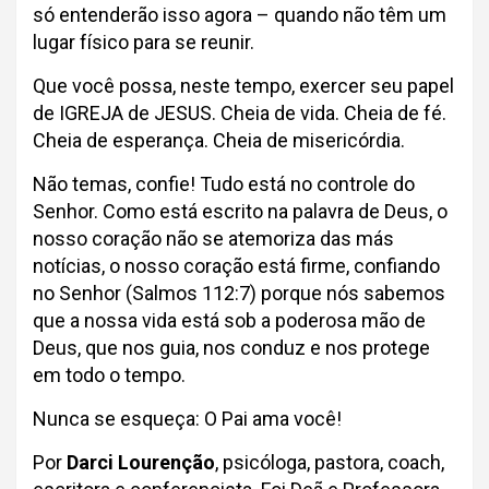
só entenderão isso agora – quando não têm um
lugar físico para se reunir.
Que você possa, neste tempo, exercer seu papel
de IGREJA de JESUS. Cheia de vida. Cheia de fé.
Cheia de esperança. Cheia de misericórdia.
Não temas, confie! Tudo está no controle do
Senhor. Como está escrito na palavra de Deus, o
nosso coração não se atemoriza das más
notícias, o nosso coração está firme, confiando
no Senhor (Salmos 112:7) porque nós sabemos
que a nossa vida está sob a poderosa mão de
Deus, que nos guia, nos conduz e nos protege
em todo o tempo.
Nunca se esqueça: O Pai ama você!
Por
Darci Lourenção
, psicóloga, pastora, coach,