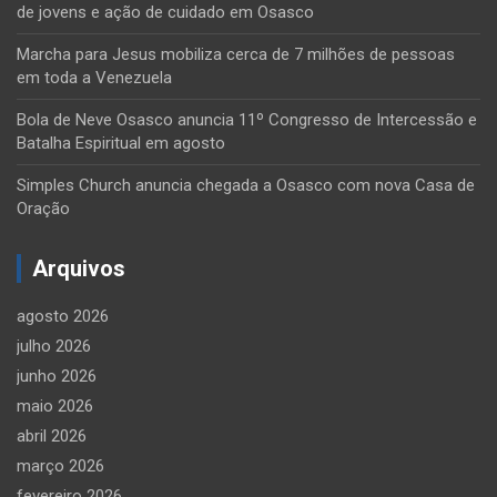
de jovens e ação de cuidado em Osasco
Marcha para Jesus mobiliza cerca de 7 milhões de pessoas
em toda a Venezuela
Bola de Neve Osasco anuncia 11º Congresso de Intercessão e
Batalha Espiritual em agosto
Simples Church anuncia chegada a Osasco com nova Casa de
Oração
Arquivos
agosto 2026
julho 2026
junho 2026
maio 2026
abril 2026
março 2026
fevereiro 2026