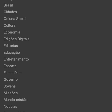
Brasil
Cidades
Coluna Social
Cultura
Economia
Edições Digitais
Editorias
Educação
Entretenimento
Esporte
Fica a Dica
Governo
Jovens
Missões
Mundo cristão
Notícias