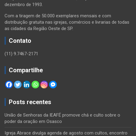
dezembro de 1993.
Com a tiragem de 50.000 exemplares mensais e com
distribuição gratuita nas igrejas, comércios e livrarias de todas
as cidades da Região Oeste de SP.
Contato
(11) 9.7467-2171
Compartilhe
Posts recentes
União de Senhoras da IEAFÉ promove chá e culto sobre o
poder da oração em Osasco
Igreja Abrace divulga agenda de agosto com cultos, encontro