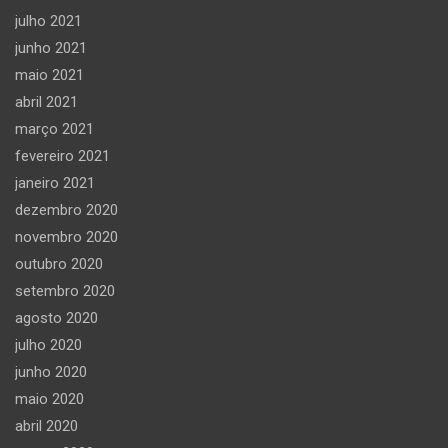
julho 2021
junho 2021
maio 2021
abril 2021
março 2021
fevereiro 2021
janeiro 2021
dezembro 2020
novembro 2020
outubro 2020
setembro 2020
agosto 2020
julho 2020
junho 2020
maio 2020
abril 2020