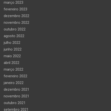
março 2023
fevereiro 2023
dezembro 2022
novembro 2022
outubro 2022
agosto 2022
julho 2022
junho 2022
maio 2022
abril 2022
março 2022
fevereiro 2022
janeiro 2022
dezembro 2021
novembro 2021
outubro 2021
setembro 2021