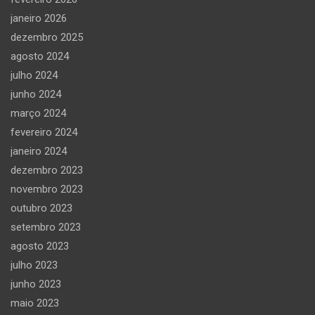
janeiro 2026
dezembro 2025
agosto 2024
julho 2024
junho 2024
março 2024
fevereiro 2024
janeiro 2024
dezembro 2023
novembro 2023
outubro 2023
setembro 2023
agosto 2023
julho 2023
junho 2023
maio 2023