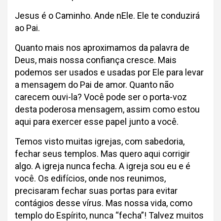
Jesus é o Caminho. Ande nEle. Ele te conduzirá
ao Pai.
Quanto mais nos aproximamos da palavra de
Deus, mais nossa confiança cresce. Mais
podemos ser usados e usadas por Ele para levar
a mensagem do Pai de amor. Quanto não
carecem ouvi-la? Você pode ser o porta-voz
desta poderosa mensagem, assim como estou
aqui para exercer esse papel junto a você.
Temos visto muitas igrejas, com sabedoria,
fechar seus templos. Mas quero aqui corrigir
algo. A igreja nunca fecha. A igreja sou eu e é
você. Os edifícios, onde nos reunimos,
precisaram fechar suas portas para evitar
contágios desse vírus. Mas nossa vida, como
templo do Espírito, nunca “fecha”! Talvez muitos