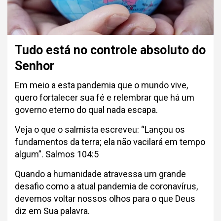
Tudo está no controle absoluto do
Senhor
Em meio a esta pandemia que o mundo vive,
quero fortalecer sua fé e relembrar que há um
governo eterno do qual nada escapa.
Veja o que o salmista escreveu: “Lançou os
fundamentos da terra; ela não vacilará em tempo
algum”. Salmos 104:5
Quando a humanidade atravessa um grande
desafio como a atual pandemia de coronavírus,
devemos voltar nossos olhos para o que Deus
diz em Sua palavra.