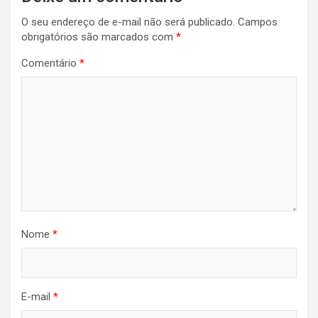
de
O seu endereço de e-mail não será publicado.
Campos
Post
obrigatórios são marcados com
*
Comentário
*
Nome
*
E-mail
*