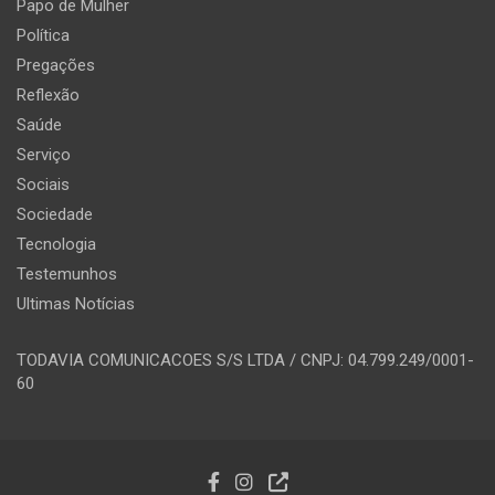
Papo de Mulher
Política
Pregações
Reflexão
Saúde
Serviço
Sociais
Sociedade
Tecnologia
Testemunhos
Ultimas Notícias
TODAVIA COMUNICACOES S/S LTDA / CNPJ: 04.799.249/0001-
60