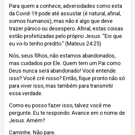
Para quem a conhece, adversidades como esta
da Covid-19 pode até assustar (é natural, afinal,
somos humanos), mas não é algo que deve
trazer pânico ou desespero. Afinal, estas coisas
estão profetizadas pelo próprio Jesus: “Eis que
eu vo-lo tenho predito.” (Mateus 24:25)
Nós, seus filhos, não estamos abandonados,
mas cuidados por Ele. Quem tem um Pai como
Deus nunca será abandonado! Você entende
isso? Você crê nisso? Então, fique pronto não só
para viver isso, mas também para transmitir
essa verdade.
Como eu posso fazer isso, talvez você me
pergunte. Eu te respondo: Avance em o nome de
Jesus. Amém?
Caminhe. Não pare.