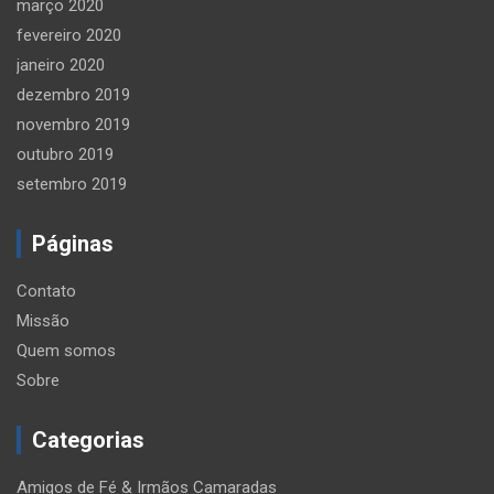
março 2020
fevereiro 2020
janeiro 2020
dezembro 2019
novembro 2019
outubro 2019
setembro 2019
Páginas
Contato
Missão
Quem somos
Sobre
Categorias
Amigos de Fé & Irmãos Camaradas