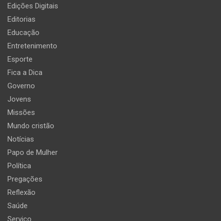
Edições Digitais
Editorias
Educação
Entretenimento
Esporte
Fica a Dica
Governo
Jovens
Missões
Mundo cristão
Notícias
Papo de Mulher
Política
Pregações
Reflexão
Saúde
Serviço