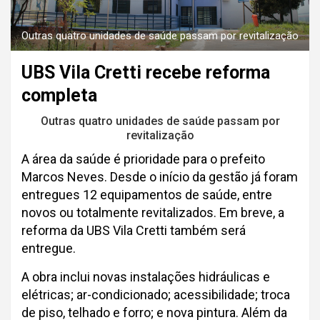
Outras quatro unidades de saúde passam por revitalização
UBS Vila Cretti recebe reforma
completa
Outras quatro unidades de saúde passam por
revitalização
A área da saúde é prioridade para o prefeito
Marcos Neves. Desde o início da gestão já foram
entregues 12 equipamentos de saúde, entre
novos ou totalmente revitalizados. Em breve, a
reforma da UBS Vila Cretti também será
entregue.
A obra inclui novas instalações hidráulicas e
elétricas; ar-condicionado; acessibilidade; troca
de piso, telhado e forro; e nova pintura. Além da