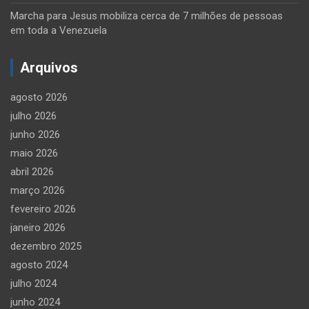
Marcha para Jesus mobiliza cerca de 7 milhões de pessoas
em toda a Venezuela
Arquivos
agosto 2026
julho 2026
junho 2026
maio 2026
abril 2026
março 2026
fevereiro 2026
janeiro 2026
dezembro 2025
agosto 2024
julho 2024
junho 2024