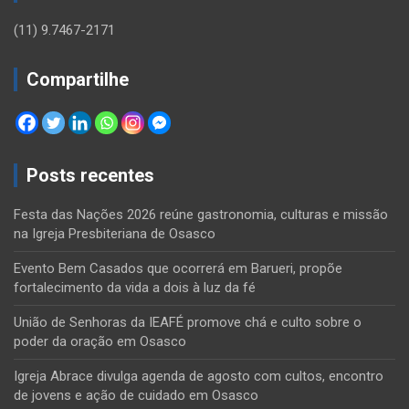
(11) 9.7467-2171
Compartilhe
Posts recentes
Festa das Nações 2026 reúne gastronomia, culturas e missão
na Igreja Presbiteriana de Osasco
Evento Bem Casados que ocorrerá em Barueri, propõe
fortalecimento da vida a dois à luz da fé
União de Senhoras da IEAFÉ promove chá e culto sobre o
poder da oração em Osasco
Igreja Abrace divulga agenda de agosto com cultos, encontro
de jovens e ação de cuidado em Osasco