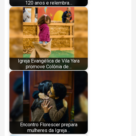
120 anos e relembra…
Igreja Evangélica de Vila Yara
promove Colônia de…
Encontro Florescer prepara
mulheres da Igreja…