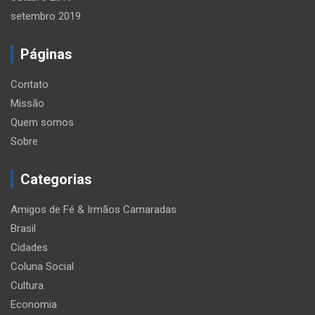
setembro 2019
Páginas
Contato
Missão
Quem somos
Sobre
Categorias
Amigos de Fé & Irmãos Camaradas
Brasil
Cidades
Coluna Social
Cultura
Economia