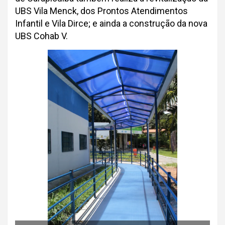
UBS Vila Menck, dos Prontos Atendimentos
Infantil e Vila Dirce; e ainda a construção da nova
UBS Cohab V.