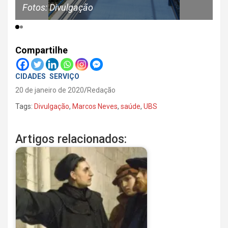
Fotos: Divulgação
Compartilhe
CIDADES
SERVIÇO
20 de janeiro de 2020
Redação
Tags:
Divulgação
,
Marcos Neves
,
saúde
,
UBS
Artigos relacionados: