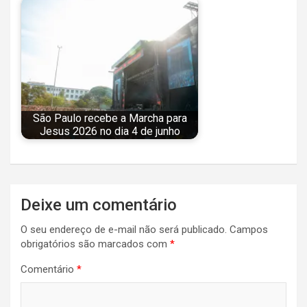
São Paulo recebe a Marcha para
Jesus 2026 no dia 4 de junho
Navegação
Deixe um comentário
de
O seu endereço de e-mail não será publicado.
Campos
Post
obrigatórios são marcados com
*
Comentário
*