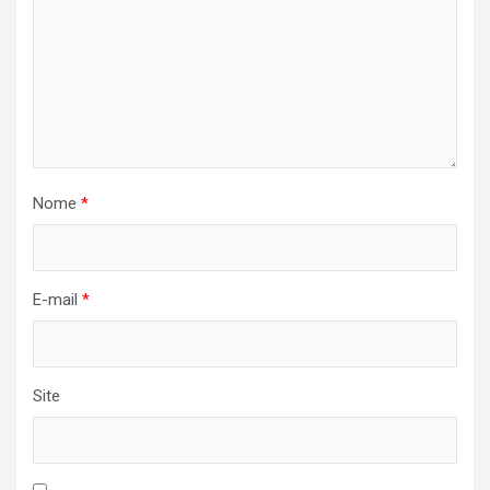
Nome
*
E-mail
*
Site