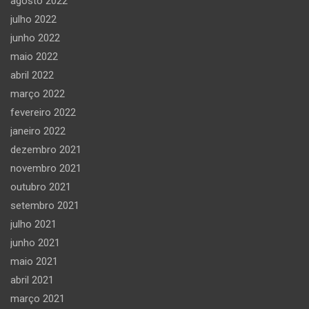
agosto 2022
julho 2022
junho 2022
maio 2022
abril 2022
março 2022
fevereiro 2022
janeiro 2022
dezembro 2021
novembro 2021
outubro 2021
setembro 2021
julho 2021
junho 2021
maio 2021
abril 2021
março 2021