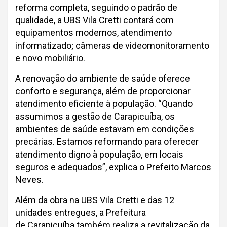
reforma completa, seguindo o padrão de
qualidade, a UBS Vila Cretti contará com
equipamentos modernos, atendimento
informatizado; câmeras de videomonitoramento
e novo mobiliário.
A renovação do ambiente de saúde oferece
conforto e segurança, além de proporcionar
atendimento eficiente à população. “Quando
assumimos a gestão de Carapicuíba, os
ambientes de saúde estavam em condições
precárias. Estamos reformando para oferecer
atendimento digno à população, em locais
seguros e adequados”, explica o Prefeito Marcos
Neves.
Além da obra na UBS Vila Cretti e das 12
unidades entregues, a Prefeitura
de Carapicuíba também realiza a revitalização da