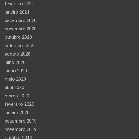
fevereiro 2021
janeiro 2021
dezembro 2020
novembro 2020
outubro 2020
setembro 2020
agosto 2020
julho 2020
junho 2020
maio 2020
abril 2020
março 2020
fevereiro 2020
janeiro 2020
dezembro 2019
novembro 2019
outubro 2019