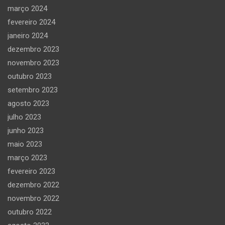
março 2024
fevereiro 2024
janeiro 2024
dezembro 2023
novembro 2023
outubro 2023
setembro 2023
agosto 2023
julho 2023
junho 2023
maio 2023
março 2023
fevereiro 2023
dezembro 2022
novembro 2022
outubro 2022