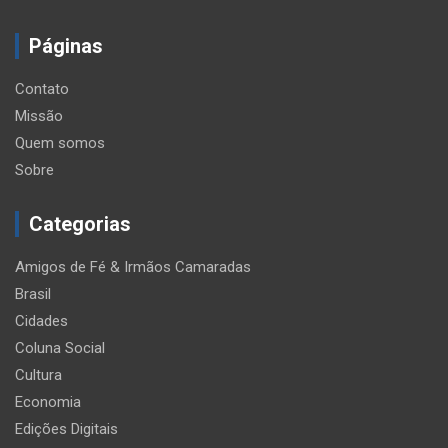
Páginas
Contato
Missão
Quem somos
Sobre
Categorias
Amigos de Fé & Irmãos Camaradas
Brasil
Cidades
Coluna Social
Cultura
Economia
Edições Digitais