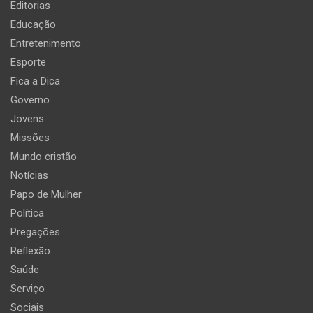
Editorias
Educação
Entretenimento
Esporte
Fica a Dica
Governo
Jovens
Missões
Mundo cristão
Notícias
Papo de Mulher
Política
Pregações
Reflexão
Saúde
Serviço
Sociais