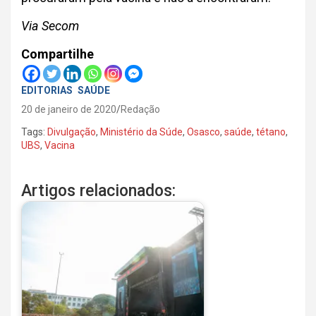
Via Secom
Compartilhe
EDITORIAS
SAÚDE
20 de janeiro de 2020
Redação
Tags:
Divulgação
,
Ministério da Súde
,
Osasco
,
saúde
,
tétano
,
UBS
,
Vacina
Artigos relacionados: