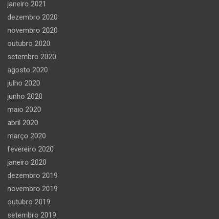
janeiro 2021
dezembro 2020
novembro 2020
outubro 2020
setembro 2020
agosto 2020
julho 2020
junho 2020
maio 2020
abril 2020
março 2020
fevereiro 2020
janeiro 2020
dezembro 2019
novembro 2019
outubro 2019
setembro 2019