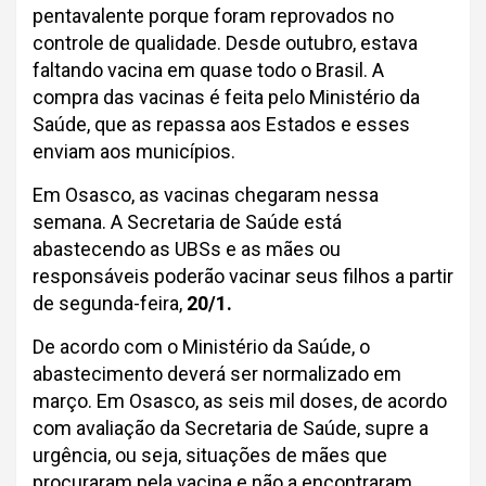
pentavalente porque foram reprovados no
controle de qualidade. Desde outubro, estava
faltando vacina em quase todo o Brasil. A
compra das vacinas é feita pelo Ministério da
Saúde, que as repassa aos Estados e esses
enviam aos municípios.
Em Osasco, as vacinas chegaram nessa
semana. A Secretaria de Saúde está
abastecendo as UBSs e as mães ou
responsáveis poderão vacinar seus filhos a partir
de segunda-feira,
20/1.
De acordo com o Ministério da Saúde, o
abastecimento deverá ser normalizado em
março. Em Osasco, as seis mil doses, de acordo
com avaliação da Secretaria de Saúde, supre a
urgência, ou seja, situações de mães que
procuraram pela vacina e não a encontraram.