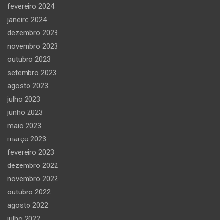
fevereiro 2024
janeiro 2024
dezembro 2023
novembro 2023
outubro 2023
setembro 2023
agosto 2023
julho 2023
junho 2023
maio 2023
março 2023
fevereiro 2023
dezembro 2022
novembro 2022
outubro 2022
agosto 2022
julho 2022