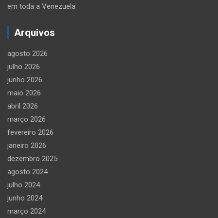
em toda a Venezuela
Arquivos
agosto 2026
julho 2026
junho 2026
maio 2026
abril 2026
março 2026
fevereiro 2026
janeiro 2026
dezembro 2025
agosto 2024
julho 2024
junho 2024
março 2024