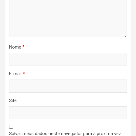
Nome
*
E-mail
*
Site
Salvar meus dados neste navegador para a próxima vez