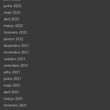
junho 2022
maio 2022
abril 2022
março 2022
fevereiro 2022
janeiro 2022
dezembro 2021
novembro 2021
outubro 2021
setembro 2021
julho 2021
junho 2021
maio 2021
abril 2021
março 2021
fevereiro 2021