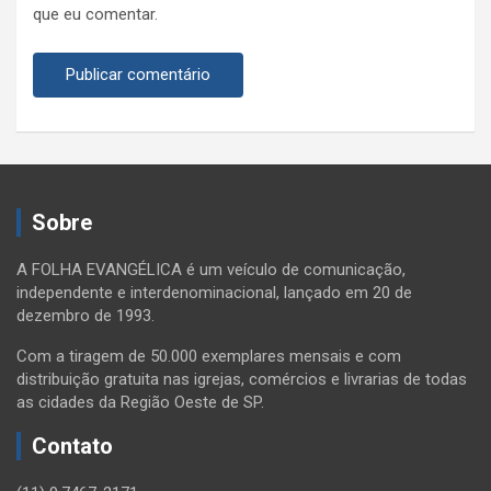
que eu comentar.
Sobre
A FOLHA EVANGÉLICA é um veículo de comunicação,
independente e interdenominacional, lançado em 20 de
dezembro de 1993.
Com a tiragem de 50.000 exemplares mensais e com
distribuição gratuita nas igrejas, comércios e livrarias de todas
as cidades da Região Oeste de SP.
Contato